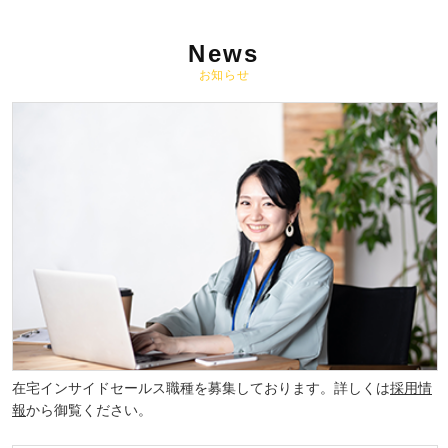
News
お知らせ
在宅インサイドセールス職種を募集しております。詳しくは
採用情
報
から御覧ください。