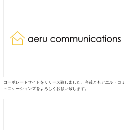
コーポレートサイトをリリース致しました。今後ともアエル・コミ
ュニケーションズをよろしくお願い致します。