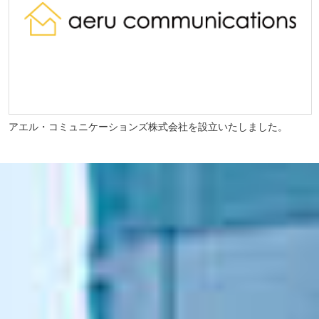
アエル・コミュニケーションズ株式会社を設立いたしました。