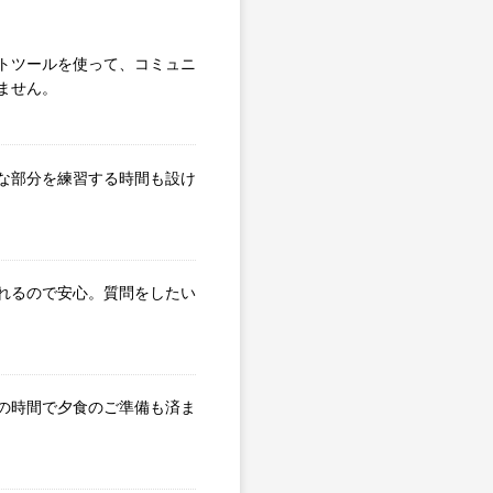
トツールを使って、コミュニ
ません。
な部分を練習する時間も設け
れるので安心。質問をしたい
の時間で夕食のご準備も済ま