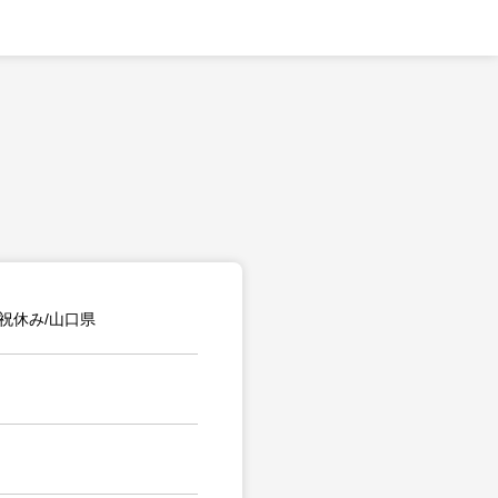
祝休み/山口県