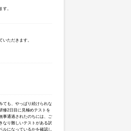
ます。
ていただきます。
みても、やっぱり続けられな
研修2日目に見極めテストを
無事通過されたのちには、ご
きなり難しいテストがある訳
ベルになっているかを確認し