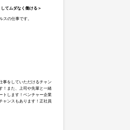
なくしてムダなく働ける＞
ルスの仕事です。
仕事をしていただけるチャン
す！また、上司や先輩と一緒
ートします！ベンチャー企業
チャンスもあります！正社員