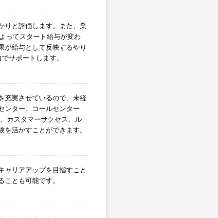
かりと評価します。また、業
によってスタート給与が変わ
果が給与として反映するやり
力でサポートします。
を充実させているので、未経
センター、コールセンター
グ、カスタマーサクセス、ル
験を活かすことができます。
キャリアアップを目指すこと
ることも可能です。