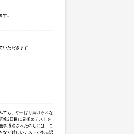
ます。
ていただきます。
みても、やっぱり続けられな
研修2日目に見極めテストを
無事通過されたのちには、ご
きなり難しいテストがある訳