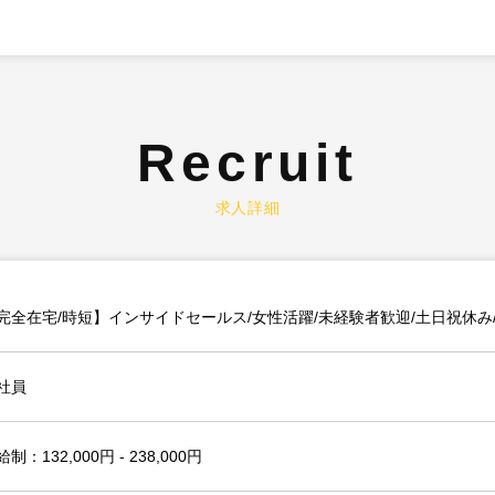
Recruit
求人詳細
完全在宅/時短】インサイドセールス/女性活躍/未経験者歓迎/土日祝休み
社員
制：132,000円 - 238,000円