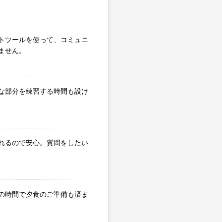
トツールを使って、コミュニ
ません。
な部分を練習する時間も設け
れるので安心。質問をしたい
の時間で夕食のご準備も済ま