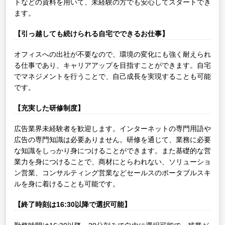
トなどの資料を用いて、未経験の方でも安心してスタートでき
ます。
【引っ越しても続けられる自宅でできるお仕事】
オフィスへの出社が不要なので、環境の変化にも強く耐えられ
る仕事であり、キャリアアップを目指すことができます。自宅
でマネジメントを行うことで、自己成長を実現することも可能
です。
【充実した研修制度】
広告業界未経験者を歓迎します。インターネットの専門用語や
広告の専門知識は必要ありません。研修を通じて、業務に必要
な知識をしっかり身につけることができます。また基礎的な営
業力を身につけることで、商材にとらわれない、ソリューショ
ン営業、コンサルティング営業などセールスのポータブルスキ
ルを身に着けることも可能です。
【終了時刻は16:30以降で選択可能】