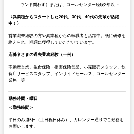
ウンド問わず）または、コールセンター経験2年以上
〈異業種からスタートした20代、30代、40代の先輩が活躍
中！〉
営業職未経験の方や異業種からの転職者も活躍中。既に研修を
終えられ、順調に獲得していただいています。
応募者さまの過去業務経験（一例）
不動産営業、生命保険・損害保険営業、小売販売スタッフ、飲
食店サービススタッフ、インサイドセールス、コールセンター
業務 等
勤務時間・曜日
＜勤務時間＞
平日のみ週5日（土日祝日休み）、カレンダー通りでご勤務を
お願いします。