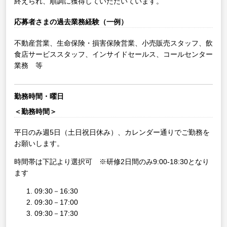
終えられ、順調に獲得していただいています。
応募者さまの過去業務経験（一例）
不動産営業、生命保険・損害保険営業、小売販売スタッフ、飲
食店サービススタッフ、インサイドセールス、コールセンター
業務 等
勤務時間・曜日
＜勤務時間＞
平日のみ週5日（土日祝日休み）、カレンダー通りでご勤務を
お願いします。
時間帯は下記より選択可 ※研修2日間のみ9:00-18:30となり
ます
09:30－16:30
09:30－17:00
09:30－17:30