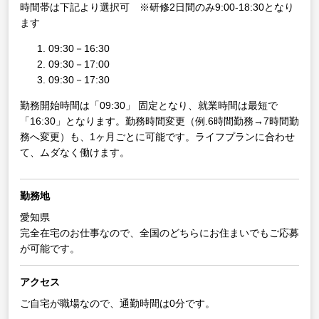
時間帯は下記より選択可 ※研修2日間のみ9:00-18:30となり
ます
09:30－16:30
09:30－17:00
09:30－17:30
勤務開始時間は「09:30」 固定となり、就業時間は最短で
「16:30」となります。勤務時間変更（例.6時間勤務→7時間勤
務へ変更）も、1ヶ月ごとに可能です。ライフプランに合わせ
て、ムダなく働けます。
勤務地
愛知県
完全在宅のお仕事なので、全国のどちらにお住まいでもご応募
が可能です。
アクセス
ご自宅が職場なので、通勤時間は0分です。