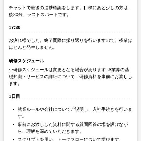
チャットで最後の進捗確認をします。目標にあと少しの方は、
後30分、ラストスパートです。
17:30
お疲れ様でした。終了間際に振り返りを行いますので、残業は
ほとんど発生しません。
研修スケジュール
※研修スケジュールは変更となる場合があります
※業界の基
礎知識・サービスの詳細について、研修資料を事前にお渡しし
ます。
1日目
就業ルールや会社についてご説明し、入社手続きを行いま
す。
事前にお渡しした資料に関する質問回答の場を設けなが
ら、理解を深めていただきます。
スクリプトを用い、トークフローについて学びます。