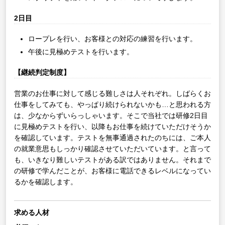
2日目
ロープレを行い、お客様との対応の練習を行います。
午後に見極めテストを行います。
【継続判定制度】
営業のお仕事に対して感じる難しさは人それぞれ。しばらくお
仕事をしてみても、やっぱり続けられないかも…と思われる方
は、少なからずいらっしゃいます。そこで当社では研修2日目
に見極めテストを行い、以降もお仕事を続けていただけそうか
を確認しています。テストを無事通過されたのちには、ご本人
の就業意思もしっかり確認させていただいています。と言って
も、いきなり難しいテストがある訳ではありません。それまで
の研修で学んだことが、お客様に電話できるレベルになってい
るかを確認します。
求める人材