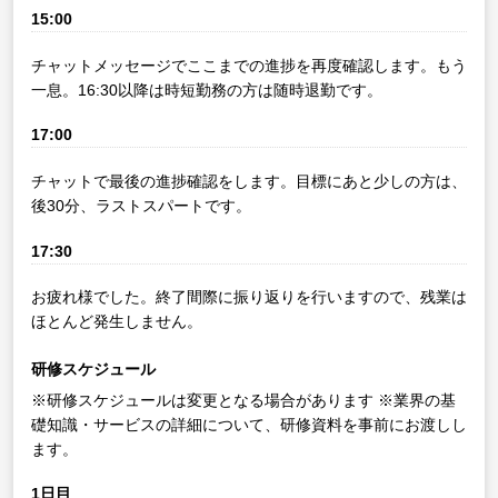
15:00
チャットメッセージでここまでの進捗を再度確認します。もう
一息。16:30以降は時短勤務の方は随時退勤です。
17:00
チャットで最後の進捗確認をします。目標にあと少しの方は、
後30分、ラストスパートです。
17:30
お疲れ様でした。終了間際に振り返りを行いますので、残業は
ほとんど発生しません。
研修スケジュール
※研修スケジュールは変更となる場合があります
※業界の基
礎知識・サービスの詳細について、研修資料を事前にお渡しし
ます。
1日目