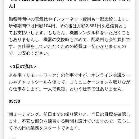
ん】
勤務時間中の電気代やインターネット費用も一部支給します。
研修期間中は日額104円、その後は月額2,361円を通信費とし
てお支払いします。もちろん、機器レンタル料をいただくこと
もありませんし、機器の交換時も含めて、配送料も会社負担で
す。お仕事をしていただくための経費は一切かかりませんの
で、ご安心ください。
＜1日の流れ＞
※在宅（リモートワーク）の仕事ですが、オンライン会議ツー
ルやチャットツールを使って、コミュニケーションを取りなが
ら仕事をします。一人で孤独、という仕事ではありません。
09:30
朝ミーティング。前日までの振り返りと、当日の目標を確認し
ます。不安な部分を練習する時間も設けていますので、安心し
てその日の業務をスタートできます。