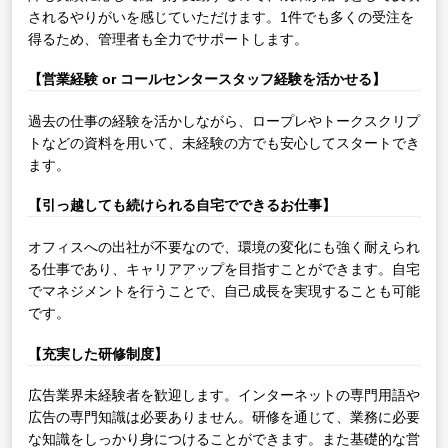
されるやりがいを感じていただけます。1件でも多くの受注を
得るため、管理者も全力でサポートします。
【営業経験 or コールセンタースタッフ経験を活かせる】
過去の仕事の経験を活かしながら、ロープレやトークスクリプ
トなどの資料を用いて、未経験の方でも安心してスタートでき
ます。
【引っ越しても続けられる自宅でできるお仕事】
オフィスへの出社が不要なので、環境の変化にも強く耐えられ
る仕事であり、キャリアアップを目指すことができます。自宅
でマネジメントを行うことで、自己成長を実現することも可能
です。
【充実した研修制度】
広告業界未経験者を歓迎します。インターネットの専門用語や
広告の専門知識は必要ありません。研修を通じて、業務に必要
な知識をしっかり身につけることができます。また基礎的な営