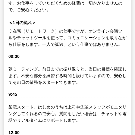
す。お仕事をしていただくための経費は一切かかりませんの
で、ご安心ください。
＜1日の流れ＞
※在宅（リモートワーク）の仕事ですが、オンライン会議ツー
ルやチャットツールを使って、コミュニケーションを取りなが
ら仕事をします。一人で孤独、という仕事ではありません。
09:30
朝ミーティング。前日までの振り返りと、当日の目標を確認し
ます。不安な部分を練習する時間も設けていますので、安心し
てその日の業務をスタートできます。
9:45
架電スタート。はじめのうちは上司や先輩スタッフがモニタリ
ングしてくれるので安心。質問をしたい場合は、チャットや電
話でリアルタイムにサポートします。
12:00