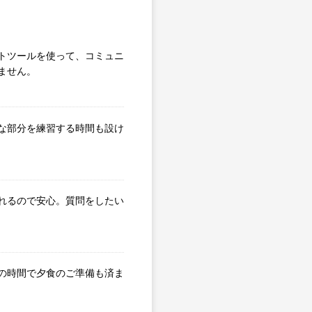
トツールを使って、コミュニ
ません。
な部分を練習する時間も設け
れるので安心。質問をしたい
の時間で夕食のご準備も済ま