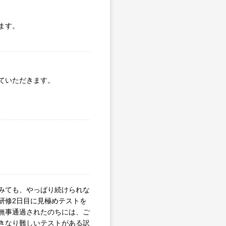
ます。
ていただきます。
みても、やっぱり続けられな
研修2日目に見極めテストを
無事通過されたのちには、ご
きなり難しいテストがある訳