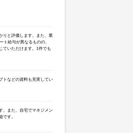
かりと評価します。また、業
タート給与が異なるものの、
じていただけます。1件でも
プトなどの資料も充実してい
す。また、自宅でマネジメン
能です。