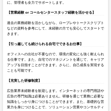
に、管理者も全力でサポートします。
【営業経験 or コールセンタースタッフ経験を活かせる】
過去の業務経験を活かしながら、ロープレやトークスクリプト
などの資料を参考にして、未経験の方でも安心してスタートで
きます。
【引っ越しても続けられる自宅でできるお仕事】
オフィスへの出社が不要なので、環境の変化にも強く耐えられ
る仕事です。また、自宅でのマネジメントを通じて、キャリア
アップを目指すことができます。さらに、自己成長を実現する
ことも可能です。
【充実した研修制度】
広告業界未経験者を歓迎します。インターネットの専門用語や
広告の専門知識は必要ありません。研修を通じて業務に必要な
知識をしっかり身につけることができます。また、基礎的な営
業力を身につけることで、ソリューション営業やコンサルティ