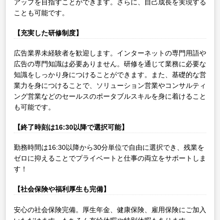
アップを目指すことができます。さらに、自己成長を実現する
ことも可能です。
【充実した研修制度】
広告業界未経験者を歓迎します。インターネットの専門用語や
広告の専門知識は必要ありません。研修を通じて業務に必要な
知識をしっかり身につけることができます。また、基礎的な営
業力を身につけることで、ソリューション営業やコンサルティ
ング営業などのセールスのポータブルスキルを身に着けること
も可能です。
【終了時刻は16:30以降で選択可能】
勤務時間は16:30以降から30分単位で自由に選択でき、残業を
ゼロに抑えることでプライベートと仕事の両立をサポートしま
す！
【社会保険や福利厚生も完備】
安心の社会保険完備。厚生年金、健康保険、雇用保険にご加入