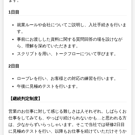
1日目
就業ルールや会社についてご説明し、入社手続きを行いま
す。
事前にお渡しした資料に関する質問回答の場を設けなが
ら、理解を深めていただきます。
スクリプトを用い、トークフローについて学びます。
2日目
ロープレを行い、お客様との対応の練習を行います。
午後に見極めテストを行います。
【継続判定制度】
営業のお仕事に対して感じる難しさは人それぞれ。しばらくお
仕事をしてみても、やっぱり続けられないかも…と思われる方
は、少なからずいらっしゃいます。そこで当社では研修2日目
に見極めテストを行い、以降もお仕事を続けていただけそうか