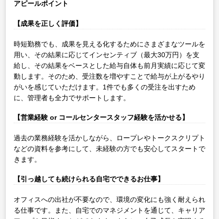
アピールポイント
【成果を正しく評価】
時短勤務でも、成果を見える化するためにさまざまなツールを
用い、その結果に応じてインセンティブ（最大30万円）を支
給し、その結果をベースとした給与自体も前月実績に応じて変
動します。そのため、受注数を増やすことで給与が上がるやり
がいを感じていただけます。1件でも多くの受注を出すため
に、管理者も全力でサポートします。
【営業経験 or コールセンタースタッフ経験を活かせる】
過去の業務経験を活かしながら、ロープレやトークスクリプト
などの資料を参考にして、未経験の方でも安心してスタートで
きます。
【引っ越しても続けられる自宅でできるお仕事】
オフィスへの出社が不要なので、環境の変化にも強く耐えられ
る仕事です。また、自宅でのマネジメントを通じて、キャリア