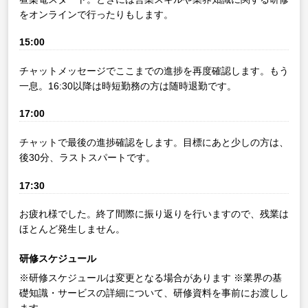
をオンラインで行ったりもします。
15:00
チャットメッセージでここまでの進捗を再度確認します。もう
一息。16:30以降は時短勤務の方は随時退勤です。
17:00
チャットで最後の進捗確認をします。目標にあと少しの方は、
後30分、ラストスパートです。
17:30
お疲れ様でした。終了間際に振り返りを行いますので、残業は
ほとんど発生しません。
研修スケジュール
※研修スケジュールは変更となる場合があります
※業界の基
礎知識・サービスの詳細について、研修資料を事前にお渡しし
ます。