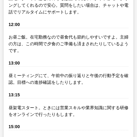
ングしてくれるので安心。質問をしたい場合は、チャットや電
話でリアルタイムにサポートします。
12:00
お昼ご飯。在宅勤務なので昼食代も節約しやすいですよ。主婦
の方は、この時間で夕食のご準備も済まされたりしているよう
です。
13:00
昼ミーティングにて、午前中の振り返りと午後の行動予定を確
認。目標への進捗確認をしたりします。
13:15
昼架電スタート。ときには営業スキルや業界知識に関する研修
をオンラインで行ったりもします。
15:00