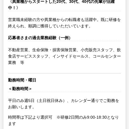
〈異業種からスタートした20代、30代、40代の先輩が活躍
中！〉
営業職未経験の方や異業種からの転職者も活躍中。既に研修を
終えられ、順調に獲得していただいています。
応募者さまの過去業務経験（一例）
不動産営業、生命保険・損害保険営業、小売販売スタッフ、飲
食店サービススタッフ、インサイドセールス、コールセンター
業務 等
勤務時間・曜日
＜勤務時間＞
平日のみ週5日（土日祝日休み）、カレンダー通りでご勤務を
お願いします。
時間帯は下記より選択可 ※研修2日間のみ9:00-18:30となり
ます