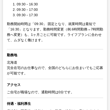
09:30－16:30
09:30－17:00
09:30－17:30
勤務開始時間は「09:30」 固定となり、就業時間は最短で
「16:30」となります。勤務時間変更（例.6時間勤務→7時間勤
務へ変更）も、1ヶ月ごとに可能です。ライフプランに合わせ
て、ムダなく働けます。
勤務地
北海道
完全在宅のお仕事なので、全国のどちらにお住まいでもご応募
が可能です。
アクセス
ご自宅が職場なので、通勤時間は0分です。
待遇・福利厚生