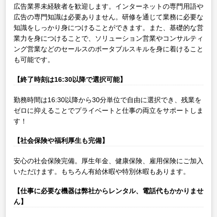
広告業界未経験者を歓迎します。インターネットの専門用語や
広告の専門知識は必要ありません。研修を通じて業務に必要な
知識をしっかり身につけることができます。また、基礎的な営
業力を身につけることで、ソリューション営業やコンサルティ
ング営業などのセールスのポータブルスキルを身に着けること
も可能です。
【終了時刻は16:30以降で選択可能】
勤務時間は16:30以降から30分単位で自由に選択でき、残業を
ゼロに抑えることでプライベートと仕事の両立をサポートしま
す！
【社会保険や福利厚生も完備】
安心の社会保険完備。厚生年金、健康保険、雇用保険にご加入
いただけます。もちろん有給休暇や特別休暇もあります。
【仕事に必要な機器は弊社からレンタル、電話代もかかりませ
ん】