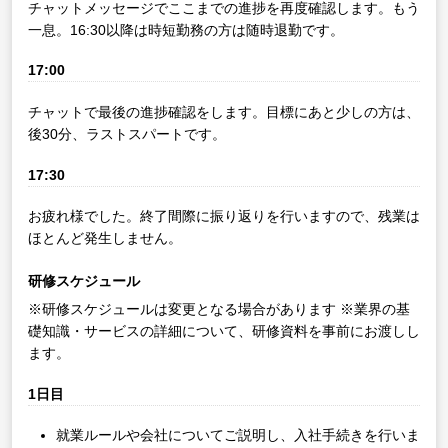
チャットメッセージでここまでの進捗を再度確認します。もう
一息。16:30以降は時短勤務の方は随時退勤です。
17:00
チャットで最後の進捗確認をします。目標にあと少しの方は、
後30分、ラストスパートです。
17:30
お疲れ様でした。終了間際に振り返りを行いますので、残業は
ほとんど発生しません。
研修スケジュール
※研修スケジュールは変更となる場合があります
※業界の基
礎知識・サービスの詳細について、研修資料を事前にお渡しし
ます。
1日目
就業ルールや会社についてご説明し、入社手続きを行いま