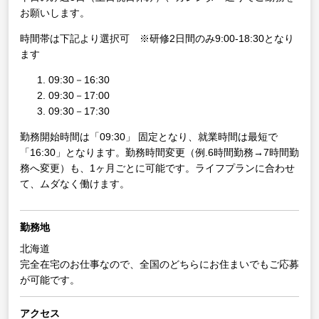
お願いします。
時間帯は下記より選択可 ※研修2日間のみ9:00-18:30となり
ます
09:30－16:30
09:30－17:00
09:30－17:30
勤務開始時間は「09:30」 固定となり、就業時間は最短で
「16:30」となります。勤務時間変更（例.6時間勤務→7時間勤
務へ変更）も、1ヶ月ごとに可能です。ライフプランに合わせ
て、ムダなく働けます。
勤務地
北海道
完全在宅のお仕事なので、全国のどちらにお住まいでもご応募
が可能です。
アクセス