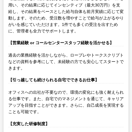
用い、その結果に応じてインセンティブ（最大30万円）を支
給し、その結果をベースとした給与自体も前月実績に応じて変
動します。そのため、受注数を増やすことで給与が上がるやり
がいを感じていただけます。1件でも多くの受注を出すため
に、管理者も全力でサポートします。
【営業経験 or コールセンタースタッフ経験を活かせる】
過去の業務経験を活かしながら、ロープレやトークスクリプト
などの資料を参考にして、未経験の方でも安心してスタートで
きます。
【引っ越しても続けられる自宅でできるお仕事】
オフィスへの出社が不要なので、環境の変化にも強く耐えられ
る仕事です。また、自宅でのマネジメントを通じて、キャリア
アップを目指すことができます。さらに、自己成長を実現する
ことも可能です。
【充実した研修制度】