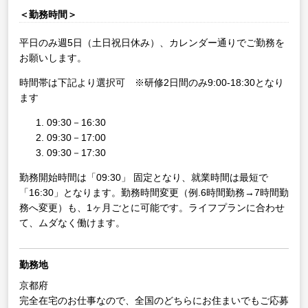
＜勤務時間＞
平日のみ週5日（土日祝日休み）、カレンダー通りでご勤務を
お願いします。
時間帯は下記より選択可 ※研修2日間のみ9:00-18:30となり
ます
09:30－16:30
09:30－17:00
09:30－17:30
勤務開始時間は「09:30」 固定となり、就業時間は最短で
「16:30」となります。勤務時間変更（例.6時間勤務→7時間勤
務へ変更）も、1ヶ月ごとに可能です。ライフプランに合わせ
て、ムダなく働けます。
勤務地
京都府
完全在宅のお仕事なので、全国のどちらにお住まいでもご応募