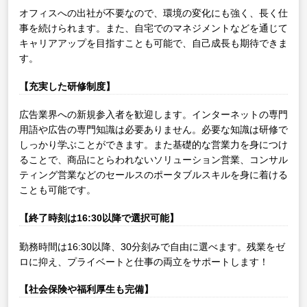
オフィスへの出社が不要なので、環境の変化にも強く、長く仕
事を続けられます。また、自宅でのマネジメントなどを通じて
キャリアアップを目指すことも可能で、自己成長も期待できま
す。
【充実した研修制度】
広告業界への新規参入者を歓迎します。インターネットの専門
用語や広告の専門知識は必要ありません。必要な知識は研修で
しっかり学ぶことができます。また基礎的な営業力を身につけ
ることで、商品にとらわれないソリューション営業、コンサル
ティング営業などのセールスのポータブルスキルを身に着ける
ことも可能です。
【終了時刻は16:30以降で選択可能】
勤務時間は16:30以降、30分刻みで自由に選べます。残業をゼ
ロに抑え、プライベートと仕事の両立をサポートします！
【社会保険や福利厚生も完備】