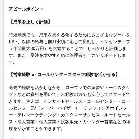
アピールポイント
【成果を正しく評価】
時短勤務でも、成果を見える化するためにさまざまなツールを
用い、以降の給与も前月実績に応じて変動し、インセンティブ
（年間最大30万円）を支給することで、しっかりと評価しま
す。また、受注を増やすために管理者も全力でサポートしま
す。
【営業経験 or コールセンタースタッフ経験を活かせる】
過去の経験を活かしながら、ロープレでの練習やトークスクリ
プトなどの資料を用いて、未経験の方でも安心してスタートで
きます。例えば、インサイドセールス・コールセンター・コー
ルセンターSV（スーパーバイザー）・テレフォンアポインタ
ー・テレマーケティング・カスタマーサクセス・ルートセール
ス・法人営業・個人営業・接客販売・カウンター営業などの経
験を活かすことができます。