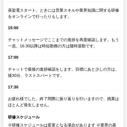
昼架電スタート。ときには営業スキルや業界知識に関する研修
をオンラインで行ったりもします。
15:00
チャットメッセージでここまでの進捗を再度確認します。もう
一息。16:30以降は時短勤務の方は随時退勤です。
17:00
チャットで最後の進捗確認をします。目標にあと少しの方は、
後30分、ラストスパートです。
17:30
お疲れ様でした。終了間際に振り返りを行いますので、残業は
ほとんど発生しません。
研修スケジュール
※研修スケジュールは変更となる場合があります
※業界の基