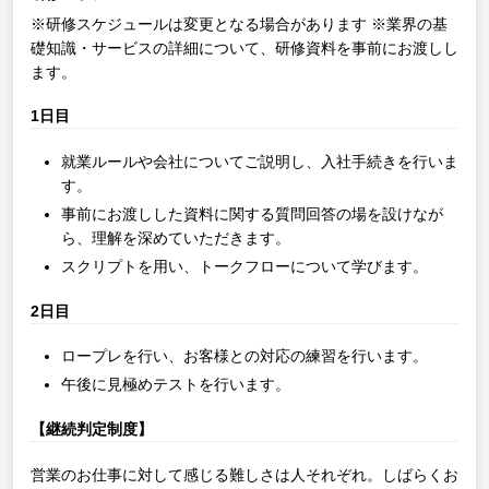
※研修スケジュールは変更となる場合があります
※業界の基
礎知識・サービスの詳細について、研修資料を事前にお渡しし
ます。
1日目
就業ルールや会社についてご説明し、入社手続きを行いま
す。
事前にお渡しした資料に関する質問回答の場を設けなが
ら、理解を深めていただきます。
スクリプトを用い、トークフローについて学びます。
2日目
ロープレを行い、お客様との対応の練習を行います。
午後に見極めテストを行います。
【継続判定制度】
営業のお仕事に対して感じる難しさは人それぞれ。しばらくお