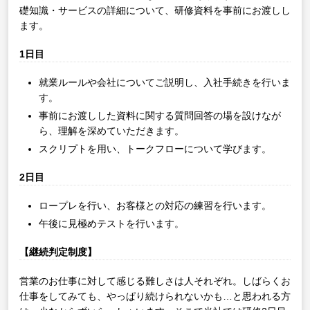
礎知識・サービスの詳細について、研修資料を事前にお渡しし
ます。
1日目
就業ルールや会社についてご説明し、入社手続きを行いま
す。
事前にお渡しした資料に関する質問回答の場を設けなが
ら、理解を深めていただきます。
スクリプトを用い、トークフローについて学びます。
2日目
ロープレを行い、お客様との対応の練習を行います。
午後に見極めテストを行います。
【継続判定制度】
営業のお仕事に対して感じる難しさは人それぞれ。しばらくお
仕事をしてみても、やっぱり続けられないかも…と思われる方