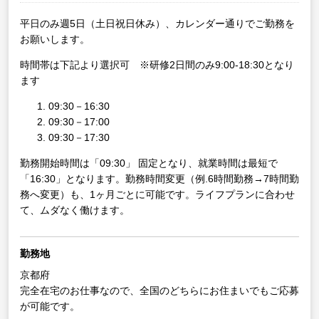
平日のみ週5日（土日祝日休み）、カレンダー通りでご勤務を
お願いします。
時間帯は下記より選択可 ※研修2日間のみ9:00-18:30となり
ます
09:30－16:30
09:30－17:00
09:30－17:30
勤務開始時間は「09:30」 固定となり、就業時間は最短で
「16:30」となります。勤務時間変更（例.6時間勤務→7時間勤
務へ変更）も、1ヶ月ごとに可能です。ライフプランに合わせ
て、ムダなく働けます。
勤務地
京都府
完全在宅のお仕事なので、全国のどちらにお住まいでもご応募
が可能です。