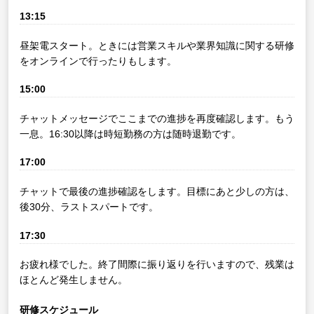
13:15
昼架電スタート。ときには営業スキルや業界知識に関する研修
をオンラインで行ったりもします。
15:00
チャットメッセージでここまでの進捗を再度確認します。もう
一息。16:30以降は時短勤務の方は随時退勤です。
17:00
チャットで最後の進捗確認をします。目標にあと少しの方は、
後30分、ラストスパートです。
17:30
お疲れ様でした。終了間際に振り返りを行いますので、残業は
ほとんど発生しません。
研修スケジュール