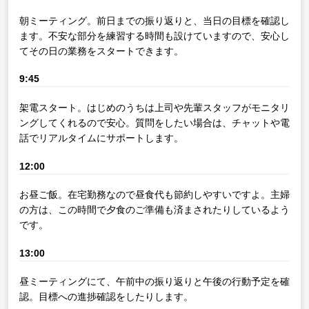
朝ミーティング。前日までの振り返りと、当日の目標を確認し
ます。不安な部分を練習する時間も設けていますので、安心し
てその日の業務をスタートできます。
9:45
架電スタート。はじめのうちは上司や先輩スタッフがモニタリ
ングしてくれるので安心。質問をしたい場合は、チャットや電
話でリアルタイムにサポートします。
12:00
お昼ご飯。在宅勤務なので昼食代も節約しやすいですよ。主婦
の方は、この時間で夕食のご準備も済まされたりしているよう
です。
13:00
昼ミーティングにて、午前中の振り返りと午後の行動予定を確
認。目標への進捗確認をしたりします。