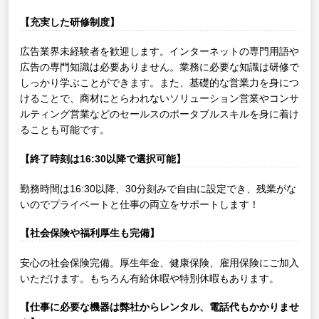
【充実した研修制度】
広告業界未経験者を歓迎します。インターネットの専門用語や
広告の専門知識は必要ありません。業務に必要な知識は研修で
しっかり学ぶことができます。また、基礎的な営業力を身につ
けることで、商材にとらわれないソリューション営業やコンサ
ルティング営業などのセールスのポータブルスキルを身に着け
ることも可能です。
【終了時刻は16:30以降で選択可能】
勤務時間は16:30以降、30分刻みで自由に設定でき、残業がな
いのでプライベートと仕事の両立をサポートします！
【社会保険や福利厚生も完備】
安心の社会保険完備。厚生年金、健康保険、雇用保険にご加入
いただけます。もちろん有給休暇や特別休暇もあります。
【仕事に必要な機器は弊社からレンタル、電話代もかかりませ