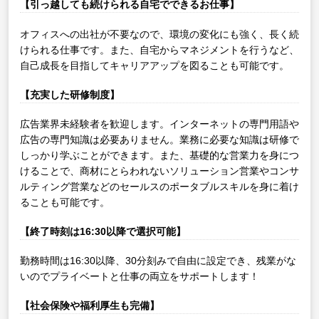
【引っ越しても続けられる自宅でできるお仕事】
オフィスへの出社が不要なので、環境の変化にも強く、長く続
けられる仕事です。また、自宅からマネジメントを行うなど、
自己成長を目指してキャリアアップを図ることも可能です。
【充実した研修制度】
広告業界未経験者を歓迎します。インターネットの専門用語や
広告の専門知識は必要ありません。業務に必要な知識は研修で
しっかり学ぶことができます。また、基礎的な営業力を身につ
けることで、商材にとらわれないソリューション営業やコンサ
ルティング営業などのセールスのポータブルスキルを身に着け
ることも可能です。
【終了時刻は16:30以降で選択可能】
勤務時間は16:30以降、30分刻みで自由に設定でき、残業がな
いのでプライベートと仕事の両立をサポートします！
【社会保険や福利厚生も完備】