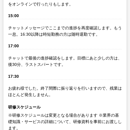
をオンラインで行ったりもします。
15:00
チャットメッセージでここまでの進捗を再度確認します。もう
一息。16:30以降は時短勤務の方は随時退勤です。
17:00
チャットで最後の進捗確認をします。目標にあと少しの方は、
後30分、ラストスパートです。
17:30
お疲れ様でした。終了間際に振り返りを行いますので、残業は
ほとんど発生しません。
研修スケジュール
※研修スケジュールは変更となる場合があります
※業界の基
礎知識・サービスの詳細について、研修資料を事前にお渡しし
ます。