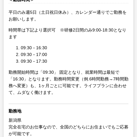
平日のみ週5日（土日祝日休み）、カレンダー通りでご勤務を
お願いします。
時間帯は下記より選択可 ※研修2日間のみ9:00-18:30となり
ます
09:30－16:30
09:30－17:00
09:30－17:30
勤務開始時間は「09:30」 固定となり、就業時間は最短で
「16:30」となります。勤務時間変更（例.6時間勤務→7時間勤
務へ変更）も、1ヶ月ごとに可能です。ライフプランに合わせ
て、ムダなく働けます。
勤務地
新潟県
完全在宅のお仕事なので、全国のどちらにお住まいでもご応募
が可能です。