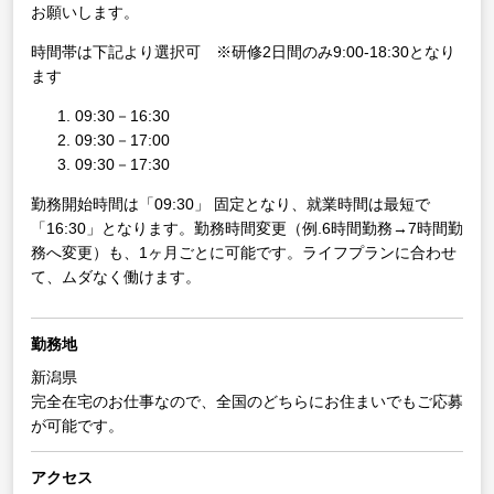
お願いします。
時間帯は下記より選択可 ※研修2日間のみ9:00-18:30となり
ます
09:30－16:30
09:30－17:00
09:30－17:30
勤務開始時間は「09:30」 固定となり、就業時間は最短で
「16:30」となります。勤務時間変更（例.6時間勤務→7時間勤
務へ変更）も、1ヶ月ごとに可能です。ライフプランに合わせ
て、ムダなく働けます。
勤務地
新潟県
完全在宅のお仕事なので、全国のどちらにお住まいでもご応募
が可能です。
アクセス