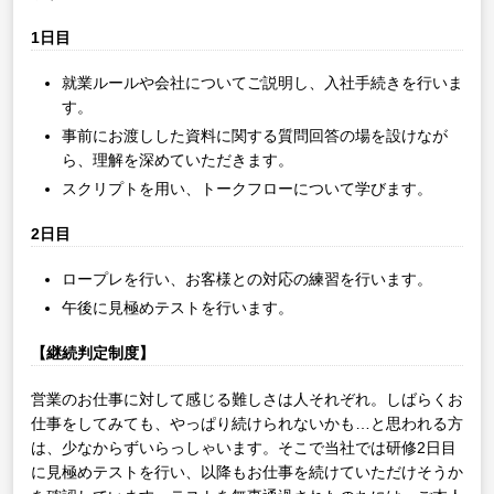
1日目
就業ルールや会社についてご説明し、入社手続きを行いま
す。
事前にお渡しした資料に関する質問回答の場を設けなが
ら、理解を深めていただきます。
スクリプトを用い、トークフローについて学びます。
2日目
ロープレを行い、お客様との対応の練習を行います。
午後に見極めテストを行います。
【継続判定制度】
営業のお仕事に対して感じる難しさは人それぞれ。しばらくお
仕事をしてみても、やっぱり続けられないかも…と思われる方
は、少なからずいらっしゃいます。そこで当社では研修2日目
に見極めテストを行い、以降もお仕事を続けていただけそうか