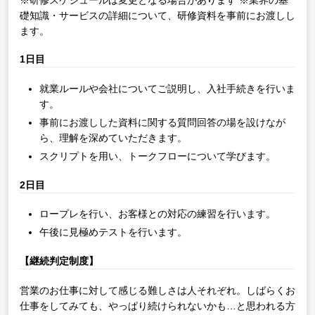
礎知識・サービスの詳細について、研修資料を事前にお渡しし
ます。
1日目
就業ルールや会社についてご説明し、入社手続きを行いま
す。
事前にお渡しした資料に関する質問回答の場を設けなが
ら、理解を深めていただきます。
スクリプトを用い、トークフローについて学びます。
2日目
ロープレを行い、お客様との対応の練習を行います。
午後に見極めテストを行います。
【継続判定制度】
営業のお仕事に対して感じる難しさは人それぞれ。しばらくお
仕事をしてみても、やっぱり続けられないかも…と思われる方