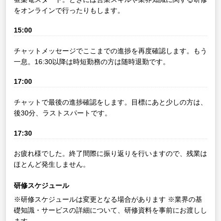
をオンラインで行ったりもします。
15:00
チャットメッセージでここまでの進捗を再度確認します。もう
一息。16:30以降は時短勤務の方は随時退勤です。
17:00
チャットで最後の進捗確認をします。目標にあと少しの方は、
後30分、ラストスパートです。
17:30
お疲れ様でした。終了間際に振り返りを行いますので、残業は
ほとんど発生しません。
研修スケジュール
※研修スケジュールは変更となる場合があります
※業界の基
礎知識・サービスの詳細について、研修資料を事前にお渡しし
ます。