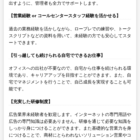
出すように、管理者も全力でサポートします。
【営業経験 or コールセンタースタッフ経験を活かせる】
過去の業務経験を活かしながら、ロープレでの練習や、トーク
スクリプトなどの資料を用いて、未経験の方でも安心してスタ
ートできます。
【引っ越しても続けられる自宅でできるお仕事】
オフィスへの出社が不要なので、自宅から仕事を続けられる環
境であり、キャリアアップを目指すことができます。また、自
宅でマネジメントを行うことで、自己成長を実現することも可
能です。
【充実した研修制度】
広告業界未経験者を歓迎します。インターネットの専門用語や
広告の専門知識は必要ありません。研修を通じて必要な知識を
しっかり身につけることができます。また基礎的な営業力を身
につけることで、商材にとらわれないソリューション営業やコ