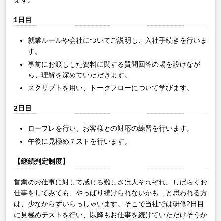
1日目
就業ルールや会社についてご説明し、入社手続きを行いま
す。
事前にお渡しした資料に関する質問回答の場を設けなが
ら、理解を深めていただきます。
スクリプトを用い、トークフローについて学びます。
2日目
ロープレを行い、お客様との対応の練習を行います。
午後に見極めテストを行います。
【継続判定制度】
営業のお仕事に対して感じる難しさは人それぞれ。しばらくお
仕事をしてみても、やっぱり続けられないかも…と思われる方
は、少なからずいらっしゃいます。そこで当社では研修2日目
に見極めテストを行い、以降もお仕事を続けていただけそうか