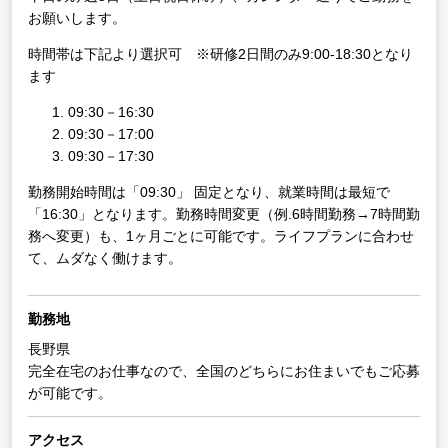
お願いします。
時間帯は下記より選択可 ※研修2日間のみ9:00-18:30となり
ます
09:30－16:30
09:30－17:00
09:30－17:30
勤務開始時間は「09:30」 固定となり、就業時間は最短で
「16:30」となります。勤務時間変更（例.6時間勤務→7時間勤
務へ変更）も、1ヶ月ごとに可能です。ライフプランに合わせ
て、ムダなく働けます。
勤務地
長野県
完全在宅のお仕事なので、全国のどちらにお住まいでもご応募
が可能です。
アクセス