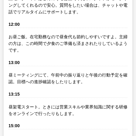
ングしてくれるので安心。質問をしたい場合は、チャットや電
話でリアルタイムにサポートします。
12:00
お昼ご飯。在宅勤務なので昼食代も節約しやすいですよ。主婦
の方は、この時間で夕食のご準備も済まされたりしているよう
です。
13:00
昼ミーティングにて、午前中の振り返りと午後の行動予定を確
認。目標への進捗確認をしたりします。
13:15
昼架電スタート。ときには営業スキルや業界知識に関する研修
をオンラインで行ったりもします。
15:00