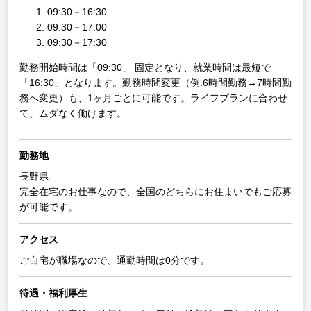
09:30－16:30
09:30－17:00
09:30－17:30
勤務開始時間は「09:30」 固定となり、就業時間は最短で
「16:30」となります。勤務時間変更（例.6時間勤務→7時間勤
務へ変更）も、1ヶ月ごとに可能です。ライフプランに合わせ
て、ムダなく働けます。
勤務地
長野県
完全在宅のお仕事なので、全国のどちらにお住まいでもご応募
が可能です。
アクセス
ご自宅が職場なので、通勤時間は0分です。
待遇・福利厚生