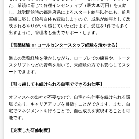
た、業績に応じて各種インセンティブ（最大30万円）を支給
し、就労開始時の都道府県によるスタート給与以外にも、前月
実績に応じて給与自体も変動しますので、成果が給与として反
映されるやりがいを感じていただけます。受注を1件でも多く
出すように、管理者も全力でサポートします。
【営業経験 or コールセンタースタッフ経験を活かせる】
過去の業務経験を活かしながら、ロープレでの練習や、トーク
スクリプトなどの資料を用いて、未経験の方でも安心してスタ
ートできます。
【引っ越しても続けられる自宅でできるお仕事】
オフィスへの出社が不要なので、自宅から仕事を続けられる環
境であり、キャリアアップを目指すことができます。また、自
宅でマネジメントを行うことで、自己成長を実現することも可
能です。
【充実した研修制度】