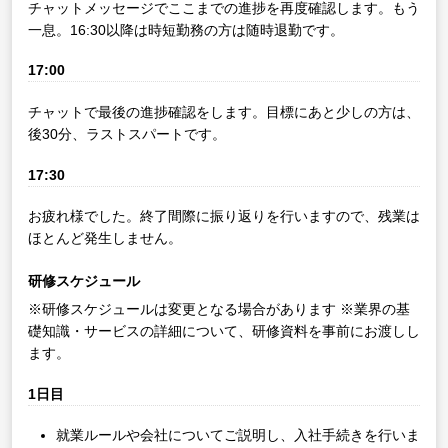
チャットメッセージでここまでの進捗を再度確認します。もう
一息。16:30以降は時短勤務の方は随時退勤です。
17:00
チャットで最後の進捗確認をします。目標にあと少しの方は、
後30分、ラストスパートです。
17:30
お疲れ様でした。終了間際に振り返りを行いますので、残業は
ほとんど発生しません。
研修スケジュール
※研修スケジュールは変更となる場合があります
※業界の基
礎知識・サービスの詳細について、研修資料を事前にお渡しし
ます。
1日目
就業ルールや会社についてご説明し、入社手続きを行いま