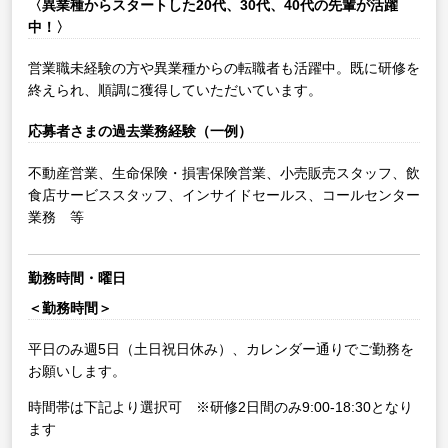
〈異業種からスタートした20代、30代、40代の先輩が活躍
中！〉
営業職未経験の方や異業種からの転職者も活躍中。既に研修を
終えられ、順調に獲得していただいています。
応募者さまの過去業務経験（一例）
不動産営業、生命保険・損害保険営業、小売販売スタッフ、飲
食店サービススタッフ、インサイドセールス、コールセンター
業務 等
勤務時間・曜日
＜勤務時間＞
平日のみ週5日（土日祝日休み）、カレンダー通りでご勤務を
お願いします。
時間帯は下記より選択可 ※研修2日間のみ9:00-18:30となり
ます