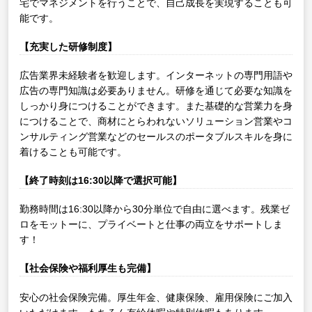
宅でマネジメントを行うことで、自己成長を実現することも可
能です。
【充実した研修制度】
広告業界未経験者を歓迎します。インターネットの専門用語や
広告の専門知識は必要ありません。研修を通じて必要な知識を
しっかり身につけることができます。また基礎的な営業力を身
につけることで、商材にとらわれないソリューション営業やコ
ンサルティング営業などのセールスのポータブルスキルを身に
着けることも可能です。
【終了時刻は16:30以降で選択可能】
勤務時間は16:30以降から30分単位で自由に選べます。残業ゼ
ロをモットーに、プライベートと仕事の両立をサポートしま
す！
【社会保険や福利厚生も完備】
安心の社会保険完備。厚生年金、健康保険、雇用保険にご加入