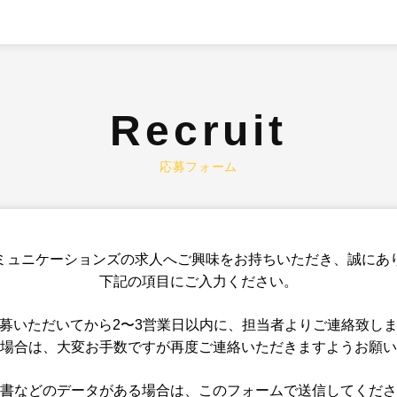
Recruit
応募フォーム
ミュニケーションズの求人へご興味をお持ちいただき、誠にあ
下記の項目にご入力ください。
募いただいてから2〜3営業日以内に、担当者よりご連絡致し
場合は、大変お手数ですが再度ご連絡いただきますようお願い
書などのデータがある場合は、このフォームで送信してくださ