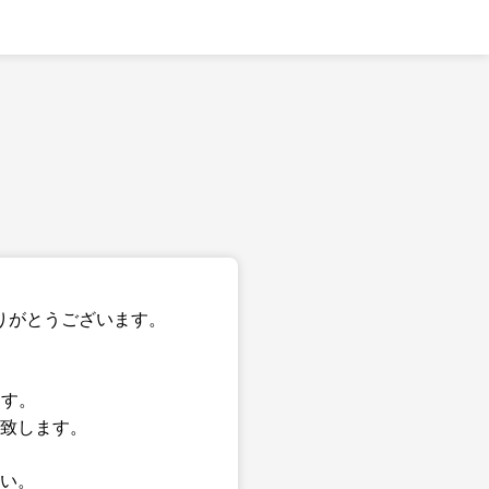
りがとうございます。
ます。
致します。
い。