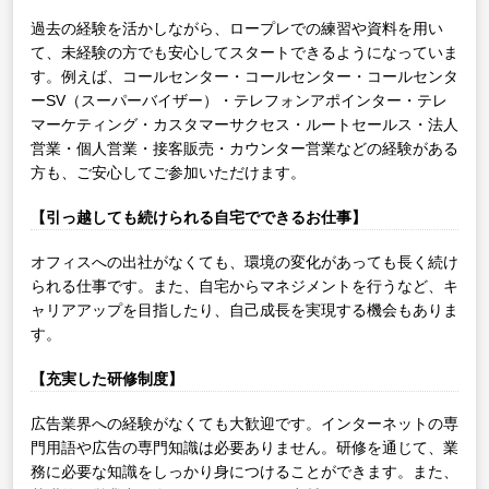
過去の経験を活かしながら、ロープレでの練習や資料を用い
て、未経験の方でも安心してスタートできるようになっていま
す。例えば、コールセンター・コールセンター・コールセンタ
ーSV（スーパーバイザー）・テレフォンアポインター・テレ
マーケティング・カスタマーサクセス・ルートセールス・法人
営業・個人営業・接客販売・カウンター営業などの経験がある
方も、ご安心してご参加いただけます。
【引っ越しても続けられる自宅でできるお仕事】
オフィスへの出社がなくても、環境の変化があっても長く続け
られる仕事です。また、自宅からマネジメントを行うなど、キ
ャリアアップを目指したり、自己成長を実現する機会もありま
す。
【充実した研修制度】
広告業界への経験がなくても大歓迎です。インターネットの専
門用語や広告の専門知識は必要ありません。研修を通じて、業
務に必要な知識をしっかり身につけることができます。また、