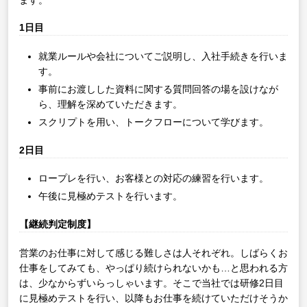
1日目
就業ルールや会社についてご説明し、入社手続きを行いま
す。
事前にお渡しした資料に関する質問回答の場を設けなが
ら、理解を深めていただきます。
スクリプトを用い、トークフローについて学びます。
2日目
ロープレを行い、お客様との対応の練習を行います。
午後に見極めテストを行います。
【継続判定制度】
営業のお仕事に対して感じる難しさは人それぞれ。しばらくお
仕事をしてみても、やっぱり続けられないかも…と思われる方
は、少なからずいらっしゃいます。そこで当社では研修2日目
に見極めテストを行い、以降もお仕事を続けていただけそうか