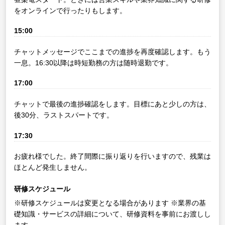
をオンラインで行ったりもします。
15:00
チャットメッセージでここまでの進捗を再度確認します。もう
一息。16:30以降は時短勤務の方は随時退勤です。
17:00
チャットで最後の進捗確認をします。目標にあと少しの方は、
後30分、ラストスパートです。
17:30
お疲れ様でした。終了間際に振り返りを行いますので、残業は
ほとんど発生しません。
研修スケジュール
※研修スケジュールは変更となる場合があります
※業界の基
礎知識・サービスの詳細について、研修資料を事前にお渡しし
ます。