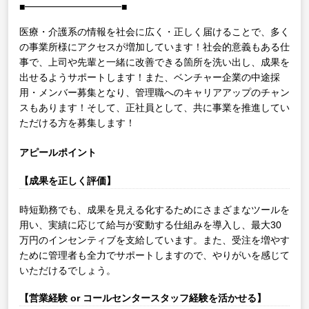
■━━━━━━━━━━■
医療・介護系の情報を社会に広く・正しく届けることで、多く
の事業所様にアクセスが増加しています！社会的意義もある仕
事で、上司や先輩と一緒に改善できる箇所を洗い出し、成果を
出せるようサポートします！また、ベンチャー企業の中途採
用・メンバー募集となり、管理職へのキャリアアップのチャン
スもあります！そして、正社員として、共に事業を推進してい
ただける方を募集します！
アピールポイント
【成果を正しく評価】
時短勤務でも、成果を見える化するためにさまざまなツールを
用い、実績に応じて給与が変動する仕組みを導入し、最大30
万円のインセンティブを支給しています。また、受注を増やす
ために管理者も全力でサポートしますので、やりがいを感じて
いただけるでしょう。
【営業経験 or コールセンタースタッフ経験を活かせる】