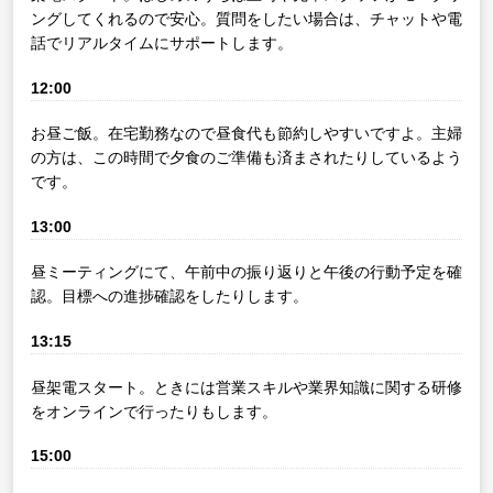
ングしてくれるので安心。質問をしたい場合は、チャットや電
話でリアルタイムにサポートします。
12:00
お昼ご飯。在宅勤務なので昼食代も節約しやすいですよ。主婦
の方は、この時間で夕食のご準備も済まされたりしているよう
です。
13:00
昼ミーティングにて、午前中の振り返りと午後の行動予定を確
認。目標への進捗確認をしたりします。
13:15
昼架電スタート。ときには営業スキルや業界知識に関する研修
をオンラインで行ったりもします。
15:00