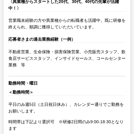
〈異業種からスタートした20代、30代、40代の先輩が活躍
中！〉
営業職未経験の方や異業種からの転職者も活躍中。既に研修を
終えられ、順調に獲得していただいています。
応募者さまの過去業務経験（一例）
不動産営業、生命保険・損害保険営業、小売販売スタッフ、飲
食店サービススタッフ、インサイドセールス、コールセンター
業務 等
勤務時間・曜日
＜勤務時間＞
平日のみ週5日（土日祝日休み）、カレンダー通りでご勤務を
お願いします。
時間帯は下記より選択可 ※研修2日間のみ9:00-18:30となり
ます