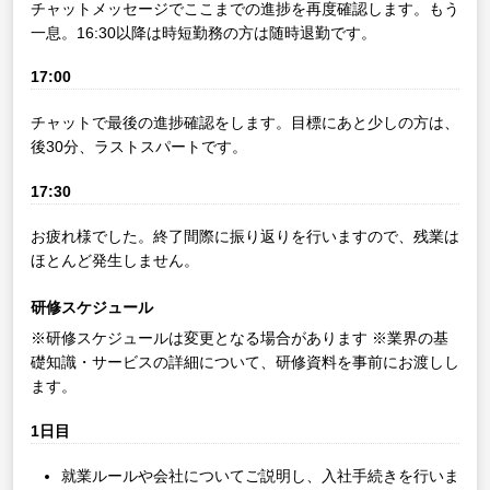
チャットメッセージでここまでの進捗を再度確認します。もう
一息。16:30以降は時短勤務の方は随時退勤です。
17:00
チャットで最後の進捗確認をします。目標にあと少しの方は、
後30分、ラストスパートです。
17:30
お疲れ様でした。終了間際に振り返りを行いますので、残業は
ほとんど発生しません。
研修スケジュール
※研修スケジュールは変更となる場合があります
※業界の基
礎知識・サービスの詳細について、研修資料を事前にお渡しし
ます。
1日目
就業ルールや会社についてご説明し、入社手続きを行いま