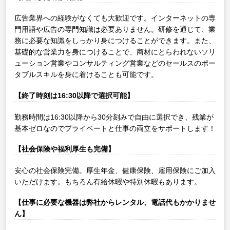
広告業界への経験がなくても大歓迎です。インターネットの専
門用語や広告の専門知識は必要ありません。研修を通じて、業
務に必要な知識をしっかり身につけることができます。また、
基礎的な営業力を身につけることで、商材にとらわれないソリ
ューション営業やコンサルティング営業などのセールスのポー
タブルスキルを身に着けることも可能です。
【終了時刻は16:30以降で選択可能】
勤務時間は16:30以降から30分刻みで自由に選択でき、残業が
基本ゼロなのでプライベートと仕事の両立をサポートします！
【社会保険や福利厚生も完備】
安心の社会保険完備。厚生年金、健康保険、雇用保険にご加入
いただけます。もちろん有給休暇や特別休暇もあります。
【仕事に必要な機器は弊社からレンタル、電話代もかかりませ
ん】