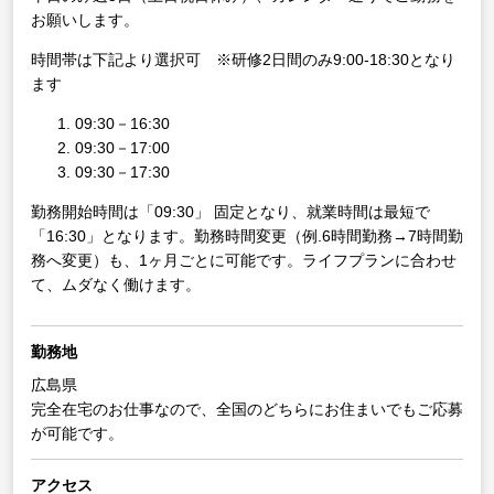
お願いします。
時間帯は下記より選択可 ※研修2日間のみ9:00-18:30となり
ます
09:30－16:30
09:30－17:00
09:30－17:30
勤務開始時間は「09:30」 固定となり、就業時間は最短で
「16:30」となります。勤務時間変更（例.6時間勤務→7時間勤
務へ変更）も、1ヶ月ごとに可能です。ライフプランに合わせ
て、ムダなく働けます。
勤務地
広島県
完全在宅のお仕事なので、全国のどちらにお住まいでもご応募
が可能です。
アクセス