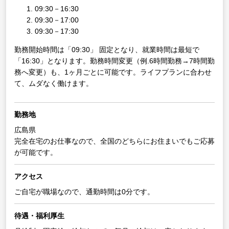
09:30－16:30
09:30－17:00
09:30－17:30
勤務開始時間は「09:30」 固定となり、就業時間は最短で
「16:30」となります。勤務時間変更（例.6時間勤務→7時間勤
務へ変更）も、1ヶ月ごとに可能です。ライフプランに合わせ
て、ムダなく働けます。
勤務地
広島県
完全在宅のお仕事なので、全国のどちらにお住まいでもご応募
が可能です。
アクセス
ご自宅が職場なので、通勤時間は0分です。
待遇・福利厚生