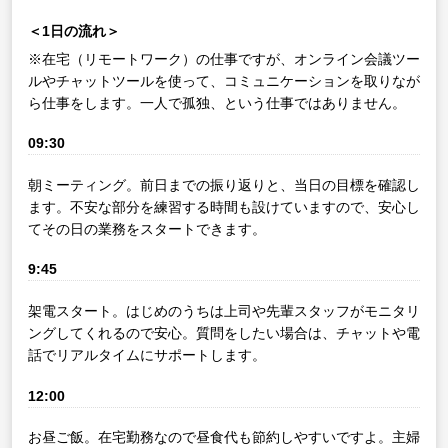
＜1日の流れ＞
※在宅（リモートワーク）の仕事ですが、オンライン会議ツー
ルやチャットツールを使って、コミュニケーションを取りなが
ら仕事をします。一人で孤独、という仕事ではありません。
09:30
朝ミーティング。前日までの振り返りと、当日の目標を確認し
ます。不安な部分を練習する時間も設けていますので、安心し
てその日の業務をスタートできます。
9:45
架電スタート。はじめのうちは上司や先輩スタッフがモニタリ
ングしてくれるので安心。質問をしたい場合は、チャットや電
話でリアルタイムにサポートします。
12:00
お昼ご飯。在宅勤務なので昼食代も節約しやすいですよ。主婦