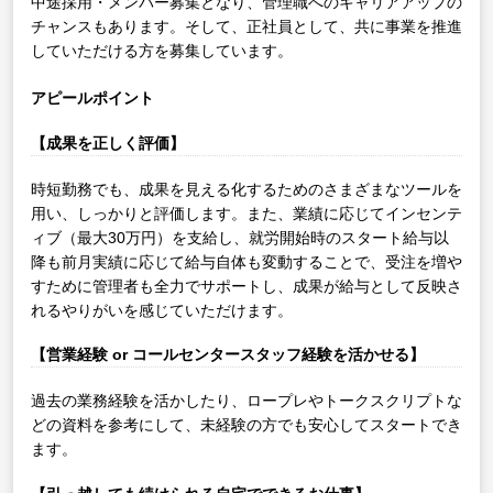
中途採用・メンバー募集となり、管理職へのキャリアアップの
チャンスもあります。そして、正社員として、共に事業を推進
していただける方を募集しています。
アピールポイント
【成果を正しく評価】
時短勤務でも、成果を見える化するためのさまざまなツールを
用い、しっかりと評価します。また、業績に応じてインセンテ
ィブ（最大30万円）を支給し、就労開始時のスタート給与以
降も前月実績に応じて給与自体も変動することで、受注を増や
すために管理者も全力でサポートし、成果が給与として反映さ
れるやりがいを感じていただけます。
【営業経験 or コールセンタースタッフ経験を活かせる】
過去の業務経験を活かしたり、ロープレやトークスクリプトな
どの資料を参考にして、未経験の方でも安心してスタートでき
ます。