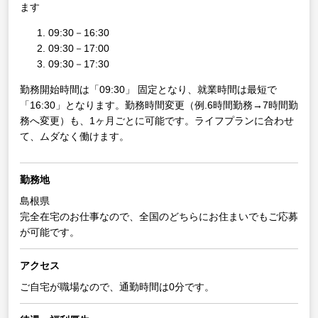
ます
09:30－16:30
09:30－17:00
09:30－17:30
勤務開始時間は「09:30」 固定となり、就業時間は最短で
「16:30」となります。勤務時間変更（例.6時間勤務→7時間勤
務へ変更）も、1ヶ月ごとに可能です。ライフプランに合わせ
て、ムダなく働けます。
勤務地
島根県
完全在宅のお仕事なので、全国のどちらにお住まいでもご応募
が可能です。
アクセス
ご自宅が職場なので、通勤時間は0分です。