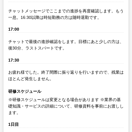
チャットメッセージでここまでの進捗を再度確認します。もう
一息。16:30以降は時短勤務の方は随時退勤です。
17:00
チャットで最後の進捗確認をします。目標にあと少しの方は、
後30分、ラストスパートです。
17:30
お疲れ様でした。終了間際に振り返りを行いますので、残業は
ほとんど発生しません。
研修スケジュール
※研修スケジュールは変更となる場合があります
※業界の基
礎知識・サービスの詳細について、研修資料を事前にお渡しし
ます。
1日目