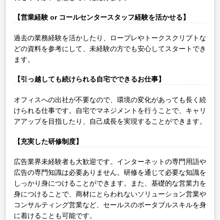
【営業経験 or コールセンタースタッフ経験を活かせる】
過去の業務経験を活かしたり、ロープレやトークスクリプトな
どの資料を参考にして、未経験の方でも安心してスタートでき
ます。
【引っ越しても続けられる自宅でできるお仕事】
オフィスへの出社が不要なので、環境の変化があっても長く続
けられる仕事です。自宅でマネジメントを行うことで、キャリ
アアップを目指したり、自己成長を実現することができます。
【充実した研修制度】
広告業界未経験者も大歓迎です。インターネットの専門用語や
広告の専門知識は必要ありません。研修を通じて必要な知識を
しっかり身につけることができます。また、基礎的な営業力を
身につけることで、商材にとらわれないソリューション営業や
コンサルティング営業など、セールスのポータブルスキルを身
に着けることも可能です。