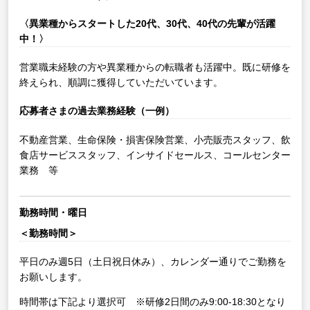
〈異業種からスタートした20代、30代、40代の先輩が活躍
中！〉
営業職未経験の方や異業種からの転職者も活躍中。既に研修を
終えられ、順調に獲得していただいています。
応募者さまの過去業務経験（一例）
不動産営業、生命保険・損害保険営業、小売販売スタッフ、飲
食店サービススタッフ、インサイドセールス、コールセンター
業務 等
勤務時間・曜日
＜勤務時間＞
平日のみ週5日（土日祝日休み）、カレンダー通りでご勤務を
お願いします。
時間帯は下記より選択可 ※研修2日間のみ9:00-18:30となり