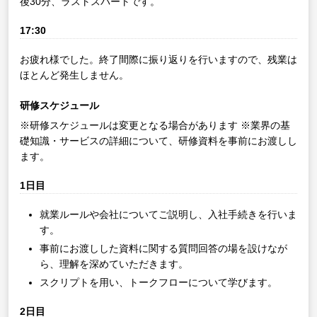
後30分、ラストスパートです。
17:30
お疲れ様でした。終了間際に振り返りを行いますので、残業は
ほとんど発生しません。
研修スケジュール
※研修スケジュールは変更となる場合があります
※業界の基
礎知識・サービスの詳細について、研修資料を事前にお渡しし
ます。
1日目
就業ルールや会社についてご説明し、入社手続きを行いま
す。
事前にお渡しした資料に関する質問回答の場を設けなが
ら、理解を深めていただきます。
スクリプトを用い、トークフローについて学びます。
2日目