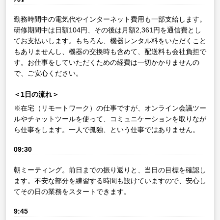
勤務時間中の電気代やインターネット費用も一部支給します。
研修期間中は日額104円、その後は月額2,361円を通信費とし
てお支払いします。もちろん、機器レンタル料をいただくこと
もありませんし、機器の交換時も含めて、配送料も会社負担で
す。お仕事をしていただくための経費は一切かかりませんの
で、ご安心ください。
＜1日の流れ＞
※在宅（リモートワーク）の仕事ですが、オンライン会議ツー
ルやチャットツールを使って、コミュニケーションを取りなが
ら仕事をします。一人で孤独、という仕事ではありません。
09:30
朝ミーティング。前日までの振り返りと、当日の目標を確認し
ます。不安な部分を練習する時間も設けていますので、安心し
てその日の業務をスタートできます。
9:45