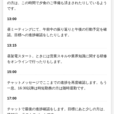
の方は、この時間で夕食のご準備も済まされたりしているよう
です。
13:00
昼ミーティングにて、午前中の振り返りと午後の行動予定を確
認。目標への進捗確認をしたりします。
13:15
昼架電スタート。ときには営業スキルや業界知識に関する研修
をオンラインで行ったりもします。
15:00
チャットメッセージでここまでの進捗を再度確認します。もう
一息。16:30以降は時短勤務の方は随時退勤です。
17:00
チャットで最後の進捗確認をします。目標にあと少しの方は、