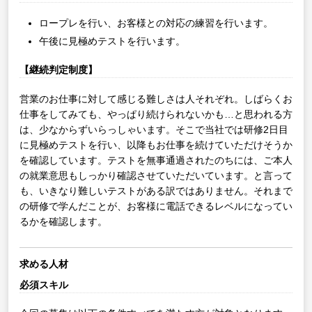
ロープレを行い、お客様との対応の練習を行います。
午後に見極めテストを行います。
【継続判定制度】
営業のお仕事に対して感じる難しさは人それぞれ。しばらくお
仕事をしてみても、やっぱり続けられないかも…と思われる方
は、少なからずいらっしゃいます。そこで当社では研修2日目
に見極めテストを行い、以降もお仕事を続けていただけそうか
を確認しています。テストを無事通過されたのちには、ご本人
の就業意思もしっかり確認させていただいています。と言って
も、いきなり難しいテストがある訳ではありません。それまで
の研修で学んだことが、お客様に電話できるレベルになってい
るかを確認します。
求める人材
必須スキル