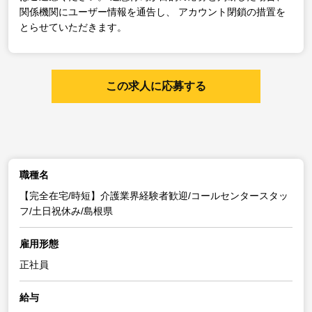
関係機関にユーザー情報を通告し、
アカウント閉鎖の措置を
とらせていただきます。
この求人に応募する
職種名
【完全在宅/時短】介護業界経験者歓迎/コールセンタースタッ
フ/土日祝休み/島根県
雇用形態
正社員
給与