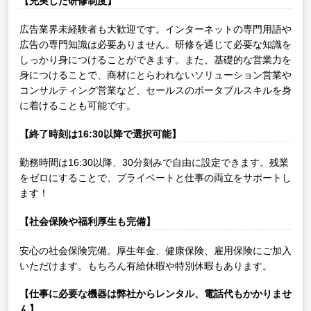
【充実した研修制度】
広告業界未経験者も大歓迎です。インターネットの専門用語や
広告の専門知識は必要ありません。研修を通じて必要な知識を
しっかり身につけることができます。また、基礎的な営業力を
身につけることで、商材にとらわれないソリューション営業や
コンサルティング営業など、セールスのポータブルスキルを身
に着けることも可能です。
【終了時刻は16:30以降で選択可能】
勤務時間は16:30以降、30分刻みで自由に設定できます。残業
をゼロにすることで、プライベートと仕事の両立をサポートし
ます！
【社会保険や福利厚生も完備】
安心の社会保険完備。厚生年金、健康保険、雇用保険にご加入
いただけます。もちろん有給休暇や特別休暇もあります。
【仕事に必要な機器は弊社からレンタル、電話代もかかりませ
ん】