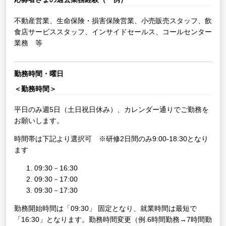
不動産営業、生命保険・損害保険営業、小売販売スタッフ、飲
食店サービススタッフ、インサイドセールス、コールセンター
業務 等
勤務時間・曜日
＜勤務時間＞
平日のみ週5日（土日祝日休み）、カレンダー通りでご勤務を
お願いします。
時間帯は下記より選択可 ※研修2日間のみ9:00-18:30となり
ます
09:30－16:30
09:30－17:00
09:30－17:30
勤務開始時間は「09:30」 固定となり、就業時間は最短で
「16:30」となります。勤務時間変更（例.6時間勤務→7時間勤