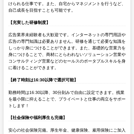
けられる仕事です。また、自宅からマネジメントを行うなど、
自己成長を目指すことも可能です。
【充実した研修制度】
広告業界未経験者も大歓迎です。インターネットの専門用語や
広告の専門知識は必要ありません。研修を通じて必要な知識を
しっかり身につけることができます。また、基礎的な営業力を
身につけることで、商材にとらわれないソリューション営業や
コンサルティング営業などのセールスのポータブルスキルを身
に着けることができます。
【終了時刻は16:30以降で選択可能】
勤務時間は16:30以降、30分刻みで自由に設定できます。残業
を最小限に抑えることで、プライベートと仕事の両立をサポー
トします！
【社会保険や福利厚生も完備】
安心の社会保険完備。厚生年金、健康保険、雇用保険にご加入