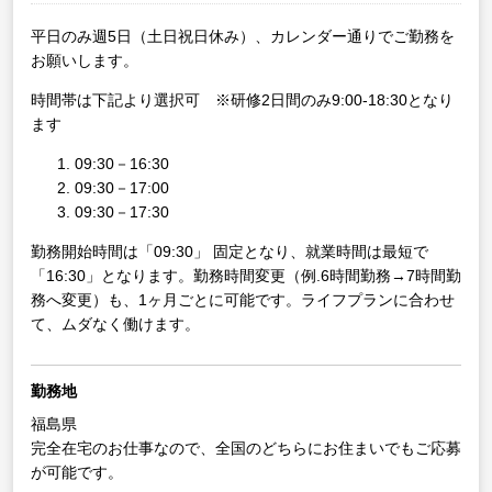
平日のみ週5日（土日祝日休み）、カレンダー通りでご勤務を
お願いします。
時間帯は下記より選択可 ※研修2日間のみ9:00-18:30となり
ます
09:30－16:30
09:30－17:00
09:30－17:30
勤務開始時間は「09:30」 固定となり、就業時間は最短で
「16:30」となります。勤務時間変更（例.6時間勤務→7時間勤
務へ変更）も、1ヶ月ごとに可能です。ライフプランに合わせ
て、ムダなく働けます。
勤務地
福島県
完全在宅のお仕事なので、全国のどちらにお住まいでもご応募
が可能です。