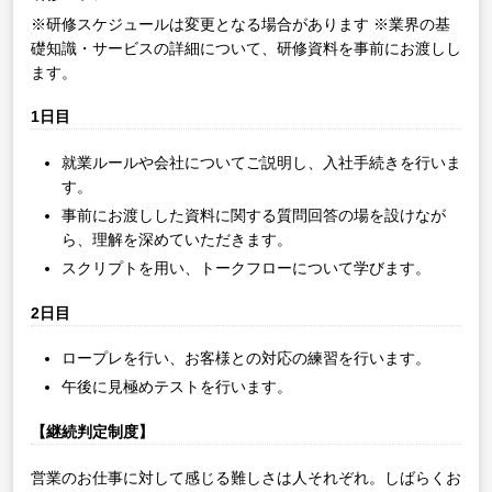
※研修スケジュールは変更となる場合があります
※業界の基
礎知識・サービスの詳細について、研修資料を事前にお渡しし
ます。
1日目
就業ルールや会社についてご説明し、入社手続きを行いま
す。
事前にお渡しした資料に関する質問回答の場を設けなが
ら、理解を深めていただきます。
スクリプトを用い、トークフローについて学びます。
2日目
ロープレを行い、お客様との対応の練習を行います。
午後に見極めテストを行います。
【継続判定制度】
営業のお仕事に対して感じる難しさは人それぞれ。しばらくお