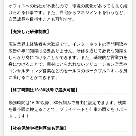
オフィスへの出社が不要なので、環境の変化があっても長く続
けられる仕事です。また、自宅からマネジメントを行うなど、
自己成長を目指すことも可能です。
【充実した研修制度】
広告業界未経験者も大歓迎です。インターネットの専門用語や
広告の専門知識は必要ありません。研修を通じて必要な知識を
しっかり身につけることができます。また、基礎的な営業力を
身につけることで、商材にとらわれないソリューション営業や
コンサルティング営業などのセールスのポータブルスキルを身
に着けることができます。
【終了時刻は16:30以降で選択可能】
勤務時間は16:30以降、30分刻みで自由に設定できます。残業
を最小限に抑えることで、プライベートと仕事の両立をサポー
トします！
【社会保険や福利厚生も完備】