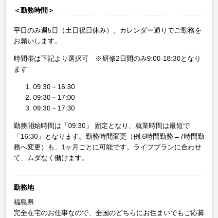
＜勤務時間＞
平日のみ週5日（土日祝日休み）、カレンダー通りでご勤務を
お願いします。
時間帯は下記より選択可 ※研修2日間のみ9:00-18:30となり
ます
09:30－16:30
09:30－17:00
09:30－17:30
勤務開始時間は「09:30」 固定となり、就業時間は最短で
「16:30」となります。勤務時間変更（例.6時間勤務→7時間勤
務へ変更）も、1ヶ月ごとに可能です。ライフプランに合わせ
て、ムダなく働けます。
勤務地
福島県
完全在宅のお仕事なので、全国のどちらにお住まいでもご応募