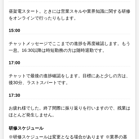
昼架電スタート。ときには営業スキルや業界知識に関する研修
をオンラインで行ったりもします。
15:00
チャットメッセージでここまでの進捗を再度確認します。もう
一息。16:30以降は時短勤務の方は随時退勤です。
17:00
チャットで最後の進捗確認をします。目標にあと少しの方は、
後30分、ラストスパートです。
17:30
お疲れ様でした。終了間際に振り返りを行いますので、残業は
ほとんど発生しません。
研修スケジュール
※研修スケジュールは変更となる場合があります
※業界の基