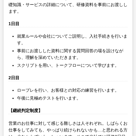
礎知識・サービスの詳細について、研修資料を事前にお渡しし
ます。
1日目
就業ルールや会社についてご説明し、入社手続きを行いま
す。
事前にお渡しした資料に関する質問回答の場を設けなが
ら、理解を深めていただきます。
スクリプトを用い、トークフローについて学びます。
2日目
ロープレを行い、お客様との対応の練習を行います。
午後に見極めテストを行います。
【継続判定制度】
営業のお仕事に対して感じる難しさは人それぞれ。しばらくお
仕事をしてみても、やっぱり続けられないかも…と思われる方