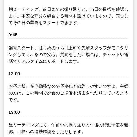
朝ミーティング。前日までの振り返りと、当日の目標を確認し
ます。不安な部分を練習する時間も設けていますので、安心し
てその日の業務をスタートできます。
9:45
架電スタート。はじめのうちは上司や先輩スタッフがモニタリ
ングしてくれるので安心。質問をしたい場合は、チャットや電
話でリアルタイムにサポートします。
12:00
お昼ご飯。在宅勤務なので昼食代も節約しやすいですよ。主婦
の方は、この時間で夕食のご準備も済まされたりしているよう
です。
13:00
昼ミーティングにて、午前中の振り返りと午後の行動予定を確
認。目標への進捗確認をしたりします。