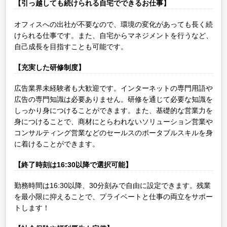
【引っ越しても続けられる自宅でできるお仕事】
オフィスへの出社が不要なので、環境の変化があっても長く続
けられる仕事です。また、自宅からマネジメントを行うなど、
自己成長を目指すことも可能です。
【充実した研修制度】
広告業界未経験者も大歓迎です。インターネットの専門用語や
広告の専門知識は必要ありません。研修を通じて必要な知識を
しっかり身につけることができます。また、基礎的な営業力を
身につけることで、商材にとらわれないソリューション営業や
コンサルティング営業などのセールスのポータブルスキルを身
に着けることができます。
【終了時刻は16:30以降で選択可能】
勤務時間は16:30以降、30分刻みで自由に設定できます。残業
を最小限に抑えることで、プライベートと仕事の両立をサポー
トします！