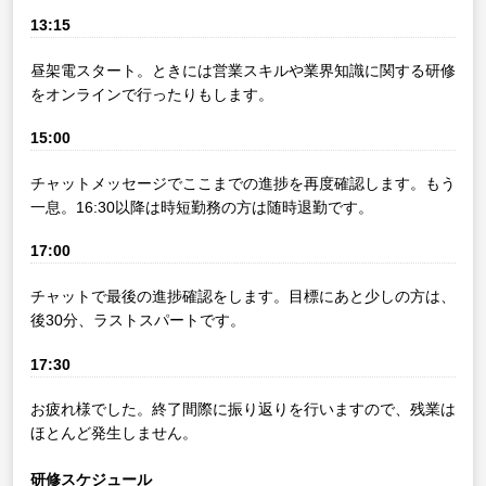
13:15
昼架電スタート。ときには営業スキルや業界知識に関する研修
をオンラインで行ったりもします。
15:00
チャットメッセージでここまでの進捗を再度確認します。もう
一息。16:30以降は時短勤務の方は随時退勤です。
17:00
チャットで最後の進捗確認をします。目標にあと少しの方は、
後30分、ラストスパートです。
17:30
お疲れ様でした。終了間際に振り返りを行いますので、残業は
ほとんど発生しません。
研修スケジュール