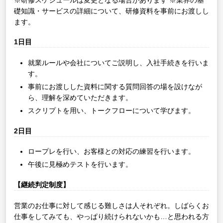
礎知識・サービスの詳細について、研修資料を事前にお渡しし
ます。
1日目
就業ルールや会社についてご説明し、入社手続きを行いま
す。
事前にお渡しした資料に関する質問回答の場を設けなが
ら、理解を深めていただきます。
スクリプトを用い、トークフローについて学びます。
2日目
ロープレを行い、お客様との対応の練習を行います。
午後に見極めテストを行います。
【継続判定制度】
営業のお仕事に対して感じる難しさは人それぞれ。しばらくお
仕事をしてみても、やっぱり続けられないかも…と思われる方