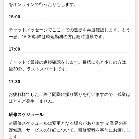
をオンラインで行ったりもします。
15:00
チャットメッセージでここまでの進捗を再度確認します。もう
一息。16:30以降は時短勤務の方は随時退勤です。
17:00
チャットで最後の進捗確認をします。目標にあと少しの方は、
後30分、ラストスパートです。
17:30
お疲れ様でした。終了間際に振り返りを行いますので、残業は
ほとんど発生しません。
研修スケジュール
※研修スケジュールは変更となる場合があります
※業界の基
礎知識・サービスの詳細について、研修資料を事前にお渡しし
ます。