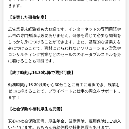
きます。
【充実した研修制度】
広告業界未経験者も大歓迎です。インターネットの専門用語や
広告の専門知識は必要ありません。研修を通じて必要な知識を
しっかり身につけることができます。また、基礎的な営業力を
身につけることで、商材にとらわれないソリューション営業や
コンサルティング営業などのセールスのポータブルスキルを身
に着けることも可能です。
【終了時刻は16:30以降で選択可能】
勤務時間は16:30以降から30分ごとに自由に選択でき、残業を
ゼロに抑えることで、プライベートと仕事の両立をサポートし
ます！
【社会保険や福利厚生も完備】
安心の社会保険完備。厚生年金、健康保険、雇用保険にご加入
いただけます。もちろん有給休暇や特別休暇もあります。