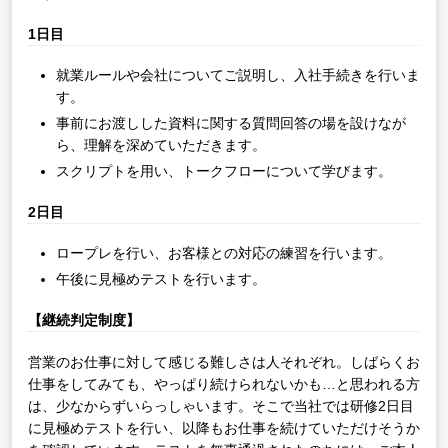
1日目
就業ルールや会社についてご説明し、入社手続きを行いま
す。
事前にお渡しした資料に関する質問回答の場を設けなが
ら、理解を深めていただきます。
スクリプトを用い、トークフローについて学びます。
2日目
ロープレを行い、お客様との対応の練習を行います。
午後に見極めテストを行います。
【継続判定制度】
営業のお仕事に対して感じる難しさは人それぞれ。しばらくお
仕事をしてみても、やっぱり続けられないかも…と思われる方
は、少なからずいらっしゃいます。そこで当社では研修2日目
に見極めテストを行い、以降もお仕事を続けていただけそうか