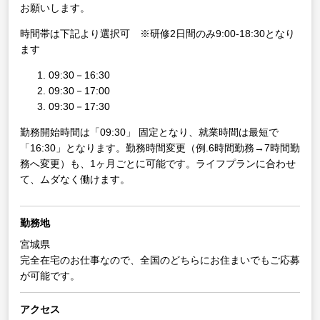
お願いします。
時間帯は下記より選択可 ※研修2日間のみ9:00-18:30となり
ます
09:30－16:30
09:30－17:00
09:30－17:30
勤務開始時間は「09:30」 固定となり、就業時間は最短で
「16:30」となります。勤務時間変更（例.6時間勤務→7時間勤
務へ変更）も、1ヶ月ごとに可能です。ライフプランに合わせ
て、ムダなく働けます。
勤務地
宮城県
完全在宅のお仕事なので、全国のどちらにお住まいでもご応募
が可能です。
アクセス