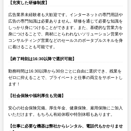
【充実した研修制度】
広告業界未経験者も大歓迎です。インターネットの専門用語や
広告の専門知識は必要ありません。研修を通じて必要な知識を
しっかり身につけることができます。また、基礎的な営業力を
身につけることで、商材にとらわれないソリューション営業や
コンサルティング営業などのセールスのポータブルスキルを身
に着けることも可能です。
【終了時刻は16:30以降で選択可能】
勤務時間は16:30以降から30分ごとに自由に選択でき、残業を
ゼロに抑えることで、プライベートと仕事の両立をサポートし
ます！
【社会保険や福利厚生も完備】
安心の社会保険完備。厚生年金、健康保険、雇用保険にご加入
いただけます。もちろん有給休暇や特別休暇もあります。
【仕事に必要な機器は弊社からレンタル、電話代もかかりませ