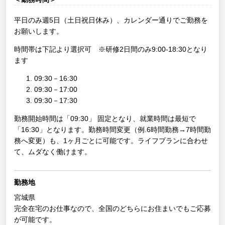
平日のみ週5日（土日祝日休み）、カレンダー通りでご勤務を
お願いします。
時間帯は下記より選択可 ※研修2日間のみ9:00-18:30となり
ます
09:30－16:30
09:30－17:00
09:30－17:30
勤務開始時間は「09:30」 固定となり、就業時間は最短で
「16:30」となります。勤務時間変更（例.6時間勤務→7時間勤
務へ変更）も、1ヶ月ごとに可能です。ライフプランに合わせ
て、ムダなく働けます。
勤務地
宮城県
完全在宅のお仕事なので、全国のどちらにお住まいでもご応募
が可能です。