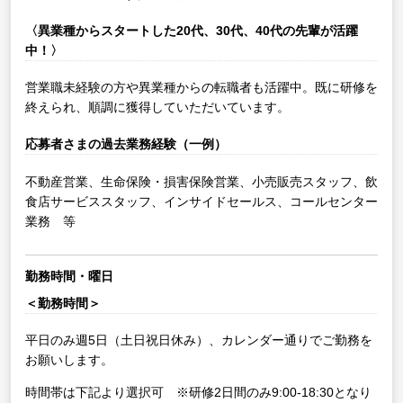
〈異業種からスタートした20代、30代、40代の先輩が活躍
中！〉
営業職未経験の方や異業種からの転職者も活躍中。既に研修を
終えられ、順調に獲得していただいています。
応募者さまの過去業務経験（一例）
不動産営業、生命保険・損害保険営業、小売販売スタッフ、飲
食店サービススタッフ、インサイドセールス、コールセンター
業務 等
勤務時間・曜日
＜勤務時間＞
平日のみ週5日（土日祝日休み）、カレンダー通りでご勤務を
お願いします。
時間帯は下記より選択可 ※研修2日間のみ9:00-18:30となり