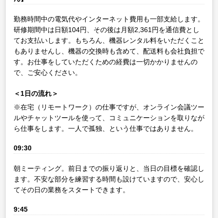
勤務時間中の電気代やインターネット費用も一部支給します。
研修期間中は日額104円、その後は月額2,361円を通信費とし
てお支払いします。もちろん、機器レンタル料をいただくこと
もありませんし、機器の交換時も含めて、配送料も会社負担で
す。お仕事をしていただくための経費は一切かかりませんの
で、ご安心ください。
＜1日の流れ＞
※在宅（リモートワーク）の仕事ですが、オンライン会議ツー
ルやチャットツールを使って、コミュニケーションを取りなが
ら仕事をします。一人で孤独、という仕事ではありません。
09:30
朝ミーティング。前日までの振り返りと、当日の目標を確認し
ます。不安な部分を練習する時間も設けていますので、安心し
てその日の業務をスタートできます。
9:45