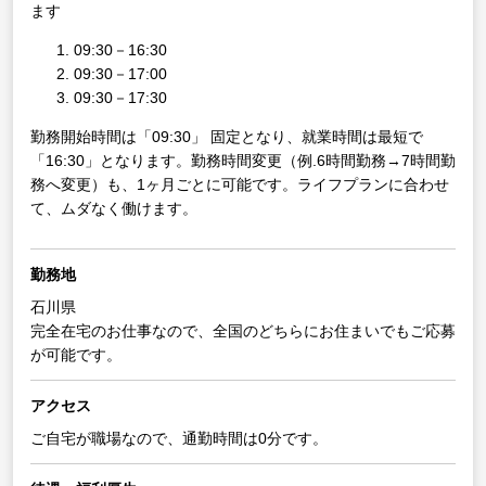
ます
09:30－16:30
09:30－17:00
09:30－17:30
勤務開始時間は「09:30」 固定となり、就業時間は最短で
「16:30」となります。勤務時間変更（例.6時間勤務→7時間勤
務へ変更）も、1ヶ月ごとに可能です。ライフプランに合わせ
て、ムダなく働けます。
勤務地
石川県
完全在宅のお仕事なので、全国のどちらにお住まいでもご応募
が可能です。
アクセス
ご自宅が職場なので、通勤時間は0分です。