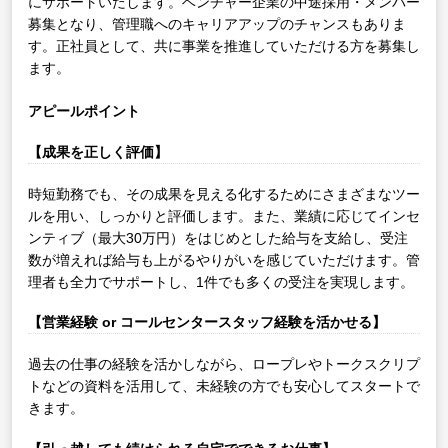
にサポートいたします。ベンチャー企業の中途採用・メンバー
募集となり、管理職へのキャリアアップのチャンスもありま
す。正社員として、共に事業を推進していただける方を募集し
ます。
アピールポイント
【成果を正しく評価】
時短勤務でも、その成果を見える化するためにさまざまなツー
ルを用い、しっかりと評価します。また、業績に応じてインセ
ンティブ（最大30万円）をはじめとした給与を支給し、受注
数が増えれば給与も上がるやりがいを感じていただけます。管
理者も全力でサポートし、1件でも多くの受注を実現します。
【営業経験 or コールセンタースタッフ経験を活かせる】
過去の仕事の経験を活かしながら、ロープレやトークスクリプ
トなどの資料を活用して、未経験の方でも安心してスタートで
きます。