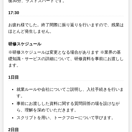
後30分、ラストスパートです。
17:30
お疲れ様でした。終了間際に振り返りを行いますので、残業は
ほとんど発生しません。
研修スケジュール
※研修スケジュールは変更となる場合があります
※業界の基
礎知識・サービスの詳細について、研修資料を事前にお渡しし
ます。
1日目
就業ルールや会社についてご説明し、入社手続きを行いま
す。
事前にお渡しした資料に関する質問回答の場を設けなが
ら、理解を深めていただきます。
スクリプトを用い、トークフローについて学びます。
2日目