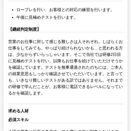
ロープレを行い、お客様との対応の練習を行います。
午後に見極めテストを行います。
【継続判定制度】
営業のお仕事に対して感じる難しさは人それぞれ。しばらくお
仕事をしてみても、やっぱり続けられないかも…と思われる方
は、少なからずいらっしゃいます。そこで当社では研修2日目
に見極めテストを行い、以降もお仕事を続けていただけそうか
を確認しています。テストを無事通過されたのちには、ご本人
の就業意思もしっかり確認させていただいています。と言って
も、いきなり難しいテストがある訳ではありません。それまで
の研修で学んだことが、お客様に電話できるレベルになってい
るかを確認します。
求める人材
必須スキル