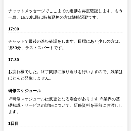
チャットメッセージでここまでの進捗を再度確認します。もう
一息。16:30以降は時短勤務の方は随時退勤です。
17:00
チャットで最後の進捗確認をします。目標にあと少しの方は、
後30分、ラストスパートです。
17:30
お疲れ様でした。終了間際に振り返りを行いますので、残業は
ほとんど発生しません。
研修スケジュール
※研修スケジュールは変更となる場合があります
※業界の基
礎知識・サービスの詳細について、研修資料を事前にお渡しし
ます。
1日目