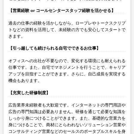
【営業経験 or コールセンタースタッフ経験を活かせる】
過去の仕事の経験を活かしながら、ロープレやトークスクリプ
トなどの資料を活用して、未経験の方でも安心してスタートで
きます。
【引っ越しても続けられる自宅でできるお仕事】
オフィスへの出社が不要なので、変化する環境にも耐えられる
仕事です。また、自宅でマネジメントを行うことで、キャリア
アップを目指すことができます。さらに、自己成長を実現する
機会もあります。
【充実した研修制度】
広告業界未経験者も大歓迎です。インターネットの専門用語や
広告の専門知識は必要ありません。研修を通じて必要な知識を
しっかり身につけることができます。また、基礎的な営業力を
身につけることで、商材にとらわれないソリューション営業や
コンサルティング営業などのセールスのポータブルスキルを身