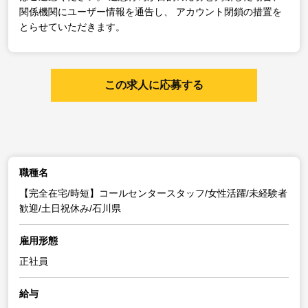
関係機関にユーザー情報を通告し、
アカウント閉鎖の措置を
とらせていただきます。
この求人に応募する
職種名
【完全在宅/時短】コールセンタースタッフ/女性活躍/未経験者
歓迎/土日祝休み/石川県
雇用形態
正社員
給与