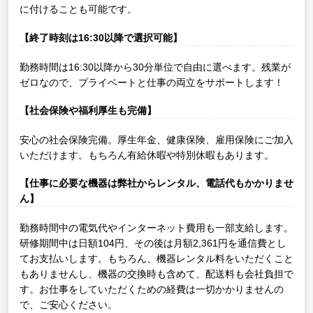
に付けることも可能です。
【終了時刻は16:30以降で選択可能】
勤務時間は16:30以降から30分単位で自由に選べます。残業が
ゼロなので、プライベートと仕事の両立をサポートします！
【社会保険や福利厚生も完備】
安心の社会保険完備。厚生年金、健康保険、雇用保険にご加入
いただけます。もちろん有給休暇や特別休暇もあります。
【仕事に必要な機器は弊社からレンタル、電話代もかかりませ
ん】
勤務時間中の電気代やインターネット費用も一部支給します。
研修期間中は日額104円、その後は月額2,361円を通信費とし
てお支払いします。もちろん、機器レンタル料をいただくこと
もありませんし、機器の交換時も含めて、配送料も会社負担で
す。お仕事をしていただくための経費は一切かかりませんの
で、ご安心ください。