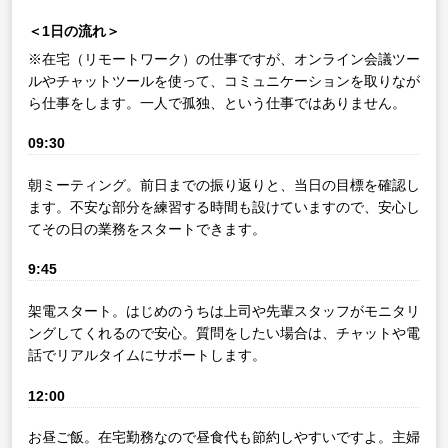
＜1日の流れ＞
※在宅（リモートワーク）の仕事ですが、オンライン会議ツー
ルやチャットツールを使って、コミュニケーションを取りなが
ら仕事をします。一人で孤独、という仕事ではありません。
09:30
朝ミーティング。前日までの振り返りと、当日の目標を確認し
ます。不安な部分を練習する時間も設けていますので、安心し
てその日の業務をスタートできます。
9:45
架電スタート。はじめのうちは上司や先輩スタッフがモニタリ
ングしてくれるので安心。質問をしたい場合は、チャットや電
話でリアルタイムにサポートします。
12:00
お昼ご飯。在宅勤務なので昼食代も節約しやすいですよ。主婦