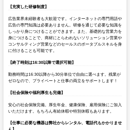
【充実した研修制度】
広告業界未経験者も大歓迎です。インターネットの専門用語や
広告の専門知識は必要ありません。研修を通じて必要な知識を
しっかり身につけることができます。また、基礎的な営業力を
身につけることで、商材にとらわれないソリューション営業や
コンサルティング営業などのセールスのポータブルスキルを身
に付けることも可能です。
【終了時刻は16:30以降で選択可能】
勤務時間は16:30以降から30分単位で自由に選べます。残業が
ゼロなので、プライベートと仕事の両立をサポートします！
【社会保険や福利厚生も完備】
安心の社会保険完備。厚生年金、健康保険、雇用保険にご加入
いただけます。もちろん有給休暇や特別休暇もあります。
【仕事に必要な機器は弊社からレンタル、電話代もかかりませ
ん】