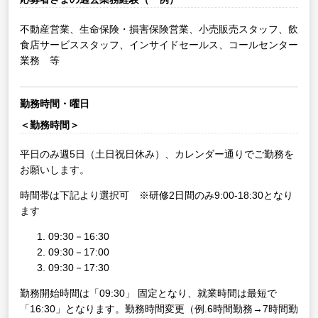
不動産営業、生命保険・損害保険営業、小売販売スタッフ、飲
食店サービススタッフ、インサイドセールス、コールセンター
業務 等
勤務時間・曜日
＜勤務時間＞
平日のみ週5日（土日祝日休み）、カレンダー通りでご勤務を
お願いします。
時間帯は下記より選択可 ※研修2日間のみ9:00-18:30となり
ます
09:30－16:30
09:30－17:00
09:30－17:30
勤務開始時間は「09:30」 固定となり、就業時間は最短で
「16:30」となります。勤務時間変更（例.6時間勤務→7時間勤