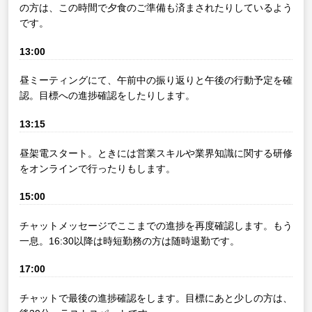
の方は、この時間で夕食のご準備も済まされたりしているよう
です。
13:00
昼ミーティングにて、午前中の振り返りと午後の行動予定を確
認。目標への進捗確認をしたりします。
13:15
昼架電スタート。ときには営業スキルや業界知識に関する研修
をオンラインで行ったりもします。
15:00
チャットメッセージでここまでの進捗を再度確認します。もう
一息。16:30以降は時短勤務の方は随時退勤です。
17:00
チャットで最後の進捗確認をします。目標にあと少しの方は、