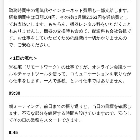
勤務時間中の電気代やインターネット費用も一部支給します。
研修期間中は日額104円、その後は月額2,361円を通信費とし
てお支払いします。もちろん、機器レンタル料をいただくこと
もありませんし、機器の交換時も含めて、配送料も会社負担で
す。お仕事をしていただくための経費は一切かかりませんの
で、ご安心ください。
＜1日の流れ＞
※在宅（リモートワーク）の仕事ですが、オンライン会議ツー
ルやチャットツールを使って、コミュニケーションを取りなが
ら仕事をします。一人で孤独、という仕事ではありません。
09:30
朝ミーティング。前日までの振り返りと、当日の目標を確認し
ます。不安な部分を練習する時間も設けていますので、安心し
てその日の業務をスタートできます。
9:45