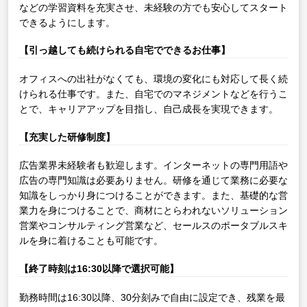
などの学習資料を充実させ、未経験の方でも安心してスタート
できるようにします。
【引っ越しても続けられる自宅でできるお仕事】
オフィスへの出社がなくても、環境の変化にも対応して長く続
けられる仕事です。また、自宅でのマネジメントなどを行うこ
とで、キャリアアップを目指し、自己成長を実現できます。
【充実した研修制度】
広告業界未経験者も歓迎します。インターネットの専門用語や
広告の専門知識は必要ありません。研修を通じて業務に必要な
知識をしっかり身につけることができます。また、基礎的な営
業力を身につけることで、商材にとらわれないソリューション
営業やコンサルティング営業など、セールスのポータブルスキ
ルを身に着けることも可能です。
【終了時刻は16:30以降で選択可能】
勤務時間は16:30以降、30分刻みで自由に設定でき、残業を最