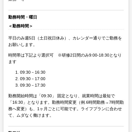
勤務時間・曜日
＜勤務時間＞
平日のみ週5日（土日祝日休み）、カレンダー通りでご勤務を
お願いします。
時間帯は下記より選択可 ※研修2日間のみ9:00-18:30となり
ます
09:30－16:30
09:30－17:00
09:30－17:30
勤務開始時間は「09:30」 固定となり、就業時間は最短で
「16:30」となります。勤務時間変更（例.6時間勤務→7時間勤
務へ変更）も、1ヶ月ごとに可能です。ライフプランに合わせ
て、ムダなく働けます。