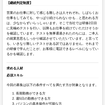
【継続判定制度】
営業のお仕事に対して感じる難しさは人それぞれ。しばらくお
仕事をしてみても、やっぱり続けられないかも…と思われる方
は、少なからずいらっしゃいます。そこで当社では研修2日目
に見極めテストを行い、以降もお仕事を続けていただけそうか
を確認しています。テストを無事通過されたのちには、ご本人
の就業意思もしっかり確認させていただいています。と言って
も、いきなり難しいテストがある訳ではありません。それまで
の研修で学んだことが、お客様に電話できるレベルになってい
るかを確認します。
求める人材
必須スキル
今回の募集は以下の条件すべてを満たす方が対象となります。
長期勤務ができる方
週5日の勤務ができる方
パソコンの基本操作が可能な方