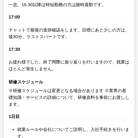
一息。16:30以降は時短勤務の方は随時退勤です。
17:00
チャットで最後の進捗確認をします。目標にあと少しの方は、
後30分、ラストスパートです。
17:30
お疲れ様でした。終了間際に振り返りを行いますので、残業は
ほとんど発生しません。
研修スケジュール
※研修スケジュールは変更となる場合があります
※業界の基
礎知識・サービスの詳細について、研修資料を事前にお渡しし
ます。
1日目
就業ルールや会社についてご説明し、入社手続きを行いま
す。