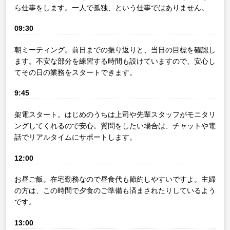
ら仕事をします。一人で孤独、という仕事ではありません。
09:30
朝ミーティング。前日までの振り返りと、当日の目標を確認し
ます。不安な部分を練習する時間も設けていますので、安心し
てその日の業務をスタートできます。
9:45
架電スタート。はじめのうちは上司や先輩スタッフがモニタリ
ングしてくれるので安心。質問をしたい場合は、チャットや電
話でリアルタイムにサポートします。
12:00
お昼ご飯。在宅勤務なので昼食代も節約しやすいですよ。主婦
の方は、この時間で夕食のご準備も済まされたりしているよう
です。
13:00