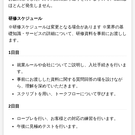
ほとんど発生しません。
研修スケジュール
※研修スケジュールは変更となる場合があります
※業界の基
礎知識・サービスの詳細について、研修資料を事前にお渡しし
ます。
1日目
就業ルールや会社についてご説明し、入社手続きを行いま
す。
事前にお渡しした資料に関する質問回答の場を設けなが
ら、理解を深めていただきます。
スクリプトを用い、トークフローについて学びます。
2日目
ロープレを行い、お客様との対応の練習を行います。
午後に見極めテストを行います。