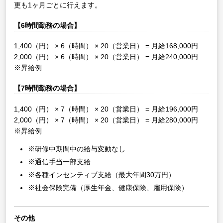
更も1ヶ月ごとに行えます。
【6時間勤務の場合】
1,400（円） × 6（時間） × 20（営業日） = 月給168,000円
2,000（円） × 6（時間） × 20（営業日） = 月給240,000円
※昇給例
【7時間勤務の場合】
1,400（円） × 7（時間） × 20（営業日） = 月給196,000円
2,000（円） × 7（時間） × 20（営業日） = 月給280,000円
※昇給例
※研修中期間中の給与変動なし
※通信手当一部支給
※各種インセンティブ支給（最大年間30万円）
※社会保険完備（厚生年金、健康保険、雇用保険）
その他