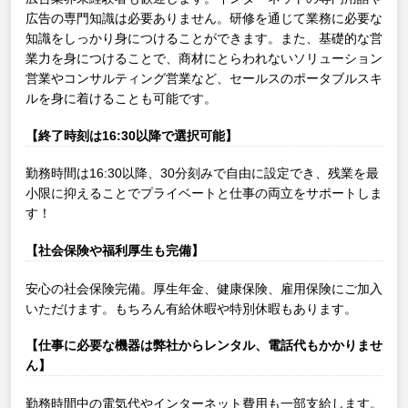
広告の専門知識は必要ありません。研修を通じて業務に必要な
知識をしっかり身につけることができます。また、基礎的な営
業力を身につけることで、商材にとらわれないソリューション
営業やコンサルティング営業など、セールスのポータブルスキ
ルを身に着けることも可能です。
【終了時刻は16:30以降で選択可能】
勤務時間は16:30以降、30分刻みで自由に設定でき、残業を最
小限に抑えることでプライベートと仕事の両立をサポートしま
す！
【社会保険や福利厚生も完備】
安心の社会保険完備。厚生年金、健康保険、雇用保険にご加入
いただけます。もちろん有給休暇や特別休暇もあります。
【仕事に必要な機器は弊社からレンタル、電話代もかかりませ
ん】
勤務時間中の電気代やインターネット費用も一部支給します。