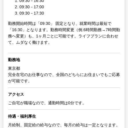
09:30－16:30
09:30－17:00
09:30－17:30
勤務開始時間は「09:30」 固定となり、就業時間は最短で
「16:30」となります。勤務時間変更（例.6時間勤務→7時間勤
務へ変更）も、1ヶ月ごとに可能です。ライフプランに合わせ
て、ムダなく働けます。
勤務地
東京都
完全在宅のお仕事なので、全国のどちらにお住まいでもご応募
が可能です。
アクセス
ご自宅が職場なので、通勤時間は0分です。
待遇・福利厚生
月給制、固定給の給与なので、毎月の給与は一定となります。