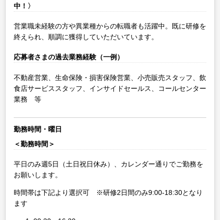
中！〉
営業職未経験の方や異業種からの転職者も活躍中。既に研修を
終えられ、順調に獲得していただいています。
応募者さまの過去業務経験（一例）
不動産営業、生命保険・損害保険営業、小売販売スタッフ、飲
食店サービススタッフ、インサイドセールス、コールセンター
業務 等
勤務時間・曜日
＜勤務時間＞
平日のみ週5日（土日祝日休み）、カレンダー通りでご勤務を
お願いします。
時間帯は下記より選択可 ※研修2日間のみ9:00-18:30となり
ます