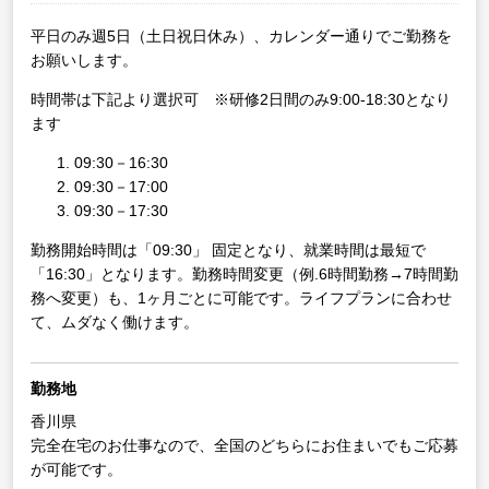
平日のみ週5日（土日祝日休み）、カレンダー通りでご勤務を
お願いします。
時間帯は下記より選択可 ※研修2日間のみ9:00-18:30となり
ます
09:30－16:30
09:30－17:00
09:30－17:30
勤務開始時間は「09:30」 固定となり、就業時間は最短で
「16:30」となります。勤務時間変更（例.6時間勤務→7時間勤
務へ変更）も、1ヶ月ごとに可能です。ライフプランに合わせ
て、ムダなく働けます。
勤務地
香川県
完全在宅のお仕事なので、全国のどちらにお住まいでもご応募
が可能です。