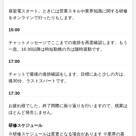
昼架電スタート。ときには営業スキルや業界知識に関する研修
をオンラインで行ったりもします。
15:00
チャットメッセージでここまでの進捗を再度確認します。もう
一息。16:30以降は時短勤務の方は随時退勤です。
17:00
チャットで最後の進捗確認をします。目標にあと少しの方は、
後30分、ラストスパートです。
17:30
お疲れ様でした。終了間際に振り返りを行いますので、残業は
ほとんど発生しません。
研修スケジュール
※研修スケジュールは変更となる場合があります
※業界の基