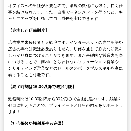
オフィスへの出社が不要なので、環境の変化にも強く、長く仕
事を続けられます。また、自宅でマネジメントを行うなど、キ
ャリアアップを目指して自己成長を実現できます。
【充実した研修制度】
広告業界未経験者も大歓迎です。インターネットの専門用語や
広告の専門知識は必要ありません。研修を通じて必要な知識を
しっかり身につけることができます。また基礎的な営業力を身
につけることで、商材にとらわれないソリューション営業やコ
ンサルティング営業などのセールスのポータブルスキルを身に
着けることも可能です。
【終了時刻は16:30以降で選択可能】
勤務時間は16:30以降から30分刻みで自由に選べます。残業を
ゼロに抑えることで、プライベートと仕事の両立をサポートし
ます！
【社会保険や福利厚生も完備】