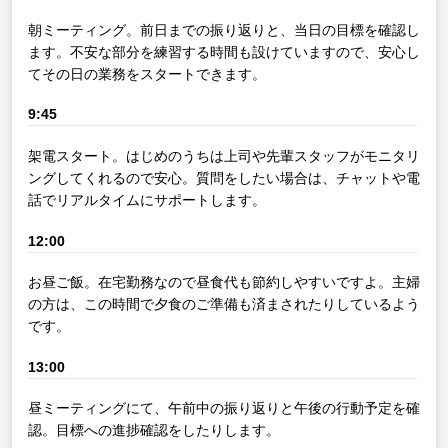
朝ミーティング。前日までの振り返りと、当日の目標を確認し
ます。不安な部分を練習する時間も設けていますので、安心し
てその日の業務をスタートできます。
9:45
架電スタート。はじめのうちは上司や先輩スタッフがモニタリ
ングしてくれるので安心。質問をしたい場合は、チャットや電
話でリアルタイムにサポートします。
12:00
お昼ご飯。在宅勤務なので昼食代も節約しやすいですよ。主婦
の方は、この時間で夕食のご準備も済まされたりしているよう
です。
13:00
昼ミーティングにて、午前中の振り返りと午後の行動予定を確
認。目標への進捗確認をしたりします。