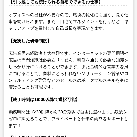
【引っ越しても続けられる自宅でできるお仕事】
オフィスへの出社が不要なので、環境の変化にも強く、長く仕
事を続けられます。また、自宅でマネジメントを行うなど、キ
ャリアアップを目指して自己成長を実現できます。
【充実した研修制度】
広告業界未経験者も大歓迎です。インターネットの専門用語や
広告の専門知識は必要ありません。研修を通じて必要な知識を
しっかり身につけることができます。また基礎的な営業力を身
につけることで、商材にとらわれないソリューション営業やコ
ンサルティング営業などのセールスのポータブルスキルを身に
着けることも可能です。
【終了時刻は16:30以降で選択可能】
勤務時間は16:30以降から30分刻みで自由に選べます。残業を
ゼロに抑えることで、プライベートと仕事の両立をサポートし
ます！