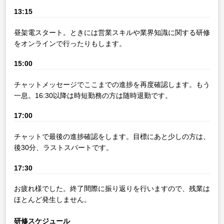
13:15
昼架電スタート。ときには営業スキルや業界知識に関する研修
をオンラインで行ったりもします。
15:00
チャットメッセージでここまでの進捗を再度確認します。もう
一息。16:30以降は時短勤務の方は随時退勤です。
17:00
チャットで最後の進捗確認をします。目標にあと少しの方は、
後30分、ラストスパートです。
17:30
お疲れ様でした。終了間際に振り返りを行いますので、残業は
ほとんど発生しません。
研修スケジュール