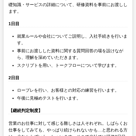
礎知識・サービスの詳細について、研修資料を事前にお渡しし
ます。
1日目
就業ルールや会社についてご説明し、入社手続きを行いま
す。
事前にお渡しした資料に関する質問回答の場を設けなが
ら、理解を深めていただきます。
スクリプトを用い、トークフローについて学びます。
2日目
ロープレを行い、お客様との対応の練習を行います。
午後に見極めテストを行います。
【継続判定制度】
営業のお仕事に対して感じる難しさは人それぞれ。しばらくお
仕事をしてみても、やっぱり続けられないかも…と思われる方