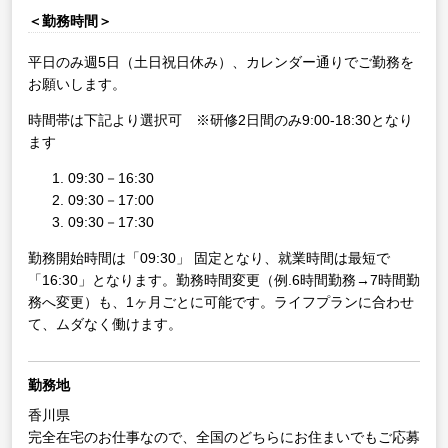
＜勤務時間＞
平日のみ週5日（土日祝日休み）、カレンダー通りでご勤務を
お願いします。
時間帯は下記より選択可 ※研修2日間のみ9:00-18:30となり
ます
09:30－16:30
09:30－17:00
09:30－17:30
勤務開始時間は「09:30」 固定となり、就業時間は最短で
「16:30」となります。勤務時間変更（例.6時間勤務→7時間勤
務へ変更）も、1ヶ月ごとに可能です。ライフプランに合わせ
て、ムダなく働けます。
勤務地
香川県
完全在宅のお仕事なので、全国のどちらにお住まいでもご応募