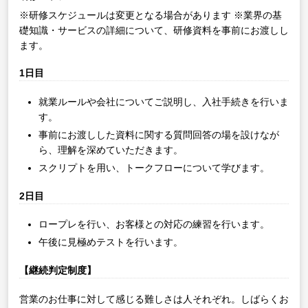
※研修スケジュールは変更となる場合があります
※業界の基
礎知識・サービスの詳細について、研修資料を事前にお渡しし
ます。
1日目
就業ルールや会社についてご説明し、入社手続きを行いま
す。
事前にお渡しした資料に関する質問回答の場を設けなが
ら、理解を深めていただきます。
スクリプトを用い、トークフローについて学びます。
2日目
ロープレを行い、お客様との対応の練習を行います。
午後に見極めテストを行います。
【継続判定制度】
営業のお仕事に対して感じる難しさは人それぞれ。しばらくお