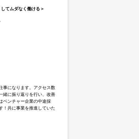
なくしてムダなく働ける＞
。
仕事になります。アクセス数
一緒に振り返りを行い、改善
はベンチャー企業の中途採
す！共に事業を推進していた