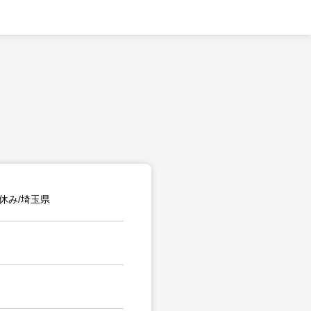
休み/埼玉県