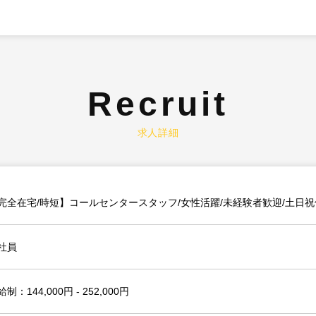
Recruit
求人詳細
完全在宅/時短】コールセンタースタッフ/女性活躍/未経験者歓迎/土日祝
社員
制：144,000円 - 252,000円