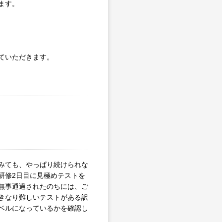
ます。
ていただきます。
みても、やっぱり続けられな
研修2日目に見極めテストを
無事通過されたのちには、ご
きなり難しいテストがある訳
ベルになっているかを確認し