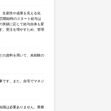
、生産性や成果を見える化
就労開始時のスタート給与は
の実績に応じて給与自体も変
す。受注を増やすため、管理
どの資料を用いて、未経験の
事です。また、自宅でマネジ
。
知識は必要ありません。業務