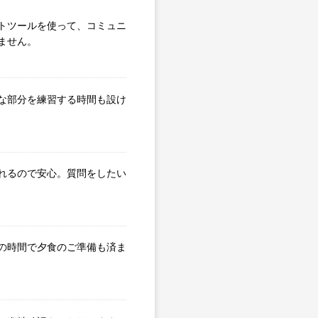
トツールを使って、コミュニ
ません。
な部分を練習する時間も設け
れるので安心。質問をしたい
の時間で夕食のご準備も済ま