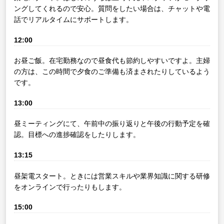
ングしてくれるので安心。質問をしたい場合は、チャットや電
話でリアルタイムにサポートします。
12:00
お昼ご飯。在宅勤務なので昼食代も節約しやすいですよ。主婦
の方は、この時間で夕食のご準備も済まされたりしているよう
です。
13:00
昼ミーティングにて、午前中の振り返りと午後の行動予定を確
認。目標への進捗確認をしたりします。
13:15
昼架電スタート。ときには営業スキルや業界知識に関する研修
をオンラインで行ったりもします。
15:00