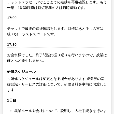
チャットメッセージでここまでの進捗を再度確認します。もう
一息。16:30以降は時短勤務の方は随時退勤です。
17:00
チャットで最後の進捗確認をします。目標にあと少しの方は、
後30分、ラストスパートです。
17:30
お疲れ様でした。終了間際に振り返りを行いますので、残業は
ほとんど発生しません。
研修スケジュール
※研修スケジュールは変更となる場合があります
※業界の基
礎知識・サービスの詳細について、研修資料を事前にお渡しし
ます。
1日目
就業ルールや会社についてご説明し、入社手続きを行いま