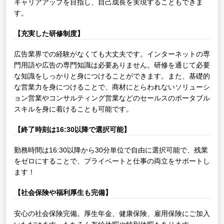
キャリアアップを目指し、自己成長を実現することもできま
す。
【充実した研修制度】
広告業界での経験がなくても大丈夫です。インターネットの専
門用語や広告の専門知識は必要ありません。研修を通じて必要
な知識をしっかりと身につけることができます。また、基礎的
な営業力を身につけることで、商材にとらわれないソリューシ
ョン営業やコンサルティング営業などのセールスのポータブル
スキルを身に着けることも可能です。
【終了時刻は16:30以降で選択可能】
勤務時間は16:30以降から30分単位で自由に選択可能で、残業
をゼロにすることで、プライベートと仕事の両立をサポートし
ます！
【社会保険や福利厚生も完備】
安心の社会保険完備。厚生年金、健康保険、雇用保険にご加入