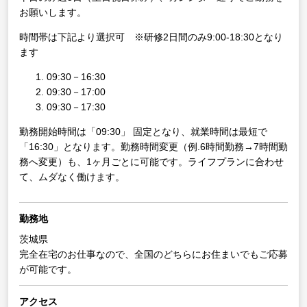
お願いします。
時間帯は下記より選択可 ※研修2日間のみ9:00-18:30となり
ます
09:30－16:30
09:30－17:00
09:30－17:30
勤務開始時間は「09:30」 固定となり、就業時間は最短で
「16:30」となります。勤務時間変更（例.6時間勤務→7時間勤
務へ変更）も、1ヶ月ごとに可能です。ライフプランに合わせ
て、ムダなく働けます。
勤務地
茨城県
完全在宅のお仕事なので、全国のどちらにお住まいでもご応募
が可能です。
アクセス