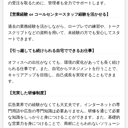
の受注を取るために、管理者も全力でサポートします。
【営業経験 or コールセンタースタッフ経験を活かせる】
過去の業務経験を活かしながら、ロープレでの練習や、トーク
スクリプトなどの資料を用いて、未経験の方でも安心してスタ
ートできます。
【引っ越しても続けられる自宅でできるお仕事】
オフィスへの出社がなくても、環境の変化があっても長く続け
られる仕事です。また、自宅からマネジメントを行うことで、
キャリアアップを目指し、自己成長を実現することもできま
す。
【充実した研修制度】
広告業界での経験がなくても大丈夫です。インターネットの専
門用語や広告の専門知識は必要ありません。研修を通じて必要
な知識をしっかりと身につけることができます。また、基礎的
な営業力を身につけることで、商材にとらわれないソリューシ