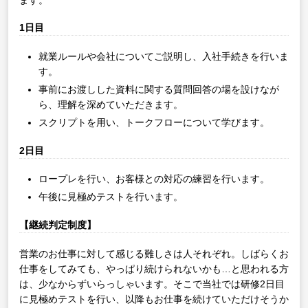
1日目
就業ルールや会社についてご説明し、入社手続きを行いま
す。
事前にお渡しした資料に関する質問回答の場を設けなが
ら、理解を深めていただきます。
スクリプトを用い、トークフローについて学びます。
2日目
ロープレを行い、お客様との対応の練習を行います。
午後に見極めテストを行います。
【継続判定制度】
営業のお仕事に対して感じる難しさは人それぞれ。しばらくお
仕事をしてみても、やっぱり続けられないかも…と思われる方
は、少なからずいらっしゃいます。そこで当社では研修2日目
に見極めテストを行い、以降もお仕事を続けていただけそうか