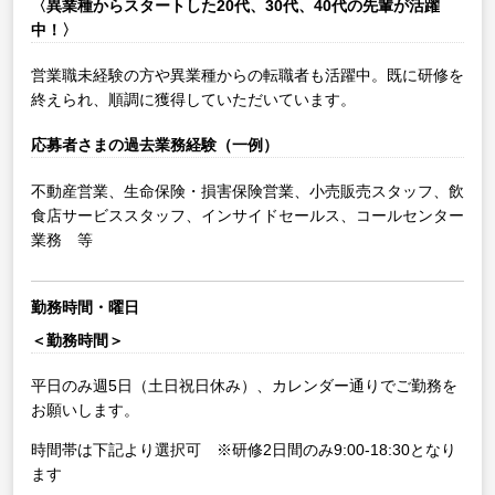
〈異業種からスタートした20代、30代、40代の先輩が活躍
中！〉
営業職未経験の方や異業種からの転職者も活躍中。既に研修を
終えられ、順調に獲得していただいています。
応募者さまの過去業務経験（一例）
不動産営業、生命保険・損害保険営業、小売販売スタッフ、飲
食店サービススタッフ、インサイドセールス、コールセンター
業務 等
勤務時間・曜日
＜勤務時間＞
平日のみ週5日（土日祝日休み）、カレンダー通りでご勤務を
お願いします。
時間帯は下記より選択可 ※研修2日間のみ9:00-18:30となり
ます