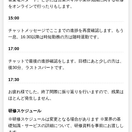
をオンラインで行ったりもします。
15:00
チャットメッセージでここまでの進捗を再度確認します。もう
一息。16:30以降は時短勤務の方は随時退勤です。
17:00
チャットで最後の進捗確認をします。目標にあと少しの方は、
後30分、ラストスパートです。
17:30
お疲れ様でした。終了間際に振り返りを行いますので、残業は
ほとんど発生しません。
研修スケジュール
※研修スケジュールは変更となる場合があります
※業界の基
礎知識・サービスの詳細について、研修資料を事前にお渡しし
ます。