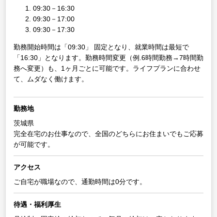
09:30－16:30
09:30－17:00
09:30－17:30
勤務開始時間は「09:30」 固定となり、就業時間は最短で
「16:30」となります。勤務時間変更（例.6時間勤務→7時間勤
務へ変更）も、1ヶ月ごとに可能です。ライフプランに合わせ
て、ムダなく働けます。
勤務地
茨城県
完全在宅のお仕事なので、全国のどちらにお住まいでもご応募
が可能です。
アクセス
ご自宅が職場なので、通勤時間は0分です。
待遇・福利厚生