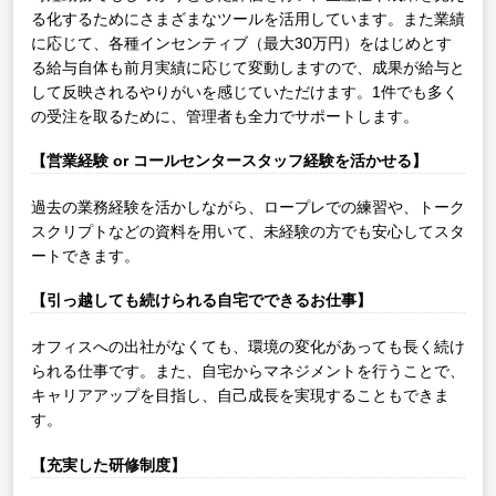
る化するためにさまざまなツールを活用しています。また業績
に応じて、各種インセンティブ（最大30万円）をはじめとす
る給与自体も前月実績に応じて変動しますので、成果が給与と
して反映されるやりがいを感じていただけます。1件でも多く
の受注を取るために、管理者も全力でサポートします。
【営業経験 or コールセンタースタッフ経験を活かせる】
過去の業務経験を活かしながら、ロープレでの練習や、トーク
スクリプトなどの資料を用いて、未経験の方でも安心してスタ
ートできます。
【引っ越しても続けられる自宅でできるお仕事】
オフィスへの出社がなくても、環境の変化があっても長く続け
られる仕事です。また、自宅からマネジメントを行うことで、
キャリアアップを目指し、自己成長を実現することもできま
す。
【充実した研修制度】