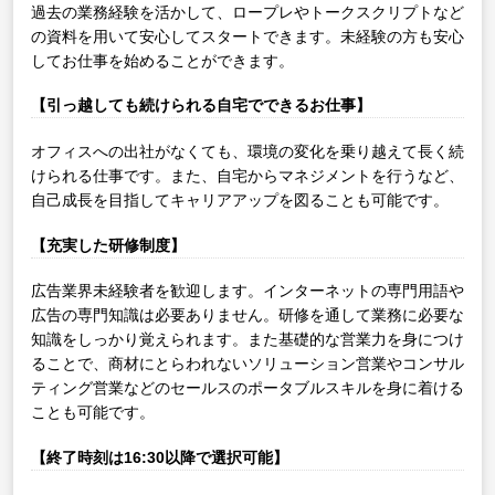
過去の業務経験を活かして、ロープレやトークスクリプトなど
の資料を用いて安心してスタートできます。未経験の方も安心
してお仕事を始めることができます。
【引っ越しても続けられる自宅でできるお仕事】
オフィスへの出社がなくても、環境の変化を乗り越えて長く続
けられる仕事です。また、自宅からマネジメントを行うなど、
自己成長を目指してキャリアアップを図ることも可能です。
【充実した研修制度】
広告業界未経験者を歓迎します。インターネットの専門用語や
広告の専門知識は必要ありません。研修を通して業務に必要な
知識をしっかり覚えられます。また基礎的な営業力を身につけ
ることで、商材にとらわれないソリューション営業やコンサル
ティング営業などのセールスのポータブルスキルを身に着ける
ことも可能です。
【終了時刻は16:30以降で選択可能】