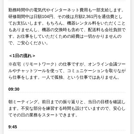
勤務時間中の電気代やインターネット費用も一部支給します。
研修期間中は日額104円、その後は月額2,361円を通信費とし
てお支払いします。もちろん、機器レンタル料をいただくこと
もありませんし、機器の交換時も含めて、配送料も会社負担で
す。お仕事をしていただくための経費は一切かかりませんの
で、ご安心ください。
＜1日の流れ＞
※在宅（リモートワーク）の仕事ですが、オンライン会議ツー
ルやチャットツールを使って、コミュニケーションを取りなが
ら仕事をします。一人で孤独、という仕事ではありません。
09:30
朝ミーティング。前日までの振り返りと、当日の目標を確認し
ます。不安な部分を練習する時間も設けていますので、安心し
てその日の業務をスタートできます。
9:45