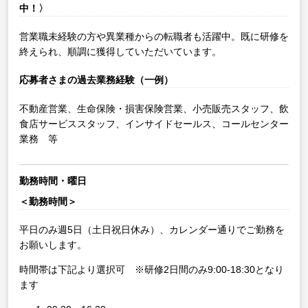
中！〉
営業職未経験の方や異業種からの転職者も活躍中。既に研修を
終えられ、順調に獲得していただいています。
応募者さまの過去業務経験（一例）
不動産営業、生命保険・損害保険営業、小売販売スタッフ、飲
食店サービススタッフ、インサイドセールス、コールセンター
業務 等
勤務時間・曜日
＜勤務時間＞
平日のみ週5日（土日祝日休み）、カレンダー通りでご勤務を
お願いします。
時間帯は下記より選択可 ※研修2日間のみ9:00-18:30となり
ます