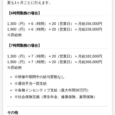
更も1ヶ月ごとに行えます。
【6時間勤務の場合】
1,300（円） × 6（時間） × 20（営業日） = 月給156,000円
1,900（円） × 6（時間） × 20（営業日） = 月給228,000円
※昇給例
【7時間勤務の場合】
1,300（円） × 7（時間） × 20（営業日） = 月給182,000円
1,900（円） × 7（時間） × 20（営業日） = 月給266,000円
※昇給例
※研修中期間中の給与変動なし
※通信手当一部支給
※各種インセンティブ支給（最大年間30万円）
※社会保険完備（厚生年金、健康保険、雇用保険）
その他