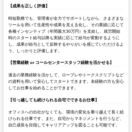
【成果を正しく評価】
時短勤務でも、管理者が全力でサポートしながら、さまざまな
ツールを用いて生産性や成果を見える化し、その業績に応じて
各種インセンティブ（年間最大30万円）を支給し、就労開始
時のスタート給与以降も実績に応じて給与が変動するように
し、成果が給与として反映するやりがいを感じていただけるよ
う、しっかりと評価します。
【営業経験 or コールセンタースタッフ経験を活かせる】
過去の業務経験を活かして、ロープレやトークスクリプトなど
の資料を用いて安心してスタートできます。未経験の方も安心
してお仕事を始めることができます。
【引っ越しても続けられる自宅でできるお仕事】
オフィスへの出社がなくても、環境の変化を乗り越えて長く続
けられる仕事です。また、自宅からマネジメントを行うなど、
自己成長を目指してキャリアアップを図ることも可能です。