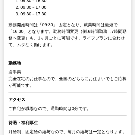
09:30－16:30
09:30－17:00
09:30－17:30
勤務開始時間は「09:30」 固定となり、就業時間は最短で
「16:30」となります。勤務時間変更（例.6時間勤務→7時間勤
務へ変更）も、1ヶ月ごとに可能です。ライフプランに合わせ
て、ムダなく働けます。
勤務地
岩手県
完全在宅のお仕事なので、全国のどちらにお住まいでもご応募
が可能です。
アクセス
ご自宅が職場なので、通勤時間は0分です。
待遇・福利厚生
月給制、固定給の給与なので、毎月の給与は一定となります。