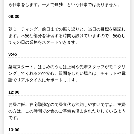
ら仕事をします。一人で孤独、という仕事ではありません。
09:30
朝ミーティング。前日までの振り返りと、当日の目標を確認し
ます。不安な部分を練習する時間も設けていますので、安心し
てその日の業務をスタートできます。
9:45
架電スタート。はじめのうちは上司や先輩スタッフがモニタリ
ングしてくれるので安心。質問をしたい場合は、チャットや電
話でリアルタイムにサポートします。
12:00
お昼ご飯。在宅勤務なので昼食代も節約しやすいですよ。主婦
の方は、この時間で夕食のご準備も済まされたりしているよう
です。
13:00