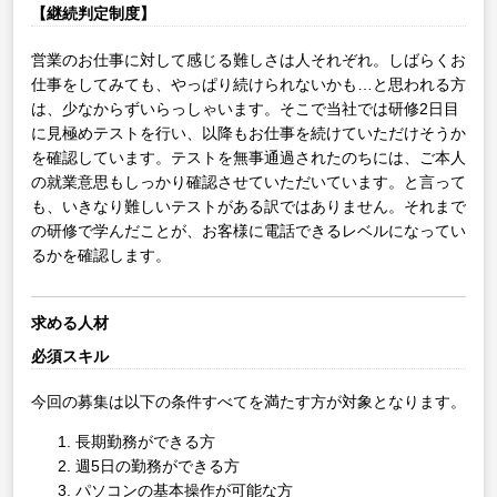
【継続判定制度】
営業のお仕事に対して感じる難しさは人それぞれ。しばらくお
仕事をしてみても、やっぱり続けられないかも…と思われる方
は、少なからずいらっしゃいます。そこで当社では研修2日目
に見極めテストを行い、以降もお仕事を続けていただけそうか
を確認しています。テストを無事通過されたのちには、ご本人
の就業意思もしっかり確認させていただいています。と言って
も、いきなり難しいテストがある訳ではありません。それまで
の研修で学んだことが、お客様に電話できるレベルになってい
るかを確認します。
求める人材
必須スキル
今回の募集は以下の条件すべてを満たす方が対象となります。
長期勤務ができる方
週5日の勤務ができる方
パソコンの基本操作が可能な方