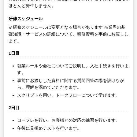
ほとんど発生しません。
研修スケジュール
※研修スケジュールは変更となる場合があります
※業界の基
礎知識・サービスの詳細について、研修資料を事前にお渡しし
ます。
1日目
就業ルールや会社についてご説明し、入社手続きを行いま
す。
事前にお渡しした資料に関する質問回答の場を設けなが
ら、理解を深めていただきます。
スクリプトを用い、トークフローについて学びます。
2日目
ロープレを行い、お客様との対応の練習を行います。
午後に見極めテストを行います。