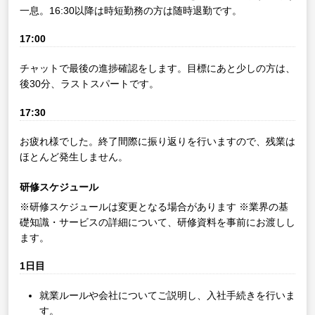
一息。16:30以降は時短勤務の方は随時退勤です。
17:00
チャットで最後の進捗確認をします。目標にあと少しの方は、
後30分、ラストスパートです。
17:30
お疲れ様でした。終了間際に振り返りを行いますので、残業は
ほとんど発生しません。
研修スケジュール
※研修スケジュールは変更となる場合があります
※業界の基
礎知識・サービスの詳細について、研修資料を事前にお渡しし
ます。
1日目
就業ルールや会社についてご説明し、入社手続きを行いま
す。