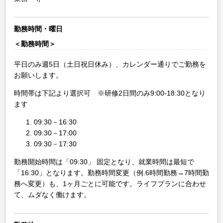
勤務時間・曜日
＜勤務時間＞
平日のみ週5日（土日祝日休み）、カレンダー通りでご勤務を
お願いします。
時間帯は下記より選択可 ※研修2日間のみ9:00-18:30となり
ます
09:30－16:30
09:30－17:00
09:30－17:30
勤務開始時間は「09:30」 固定となり、就業時間は最短で
「16:30」となります。勤務時間変更（例.6時間勤務→7時間勤
務へ変更）も、1ヶ月ごとに可能です。ライフプランに合わせ
て、ムダなく働けます。