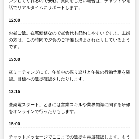
ングしてくれるので安心。質問をしたい場合は、チャットや電
話でリアルタイムにサポートします。
12:00
お昼ご飯。在宅勤務なので昼食代も節約しやすいですよ。主婦
の方は、この時間で夕食のご準備も済まされたりしているよう
です。
13:00
昼ミーティングにて、午前中の振り返りと午後の行動予定を確
認。目標への進捗確認をしたりします。
13:15
昼架電スタート。ときには営業スキルや業界知識に関する研修
をオンラインで行ったりもします。
15:00
チャットメッセージでここまでの進捗を再度確認します。もう