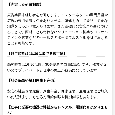
【充実した研修制度】
広告業界未経験者を歓迎します。インターネットの専門用語や
広告の専門知識は必要ありません。研修を通して業務に必要な
知識をしっかり覚えられます。また基礎的な営業力を身につけ
ることで、商材にとらわれないソリューション営業やコンサル
ティング営業などのセールスのポータブルスキルを身に着ける
ことも可能です。
【終了時刻は16:30以降で選択可能】
勤務時間は16:30以降、30分刻みで自由に設定でき、残業がな
いのでプライベートと仕事の両立が容易になっています！
【社会保険や福利厚生も完備】
安心の社会保険完備。厚生年金、健康保険、雇用保険にご加入
いただけます。もちろん有給休暇や特別休暇もあります。
【仕事に必要な機器は弊社からレンタル、電話代もかかりませ
ん】