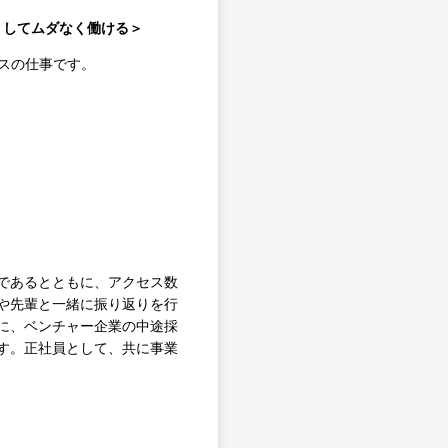
なくしてムダなく働ける＞
スの仕事です。
であるとともに、アクセス数
や先輩と一緒に振り返りを行
に、ベンチャー企業の中途採
す。正社員として、共に事業