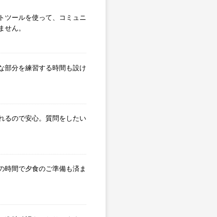
トツールを使って、コミュニ
ません。
な部分を練習する時間も設け
れるので安心。質問をしたい
の時間で夕食のご準備も済ま