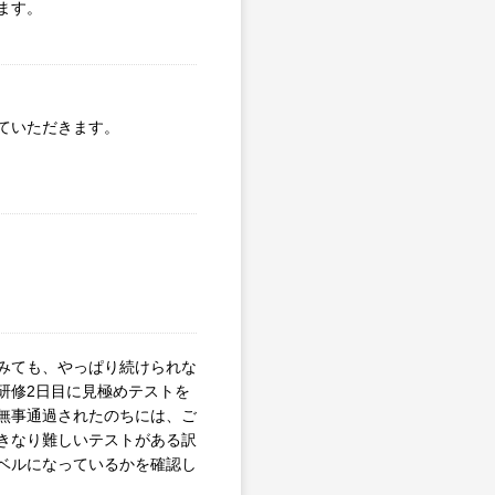
ます。
ていただきます。
みても、やっぱり続けられな
研修2日目に見極めテストを
無事通過されたのちには、ご
きなり難しいテストがある訳
ベルになっているかを確認し