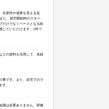
、生産性や成果を見える化
。また、就労開始時のスター
ブだけでなくベースとなる給
感じていただけます。1件で
などの資料を活用して、未経
仕事です。また、自宅でのマ
ます。
知識は必要ありません。研修