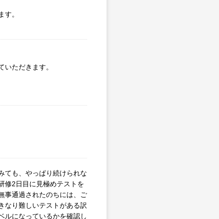
ます。
ていただきます。
みても、やっぱり続けられな
研修2日目に見極めテストを
無事通過されたのちには、ご
きなり難しいテストがある訳
ベルになっているかを確認し