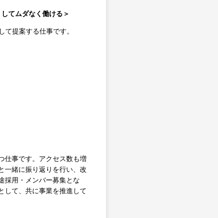
なくしてムダなく働ける＞
として提案する仕事です。
つ仕事です。アクセス数も増
と一緒に振り返りを行い、改
途採用・メンバー募集とな
として、共に事業を推進して