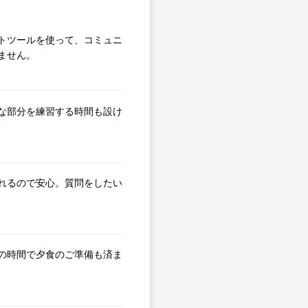
トツールを使って、コミュニ
ません。
な部分を練習する時間も設け
れるので安心。質問をしたい
の時間で夕食のご準備も済ま