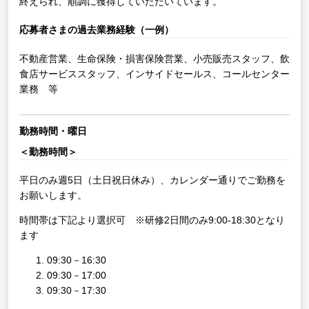
終えられ、順調に獲得していただいています。
応募者さまの過去業務経験（一例）
不動産営業、生命保険・損害保険営業、小売販売スタッフ、飲
食店サービススタッフ、インサイドセールス、コールセンター
業務 等
勤務時間・曜日
＜勤務時間＞
平日のみ週5日（土日祝日休み）、カレンダー通りでご勤務を
お願いします。
時間帯は下記より選択可 ※研修2日間のみ9:00-18:30となり
ます
09:30－16:30
09:30－17:00
09:30－17:30