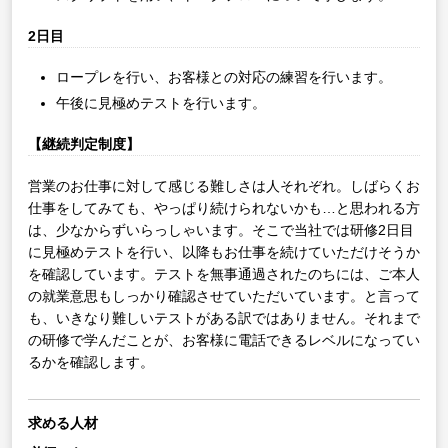
2日目
ロープレを行い、お客様との対応の練習を行います。
午後に見極めテストを行います。
【継続判定制度】
営業のお仕事に対して感じる難しさは人それぞれ。しばらくお
仕事をしてみても、やっぱり続けられないかも…と思われる方
は、少なからずいらっしゃいます。そこで当社では研修2日目
に見極めテストを行い、以降もお仕事を続けていただけそうか
を確認しています。テストを無事通過されたのちには、ご本人
の就業意思もしっかり確認させていただいています。と言って
も、いきなり難しいテストがある訳ではありません。それまで
の研修で学んだことが、お客様に電話できるレベルになってい
るかを確認します。
求める人材