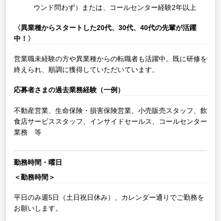
ウンド問わず）または、コールセンター経験2年以上
〈異業種からスタートした20代、30代、40代の先輩が活躍
中！〉
営業職未経験の方や異業種からの転職者も活躍中。既に研修を
終えられ、順調に獲得していただいています。
応募者さまの過去業務経験（一例）
不動産営業、生命保険・損害保険営業、小売販売スタッフ、飲
食店サービススタッフ、インサイドセールス、コールセンター
業務 等
勤務時間・曜日
＜勤務時間＞
平日のみ週5日（土日祝日休み）、カレンダー通りでご勤務を
お願いします。