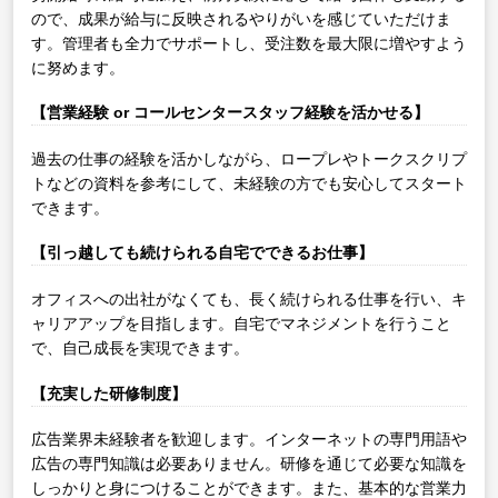
ので、成果が給与に反映されるやりがいを感じていただけま
す。管理者も全力でサポートし、受注数を最大限に増やすよう
に努めます。
【営業経験 or コールセンタースタッフ経験を活かせる】
過去の仕事の経験を活かしながら、ロープレやトークスクリプ
トなどの資料を参考にして、未経験の方でも安心してスタート
できます。
【引っ越しても続けられる自宅でできるお仕事】
オフィスへの出社がなくても、長く続けられる仕事を行い、キ
ャリアアップを目指します。自宅でマネジメントを行うこと
で、自己成長を実現できます。
【充実した研修制度】
広告業界未経験者を歓迎します。インターネットの専門用語や
広告の専門知識は必要ありません。研修を通じて必要な知識を
しっかりと身につけることができます。また、基本的な営業力