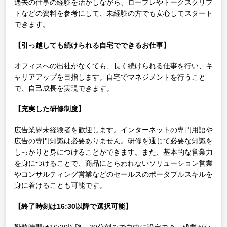
過去の仕事の経験を活かしながら、ロープレやトークスクリプ
トなどの資料を参考にして、未経験の方でも安心してスタート
できます。
【引っ越しても続けられる自宅でできるお仕事】
オフィスへの出社がなくても、長く続けられる仕事を行い、キ
ャリアアップを目指します。自宅でマネジメントを行うこと
で、自己成長を実現できます。
【充実した研修制度】
広告業界未経験者を歓迎します。インターネットの専門用語や
広告の専門知識は必要ありません。研修を通じて必要な知識を
しっかりと身につけることができます。また、基本的な営業力
を身につけることで、商品にとらわれないソリューション営業
やコンサルティング営業などのセールスのポータブルスキルを
身に着けることも可能です。
【終了時刻は16:30以降で選択可能】