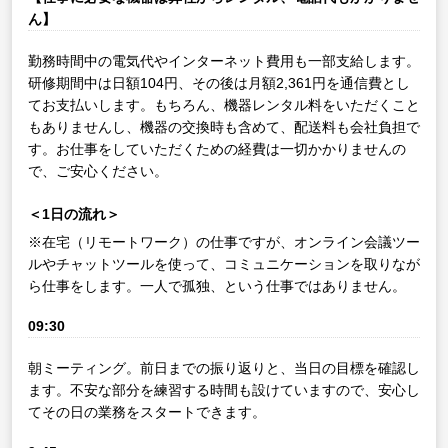
ん】
勤務時間中の電気代やインターネット費用も一部支給します。
研修期間中は日額104円、その後は月額2,361円を通信費とし
てお支払いします。もちろん、機器レンタル料をいただくこと
もありませんし、機器の交換時も含めて、配送料も会社負担で
す。お仕事をしていただくための経費は一切かかりませんの
で、ご安心ください。
＜1日の流れ＞
※在宅（リモートワーク）の仕事ですが、オンライン会議ツー
ルやチャットツールを使って、コミュニケーションを取りなが
ら仕事をします。一人で孤独、という仕事ではありません。
09:30
朝ミーティング。前日までの振り返りと、当日の目標を確認し
ます。不安な部分を練習する時間も設けていますので、安心し
てその日の業務をスタートできます。