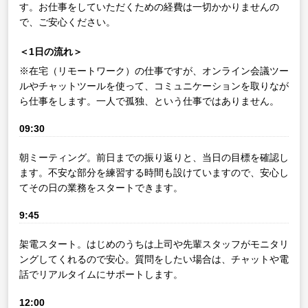
す。お仕事をしていただくための経費は一切かかりませんの
で、ご安心ください。
＜1日の流れ＞
※在宅（リモートワーク）の仕事ですが、オンライン会議ツー
ルやチャットツールを使って、コミュニケーションを取りなが
ら仕事をします。一人で孤独、という仕事ではありません。
09:30
朝ミーティング。前日までの振り返りと、当日の目標を確認し
ます。不安な部分を練習する時間も設けていますので、安心し
てその日の業務をスタートできます。
9:45
架電スタート。はじめのうちは上司や先輩スタッフがモニタリ
ングしてくれるので安心。質問をしたい場合は、チャットや電
話でリアルタイムにサポートします。
12:00