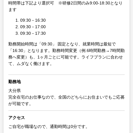
時間帯は下記より選択可 ※研修2日間のみ9:00-18:30となり
ます
09:30－16:30
09:30－17:00
09:30－17:30
勤務開始時間は「09:30」 固定となり、就業時間は最短で
「16:30」となります。勤務時間変更（例.6時間勤務→7時間勤
務へ変更）も、1ヶ月ごとに可能です。ライフプランに合わせ
て、ムダなく働けます。
勤務地
大分県
完全在宅のお仕事なので、全国のどちらにお住まいでもご応募
が可能です。
アクセス
ご自宅が職場なので、通勤時間は0分です。