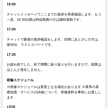
15:00
チャットメッセージでここまでの進捗を再度確認します。もう
一息。16:30以降は時短勤務の方は随時退勤です。
17:00
チャットで最後の進捗確認をします。目標にあと少しの方は、
後30分、ラストスパートです。
17:30
お疲れ様でした。終了間際に振り返りを行いますので、残業は
ほとんど発生しません。
研修スケジュール
※研修スケジュールは変更となる場合があります
※業界の基
礎知識・サービスの詳細について、研修資料を事前にお渡しし
ます。
1日目