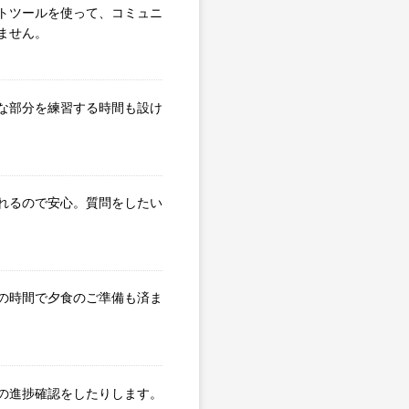
トツールを使って、コミュニ
ません。
な部分を練習する時間も設け
れるので安心。質問をしたい
の時間で夕食のご準備も済ま
の進捗確認をしたりします。