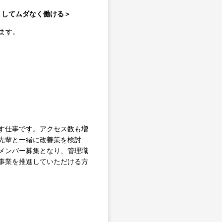
なくしてムダなく働ける＞
ます。
す仕事です。アクセス数も増
先輩と一緒に改善策を検討
メンバー募集となり、管理職
事業を推進していただける方