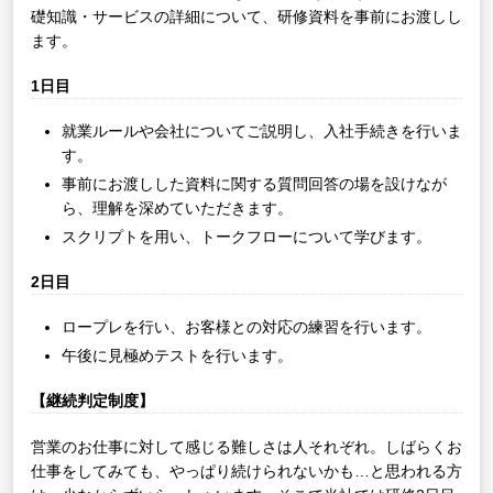
礎知識・サービスの詳細について、研修資料を事前にお渡しし
ます。
1日目
就業ルールや会社についてご説明し、入社手続きを行いま
す。
事前にお渡しした資料に関する質問回答の場を設けなが
ら、理解を深めていただきます。
スクリプトを用い、トークフローについて学びます。
2日目
ロープレを行い、お客様との対応の練習を行います。
午後に見極めテストを行います。
【継続判定制度】
営業のお仕事に対して感じる難しさは人それぞれ。しばらくお
仕事をしてみても、やっぱり続けられないかも…と思われる方