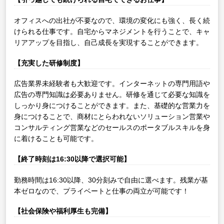
オフィスへの出社が不要なので、環境の変化にも強く、長く続
けられる仕事です。自宅からマネジメントを行うことで、キャ
リアアップを目指し、自己成長を実現することができます。
【充実した研修制度】
広告業界未経験者も大歓迎です。インターネットの専門用語や
広告の専門知識は必要ありません。研修を通じて必要な知識を
しっかり身につけることができます。また、基礎的な営業力を
身につけることで、商材にとらわれないソリューション営業や
コンサルティング営業などのセールスのポータブルスキルを身
に着けることも可能です。
【終了時刻は16:30以降で選択可能】
勤務時間は16:30以降、30分刻みで自由に選べます。残業が基
本ゼロなので、プライベートと仕事の両立が可能です！
【社会保険や福利厚生も完備】