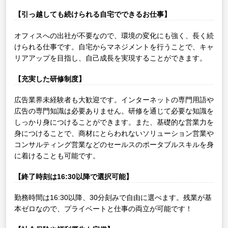
【引っ越しても続けられる自宅でできるお仕事】
オフィスへの出社が不要なので、環境の変化にも強く、長く続
けられる仕事です。自宅からマネジメントを行うことで、キャ
リアアップを目指し、自己成長を実現することができます。
【充実した研修制度】
広告業界未経験者も大歓迎です。インターネットの専門用語や
広告の専門知識は必要ありません。研修を通じて必要な知識を
しっかり身につけることができます。また、基礎的な営業力を
身につけることで、商材にとらわれないソリューション営業や
コンサルティング営業などのセールスのポータブルスキルを身
に着けることも可能です。
【終了時刻は16:30以降で選択可能】
勤務時間は16:30以降、30分刻みで自由に選べます。残業が基
本ゼロなので、プライベートと仕事の両立が可能です！