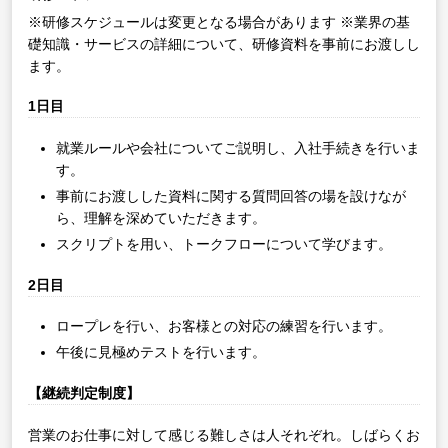
※研修スケジュールは変更となる場合があります
※業界の基
礎知識・サービスの詳細について、研修資料を事前にお渡しし
ます。
1日目
就業ルールや会社についてご説明し、入社手続きを行いま
す。
事前にお渡しした資料に関する質問回答の場を設けなが
ら、理解を深めていただきます。
スクリプトを用い、トークフローについて学びます。
2日目
ロープレを行い、お客様との対応の練習を行います。
午後に見極めテストを行います。
【継続判定制度】
営業のお仕事に対して感じる難しさは人それぞれ。しばらくお