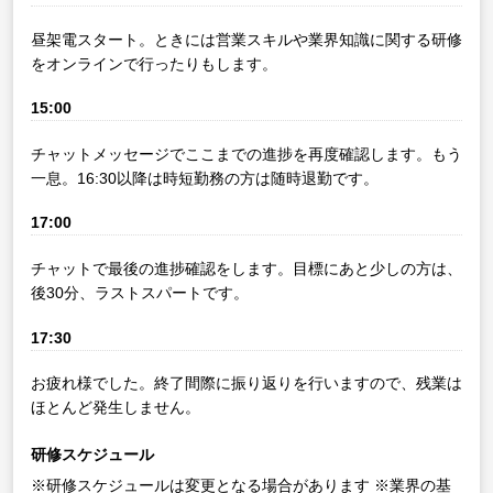
昼架電スタート。ときには営業スキルや業界知識に関する研修
をオンラインで行ったりもします。
15:00
チャットメッセージでここまでの進捗を再度確認します。もう
一息。16:30以降は時短勤務の方は随時退勤です。
17:00
チャットで最後の進捗確認をします。目標にあと少しの方は、
後30分、ラストスパートです。
17:30
お疲れ様でした。終了間際に振り返りを行いますので、残業は
ほとんど発生しません。
研修スケジュール
※研修スケジュールは変更となる場合があります
※業界の基