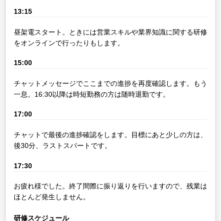
13:15
昼架電スタート。ときには営業スキルや業界知識に関する研修
をオンラインで行ったりもします。
15:00
チャットメッセージでここまでの進捗を再度確認します。もう
一息。16:30以降は時短勤務の方は随時退勤です。
17:00
チャットで最後の進捗確認をします。目標にあと少しの方は、
後30分、ラストスパートです。
17:30
お疲れ様でした。終了間際に振り返りを行いますので、残業は
ほとんど発生しません。
研修スケジュール