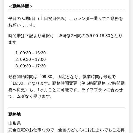
＜勤務時間＞
平日のみ週5日（土日祝日休み）、カレンダー通りでご勤務を
お願いします。
時間帯は下記より選択可 ※研修2日間のみ9:00-18:30となり
ます
09:30－16:30
09:30－17:00
09:30－17:30
勤務開始時間は「09:30」 固定となり、就業時間は最短で
「16:30」となります。勤務時間変更（例.6時間勤務→7時間勤
務へ変更）も、1ヶ月ごとに可能です。ライフプランに合わせ
て、ムダなく働けます。
勤務地
山形県
完全在宅のお仕事なので、全国のどちらにお住まいでもご応募