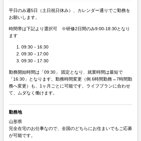
平日のみ週5日（土日祝日休み）、カレンダー通りでご勤務を
お願いします。
時間帯は下記より選択可 ※研修2日間のみ9:00-18:30となり
ます
09:30－16:30
09:30－17:00
09:30－17:30
勤務開始時間は「09:30」 固定となり、就業時間は最短で
「16:30」となります。勤務時間変更（例.6時間勤務→7時間勤
務へ変更）も、1ヶ月ごとに可能です。ライフプランに合わせ
て、ムダなく働けます。
勤務地
山形県
完全在宅のお仕事なので、全国のどちらにお住まいでもご応募
が可能です。