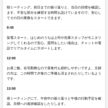
朝ミーティング。前日までの振り返りと、当日の目標を確認し
ます。不安な部分を練習する時間も設けていますので、安心し
てその日の業務をスタートできます。
9:45
架電スタート。はじめのうちは上司や先輩スタッフがモニタリ
ングしてくれるので安心。質問をしたい場合は、チャットや電
話でリアルタイムにサポートします。
12:00
お昼ご飯。在宅勤務なので昼食代も節約しやすいですよ。主婦
の方は、この時間で夕食のご準備も済まされたりしているよう
です。
13:00
昼ミーティングにて、午前中の振り返りと午後の行動予定を確
認。目標への進捗確認をしたりします。