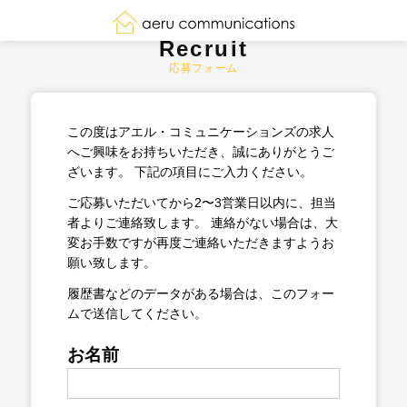
Recruit
応募フォーム
この度はアエル・コミュニケーションズの求人
へご興味をお持ちいただき、誠にありがとうご
ざいます。
下記の項目にご入力ください。
ご応募いただいてから2〜3営業日以内に、担当
者よりご連絡致します。
連絡がない場合は、大
変お手数ですが再度ご連絡いただきますようお
願い致します。
履歴書などのデータがある場合は、このフォー
ムで送信してください。
お名前