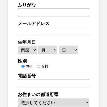
ふりがな
メールアドレス
生年月日
性別
男性
女性
電話番号
お住まいの都道府県