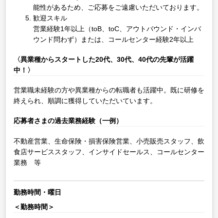
能性があるため、ご応募をご遠慮いただいております。
歓迎スキル
営業経験1年以上（toB、toC、アウトバウンド・インバ
ウンド問わず）または、コールセンター経験2年以上
〈異業種からスタートした20代、30代、40代の先輩が活躍
中！〉
営業職未経験の方や異業種からの転職者も活躍中。既に研修を
終えられ、順調に獲得していただいています。
応募者さまの過去業務経験（一例）
不動産営業、生命保険・損害保険営業、小売販売スタッフ、飲
食店サービススタッフ、インサイドセールス、コールセンター
業務 等
勤務時間・曜日
＜勤務時間＞