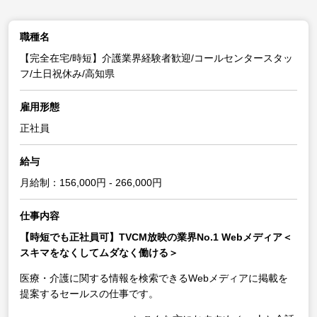
職種名
【完全在宅/時短】介護業界経験者歓迎/コールセンタースタッ
フ/土日祝休み/高知県
雇用形態
正社員
給与
月給制：156,000円 - 266,000円
仕事内容
【時短でも正社員可】TVCM放映の業界No.1 Webメディア＜
スキマをなくしてムダなく働ける＞
医療・介護に関する情報を検索できるWebメディアに掲載を
提案するセールスの仕事です。