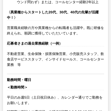
ウンド問わず）または、コールセンター経験2年以上
〈異業種からスタートした20代、30代、40代の先輩が活躍
中！〉
営業職未経験の方や異業種からの転職者も活躍中。既に研修を
終えられ、順調に獲得していただいています。
応募者さまの過去業務経験（一例）
不動産営業、生命保険・損害保険営業、小売販売スタッフ、飲
食店サービススタッフ、インサイドセールス、コールセンター
業務 等
勤務時間・曜日
＜勤務時間＞
平日のみ週5日（土日祝日休み）、カレンダー通りでご勤務を
お願いします。