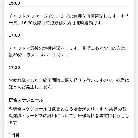
15:00
チャットメッセージでここまでの進捗を再度確認します。もう
一息。16:30以降は時短勤務の方は随時退勤です。
17:00
チャットで最後の進捗確認をします。目標にあと少しの方は、
後30分、ラストスパートです。
17:30
お疲れ様でした。終了間際に振り返りを行いますので、残業は
ほとんど発生しません。
研修スケジュール
※研修スケジュールは変更となる場合があります
※業界の基
礎知識・サービスの詳細について、研修資料を事前にお渡しし
ます。
1日目