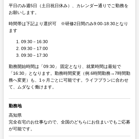
平日のみ週5日（土日祝日休み）、カレンダー通りでご勤務を
お願いします。
時間帯は下記より選択可 ※研修2日間のみ9:00-18:30となり
ます
09:30－16:30
09:30－17:00
09:30－17:30
勤務開始時間は「09:30」 固定となり、就業時間は最短で
「16:30」となります。勤務時間変更（例.6時間勤務→7時間勤
務へ変更）も、1ヶ月ごとに可能です。ライフプランに合わせ
て、ムダなく働けます。
勤務地
高知県
完全在宅のお仕事なので、全国のどちらにお住まいでもご応募
が可能です。