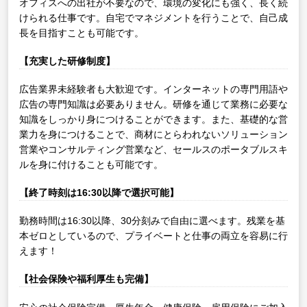
オフィスへの出社が不要なので、環境の変化にも強く、長く続
けられる仕事です。自宅でマネジメントを行うことで、自己成
長を目指すことも可能です。
【充実した研修制度】
広告業界未経験者も大歓迎です。インターネットの専門用語や
広告の専門知識は必要ありません。研修を通じて業務に必要な
知識をしっかり身につけることができます。また、基礎的な営
業力を身につけることで、商材にとらわれないソリューション
営業やコンサルティング営業など、セールスのポータブルスキ
ルを身に付けることも可能です。
【終了時刻は16:30以降で選択可能】
勤務時間は16:30以降、30分刻みで自由に選べます。残業を基
本ゼロとしているので、プライベートと仕事の両立を容易に行
えます！
【社会保険や福利厚生も完備】