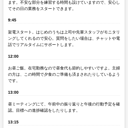
ます。不安な部分を練習する時間も設けていますので、安心し
てその日の業務をスタートできます。
9:45
架電スタート。はじめのうちは上司や先輩スタッフがモニタリ
ングしてくれるので安心。質問をしたい場合は、チャットや電
話でリアルタイムにサポートします。
12:00
お昼ご飯。在宅勤務なので昼食代も節約しやすいですよ。主婦
の方は、この時間で夕食のご準備も済まされたりしているよう
です。
13:00
昼ミーティングにて、午前中の振り返りと午後の行動予定を確
認。目標への進捗確認をしたりします。
13:15