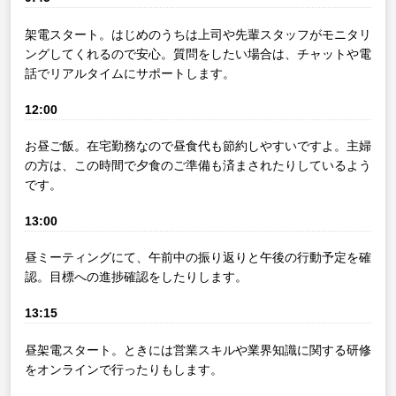
架電スタート。はじめのうちは上司や先輩スタッフがモニタリ
ングしてくれるので安心。質問をしたい場合は、チャットや電
話でリアルタイムにサポートします。
12:00
お昼ご飯。在宅勤務なので昼食代も節約しやすいですよ。主婦
の方は、この時間で夕食のご準備も済まされたりしているよう
です。
13:00
昼ミーティングにて、午前中の振り返りと午後の行動予定を確
認。目標への進捗確認をしたりします。
13:15
昼架電スタート。ときには営業スキルや業界知識に関する研修
をオンラインで行ったりもします。