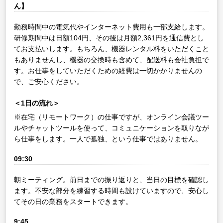
ん】
勤務時間中の電気代やインターネット費用も一部支給します。
研修期間中は日額104円、その後は月額2,361円を通信費とし
てお支払いします。もちろん、機器レンタル料をいただくこと
もありませんし、機器の交換時も含めて、配送料も会社負担で
す。お仕事をしていただくための経費は一切かかりませんの
で、ご安心ください。
＜1日の流れ＞
※在宅（リモートワーク）の仕事ですが、オンライン会議ツー
ルやチャットツールを使って、コミュニケーションを取りなが
ら仕事をします。一人で孤独、という仕事ではありません。
09:30
朝ミーティング。前日までの振り返りと、当日の目標を確認し
ます。不安な部分を練習する時間も設けていますので、安心し
てその日の業務をスタートできます。
9:45