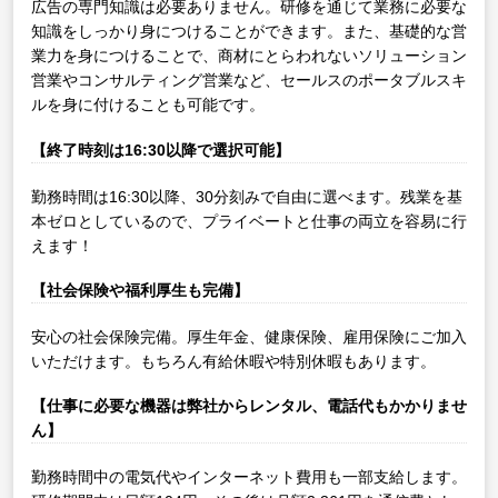
広告の専門知識は必要ありません。研修を通じて業務に必要な
知識をしっかり身につけることができます。また、基礎的な営
業力を身につけることで、商材にとらわれないソリューション
営業やコンサルティング営業など、セールスのポータブルスキ
ルを身に付けることも可能です。
【終了時刻は16:30以降で選択可能】
勤務時間は16:30以降、30分刻みで自由に選べます。残業を基
本ゼロとしているので、プライベートと仕事の両立を容易に行
えます！
【社会保険や福利厚生も完備】
安心の社会保険完備。厚生年金、健康保険、雇用保険にご加入
いただけます。もちろん有給休暇や特別休暇もあります。
【仕事に必要な機器は弊社からレンタル、電話代もかかりませ
ん】
勤務時間中の電気代やインターネット費用も一部支給します。