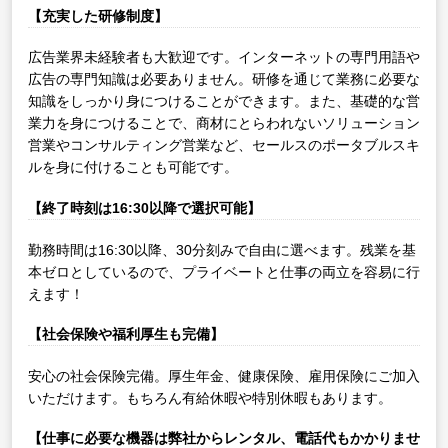
【充実した研修制度】
広告業界未経験者も大歓迎です。インターネットの専門用語や
広告の専門知識は必要ありません。研修を通じて業務に必要な
知識をしっかり身につけることができます。また、基礎的な営
業力を身につけることで、商材にとらわれないソリューション
営業やコンサルティング営業など、セールスのポータブルスキ
ルを身に付けることも可能です。
【終了時刻は16:30以降で選択可能】
勤務時間は16:30以降、30分刻みで自由に選べます。残業を基
本ゼロとしているので、プライベートと仕事の両立を容易に行
えます！
【社会保険や福利厚生も完備】
安心の社会保険完備。厚生年金、健康保険、雇用保険にご加入
いただけます。もちろん有給休暇や特別休暇もあります。
【仕事に必要な機器は弊社からレンタル、電話代もかかりませ