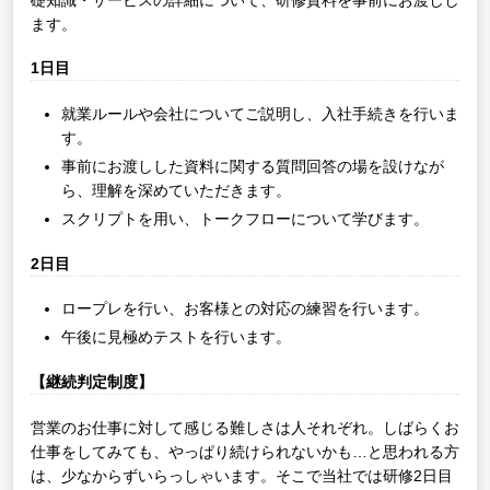
ます。
1日目
就業ルールや会社についてご説明し、入社手続きを行いま
す。
事前にお渡しした資料に関する質問回答の場を設けなが
ら、理解を深めていただきます。
スクリプトを用い、トークフローについて学びます。
2日目
ロープレを行い、お客様との対応の練習を行います。
午後に見極めテストを行います。
【継続判定制度】
営業のお仕事に対して感じる難しさは人それぞれ。しばらくお
仕事をしてみても、やっぱり続けられないかも…と思われる方
は、少なからずいらっしゃいます。そこで当社では研修2日目