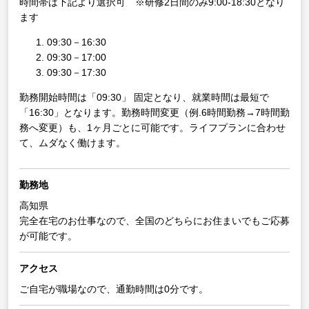
時間帯は下記より選択可 ※研修2日間のみ9:00-18:30となり
ます
09:30－16:30
09:30－17:00
09:30－17:30
勤務開始時間は「09:30」 固定となり、就業時間は最短で
「16:30」となります。勤務時間変更（例.6時間勤務→7時間勤
務へ変更）も、1ヶ月ごとに可能です。ライフプランに合わせ
て、ムダなく働けます。
勤務地
高知県
完全在宅のお仕事なので、全国のどちらにお住まいでもご応募
が可能です。
アクセス
ご自宅が職場なので、通勤時間は0分です。