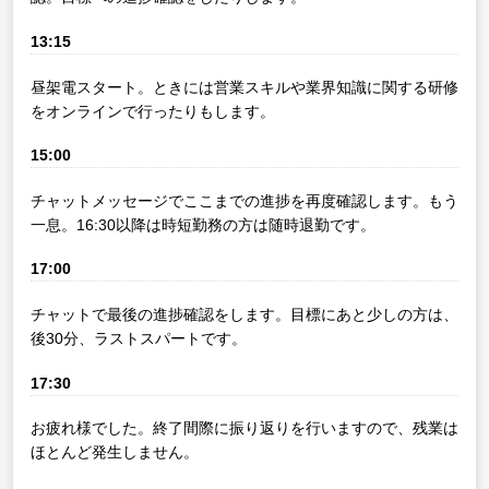
13:15
昼架電スタート。ときには営業スキルや業界知識に関する研修
をオンラインで行ったりもします。
15:00
チャットメッセージでここまでの進捗を再度確認します。もう
一息。16:30以降は時短勤務の方は随時退勤です。
17:00
チャットで最後の進捗確認をします。目標にあと少しの方は、
後30分、ラストスパートです。
17:30
お疲れ様でした。終了間際に振り返りを行いますので、残業は
ほとんど発生しません。