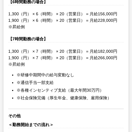
【6時間勤務の場合】
1,300（円） × 6（時間） × 20（営業日） = 月給156,000円
1,900（円） × 6（時間） × 20（営業日） = 月給228,000円
※昇給例
【7時間勤務の場合】
1,300（円） × 7（時間） × 20（営業日） = 月給182,000円
1,900（円） × 7（時間） × 20（営業日） = 月給266,000円
※昇給例
※研修中期間中の給与変動なし
※通信手当一部支給
※各種インセンティブ支給（最大年間30万円）
※社会保険完備（厚生年金、健康保険、雇用保険）
その他
＜勤務開始までの流れ＞