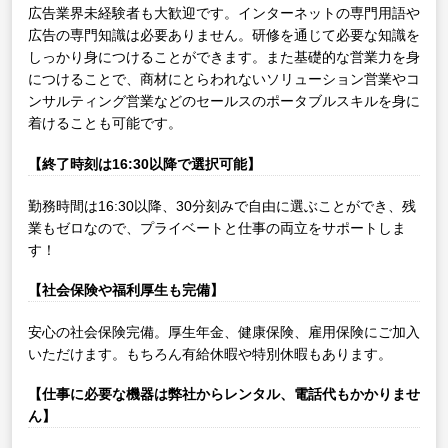
広告業界未経験者も大歓迎です。インターネットの専門用語や
広告の専門知識は必要ありません。研修を通じて必要な知識を
しっかり身につけることができます。また基礎的な営業力を身
につけることで、商材にとらわれないソリューション営業やコ
ンサルティング営業などのセールスのポータブルスキルを身に
着けることも可能です。
【終了時刻は16:30以降で選択可能】
勤務時間は16:30以降、30分刻みで自由に選ぶことができ、残
業もゼロなので、プライベートと仕事の両立をサポートしま
す！
【社会保険や福利厚生も完備】
安心の社会保険完備。厚生年金、健康保険、雇用保険にご加入
いただけます。もちろん有給休暇や特別休暇もあります。
【仕事に必要な機器は弊社からレンタル、電話代もかかりませ
ん】