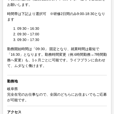
お願いします。
時間帯は下記より選択可 ※研修2日間のみ9:00-18:30となり
ます
09:30－16:30
09:30－17:00
09:30－17:30
勤務開始時間は「09:30」 固定となり、就業時間は最短で
「16:30」となります。勤務時間変更（例.6時間勤務→7時間勤
務へ変更）も、1ヶ月ごとに可能です。ライフプランに合わせ
て、ムダなく働けます。
勤務地
岐阜県
完全在宅のお仕事なので、全国のどちらにお住まいでもご応募
が可能です。
アクセス