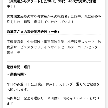
〈異業種からスタートした20代、30代、40代の先輩が活躍
中！〉
営業職未経験の方や異業種からの転職者も活躍中。既に研修を
終えられ、順調に獲得していただいています。
応募者さまの過去業務経験（一例）
不動産営業、生命保険・損害保険営業、小売販売スタッフ、飲
食店サービススタッフ、インサイドセールス、コールセンター
業務 等
勤務時間・曜日
＜勤務時間＞
平日のみ週5日（土日祝日休み）、カレンダー通りでご勤務を
お願いします。
時間帯は下記より選択可 ※研修2日間のみ9:00-18:30となり
ます