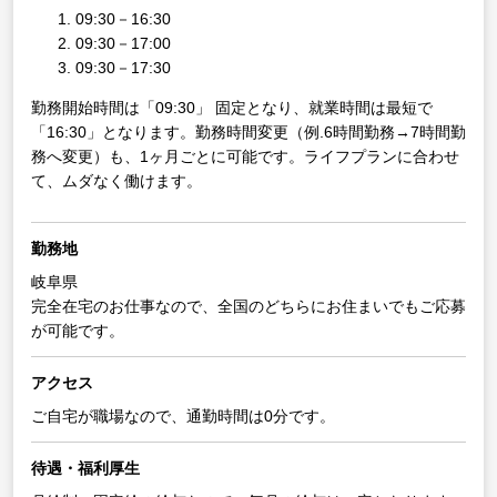
09:30－16:30
09:30－17:00
09:30－17:30
勤務開始時間は「09:30」 固定となり、就業時間は最短で
「16:30」となります。勤務時間変更（例.6時間勤務→7時間勤
務へ変更）も、1ヶ月ごとに可能です。ライフプランに合わせ
て、ムダなく働けます。
勤務地
岐阜県
完全在宅のお仕事なので、全国のどちらにお住まいでもご応募
が可能です。
アクセス
ご自宅が職場なので、通勤時間は0分です。
待遇・福利厚生