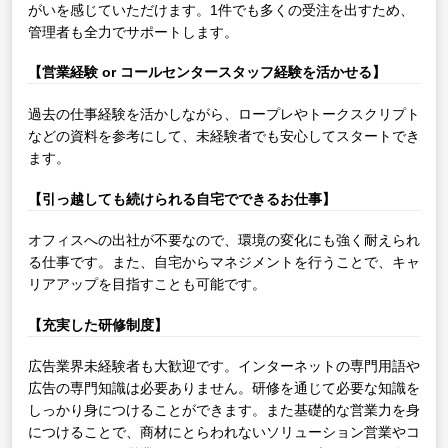
がいを感じていただけます。1件でも多くの受注を出すため、
管理者も全力でサポートします。
【営業経験 or コールセンタースタッフ経験を活かせる】
過去の仕事経験を活かしながら、ロープレやトークスクリプト
などの資料を参考にして、未経験者でも安心してスタートでき
ます。
【引っ越しても続けられる自宅でできるお仕事】
オフィスへの出社が不要なので、環境の変化にも強く耐えられ
る仕事です。また、自宅からマネジメントを行うことで、キャ
リアアップを目指すことも可能です。
【充実した研修制度】
広告業界未経験者も大歓迎です。インターネットの専門用語や
広告の専門知識は必要ありません。研修を通じて必要な知識を
しっかり身につけることができます。また基礎的な営業力を身
につけることで、商材にとらわれないソリューション営業やコ