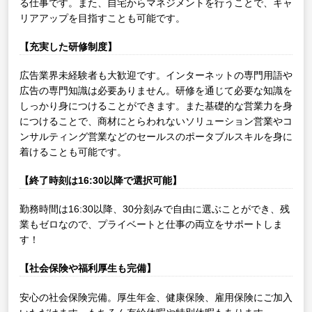
る仕事です。また、自宅からマネジメントを行うことで、キャ
リアアップを目指すことも可能です。
【充実した研修制度】
広告業界未経験者も大歓迎です。インターネットの専門用語や
広告の専門知識は必要ありません。研修を通じて必要な知識を
しっかり身につけることができます。また基礎的な営業力を身
につけることで、商材にとらわれないソリューション営業やコ
ンサルティング営業などのセールスのポータブルスキルを身に
着けることも可能です。
【終了時刻は16:30以降で選択可能】
勤務時間は16:30以降、30分刻みで自由に選ぶことができ、残
業もゼロなので、プライベートと仕事の両立をサポートしま
す！
【社会保険や福利厚生も完備】
安心の社会保険完備。厚生年金、健康保険、雇用保険にご加入