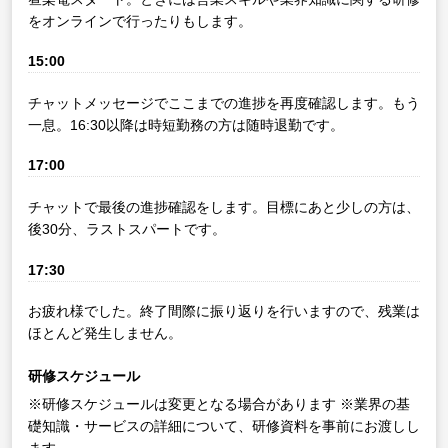
をオンラインで行ったりもします。
15:00
チャットメッセージでここまでの進捗を再度確認します。もう
一息。16:30以降は時短勤務の方は随時退勤です。
17:00
チャットで最後の進捗確認をします。目標にあと少しの方は、
後30分、ラストスパートです。
17:30
お疲れ様でした。終了間際に振り返りを行いますので、残業は
ほとんど発生しません。
研修スケジュール
※研修スケジュールは変更となる場合があります
※業界の基
礎知識・サービスの詳細について、研修資料を事前にお渡しし
ます。