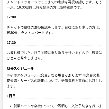
チャットメッセージでここまでの進捗を再度確認します。もう
一息。16:30以降は時短勤務の方は随時退勤です。
17:00
チャットで最後の進捗確認をします。目標にあと少しの方は、
後30分、ラストスパートです。
17:30
お疲れ様でした。終了間際に振り返りを行いますので、残業は
ほとんど発生しません。
研修スケジュール
※研修スケジュールは変更となる場合があります
※業界の基
礎知識・サービスの詳細について、研修資料を事前にお渡しし
ます。
1日目
就業ルールや会社についてご説明し、入社手続きを行いま