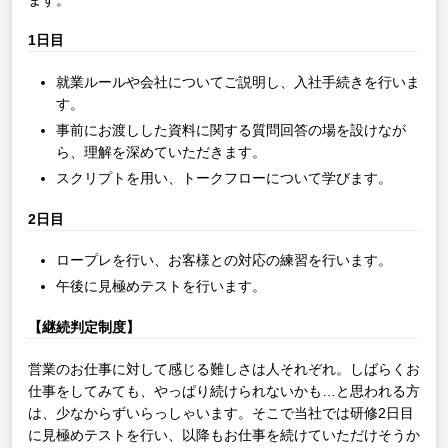
1日目
就業ルールや会社についてご説明し、入社手続きを行いま
す。
事前にお渡しした資料に関する質問回答の場を設けなが
ら、理解を深めていただきます。
スクリプトを用い、トークフローについて学びます。
2日目
ロープレを行い、お客様との対応の練習を行います。
午後に見極めテストを行います。
【継続判定制度】
営業のお仕事に対して感じる難しさは人それぞれ。しばらくお
仕事をしてみても、やっぱり続けられないかも…と思われる方
は、少なからずいらっしゃいます。そこで当社では研修2日目
に見極めテストを行い、以降もお仕事を続けていただけそうか