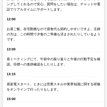
ングしてくれるので安心。質問をしたい場合は、チャットや電
話でリアルタイムにサポートします。
12:00
お昼ご飯。在宅勤務なので昼食代も節約しやすいですよ。主婦
の方は、この時間で夕食のご準備も済まされたりしているよう
です。
13:00
昼ミーティングにて、午前中の振り返りと午後の行動予定を確
認。目標への進捗確認をしたりします。
13:15
昼架電スタート。ときには営業スキルや業界知識に関する研修
をオンラインで行ったりもします。
15:00