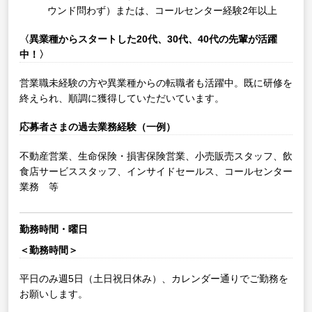
ウンド問わず）または、コールセンター経験2年以上
〈異業種からスタートした20代、30代、40代の先輩が活躍
中！〉
営業職未経験の方や異業種からの転職者も活躍中。既に研修を
終えられ、順調に獲得していただいています。
応募者さまの過去業務経験（一例）
不動産営業、生命保険・損害保険営業、小売販売スタッフ、飲
食店サービススタッフ、インサイドセールス、コールセンター
業務 等
勤務時間・曜日
＜勤務時間＞
平日のみ週5日（土日祝日休み）、カレンダー通りでご勤務を
お願いします。