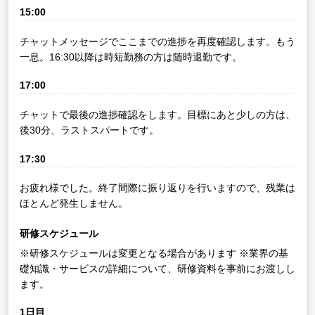
15:00
チャットメッセージでここまでの進捗を再度確認します。もう
一息。16:30以降は時短勤務の方は随時退勤です。
17:00
チャットで最後の進捗確認をします。目標にあと少しの方は、
後30分、ラストスパートです。
17:30
お疲れ様でした。終了間際に振り返りを行いますので、残業は
ほとんど発生しません。
研修スケジュール
※研修スケジュールは変更となる場合があります
※業界の基
礎知識・サービスの詳細について、研修資料を事前にお渡しし
ます。
1日目