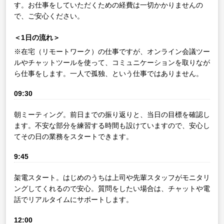
す。お仕事をしていただくための経費は一切かかりませんの
で、ご安心ください。
＜1日の流れ＞
※在宅（リモートワーク）の仕事ですが、オンライン会議ツー
ルやチャットツールを使って、コミュニケーションを取りなが
ら仕事をします。一人で孤独、という仕事ではありません。
09:30
朝ミーティング。前日までの振り返りと、当日の目標を確認し
ます。不安な部分を練習する時間も設けていますので、安心し
てその日の業務をスタートできます。
9:45
架電スタート。はじめのうちは上司や先輩スタッフがモニタリ
ングしてくれるので安心。質問をしたい場合は、チャットや電
話でリアルタイムにサポートします。
12:00