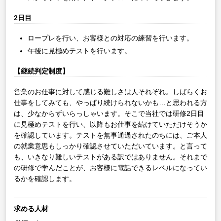
2日目
ロープレを行い、お客様との対応の練習を行います。
午後に見極めテストを行います。
【継続判定制度】
営業のお仕事に対して感じる難しさは人それぞれ。しばらくお
仕事をしてみても、やっぱり続けられないかも…と思われる方
は、少なからずいらっしゃいます。そこで当社では研修2日目
に見極めテストを行い、以降もお仕事を続けていただけそうか
を確認しています。テストを無事通過されたのちには、ご本人
の就業意思もしっかり確認させていただいています。と言って
も、いきなり難しいテストがある訳ではありません。それまで
の研修で学んだことが、お客様に電話できるレベルになってい
るかを確認します。
求める人材