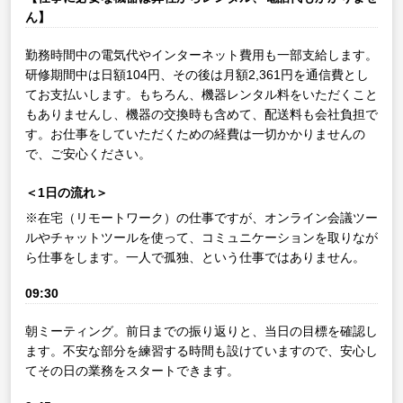
ん】
勤務時間中の電気代やインターネット費用も一部支給します。
研修期間中は日額104円、その後は月額2,361円を通信費とし
てお支払いします。もちろん、機器レンタル料をいただくこと
もありませんし、機器の交換時も含めて、配送料も会社負担で
す。お仕事をしていただくための経費は一切かかりませんの
で、ご安心ください。
＜1日の流れ＞
※在宅（リモートワーク）の仕事ですが、オンライン会議ツー
ルやチャットツールを使って、コミュニケーションを取りなが
ら仕事をします。一人で孤独、という仕事ではありません。
09:30
朝ミーティング。前日までの振り返りと、当日の目標を確認し
ます。不安な部分を練習する時間も設けていますので、安心し
てその日の業務をスタートできます。