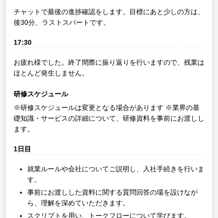
チャットで最後の進捗確認をします。目標にあと少しの方は、
後30分、ラストスパートです。
17:30
お疲れ様でした。終了間際に振り返りを行いますので、残業は
ほとんど発生しません。
研修スケジュール
※研修スケジュールは変更となる場合があります
※業界の基
礎知識・サービスの詳細について、研修資料を事前にお渡しし
ます。
1日目
就業ルールや会社についてご説明し、入社手続きを行いま
す。
事前にお渡しした資料に関する質問回答の場を設けなが
ら、理解を深めていただきます。
スクリプトを用い、トークフローについて学びます。