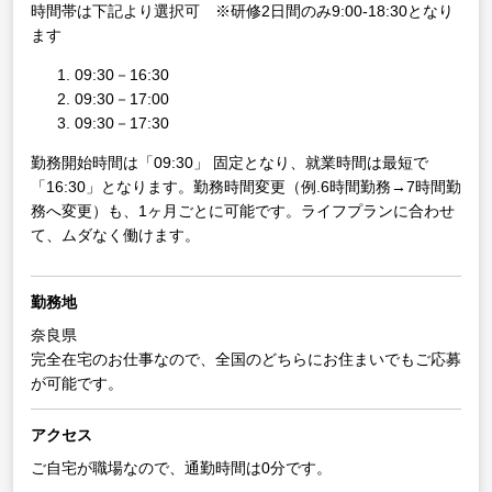
時間帯は下記より選択可 ※研修2日間のみ9:00-18:30となり
ます
09:30－16:30
09:30－17:00
09:30－17:30
勤務開始時間は「09:30」 固定となり、就業時間は最短で
「16:30」となります。勤務時間変更（例.6時間勤務→7時間勤
務へ変更）も、1ヶ月ごとに可能です。ライフプランに合わせ
て、ムダなく働けます。
勤務地
奈良県
完全在宅のお仕事なので、全国のどちらにお住まいでもご応募
が可能です。
アクセス
ご自宅が職場なので、通勤時間は0分です。