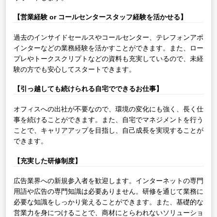
【営業経験 or コールセンタースタッフ経験を活かせる】
過去のインサイドセールスやコールセンター、テレフォンアポ
インターなどの業務経験を活かすことができます。また、ロー
プレやトークスクリプトなどの資料も充実しているので、未経
験の方でも安心してスタートできます。
【引っ越しても続けられる自宅でできるお仕事】
オフィスへの出社が不要なので、環境の変化にも強く、長く仕
事を続けることができます。また、自宅でマネジメントを行う
ことで、キャリアアップを目指し、自己成長を実現することが
できます。
【充実した研修制度】
広告業界への新規参入者を歓迎します。インターネットの専門
用語や広告の専門知識は必要ありません。研修を通じて業務に
必要な知識をしっかり覚えることができます。また、基礎的な
営業力を身につけることで、商材にとらわれないソリューショ