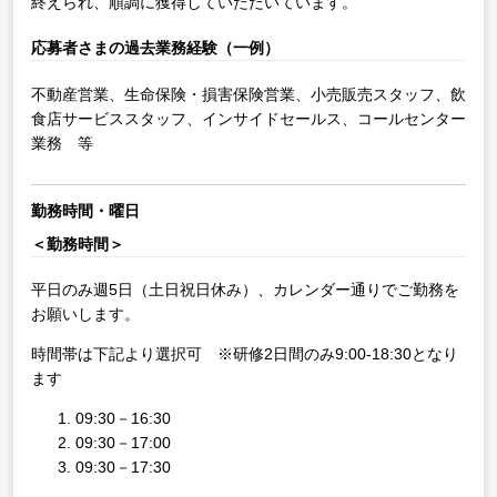
終えられ、順調に獲得していただいています。
応募者さまの過去業務経験（一例）
不動産営業、生命保険・損害保険営業、小売販売スタッフ、飲
食店サービススタッフ、インサイドセールス、コールセンター
業務 等
勤務時間・曜日
＜勤務時間＞
平日のみ週5日（土日祝日休み）、カレンダー通りでご勤務を
お願いします。
時間帯は下記より選択可 ※研修2日間のみ9:00-18:30となり
ます
09:30－16:30
09:30－17:00
09:30－17:30