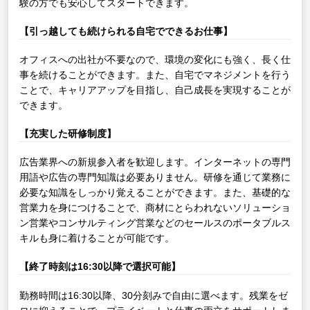
験の方でも安心してスタートできます。
【引っ越しても続けられる自宅でできるお仕事】
オフィスへの出社が不要なので、環境の変化にも強く、長く仕
事を続けることができます。また、自宅でマネジメントを行う
ことで、キャリアアップを目指し、自己成長を実現することが
できます。
【充実した研修制度】
広告業界への新規参入者を歓迎します。インターネットの専門
用語や広告の専門知識は必要ありません。研修を通じて業務に
必要な知識をしっかり覚えることができます。また、基礎的な
営業力を身につけることで、商材にとらわれないソリューショ
ン営業やコンサルティング営業などのセールスのポータブルス
キルも身に着けることが可能です。
【終了時刻は16:30以降で選択可能】
勤務時間は16:30以降、30分刻みで自由に選べます。残業をゼ