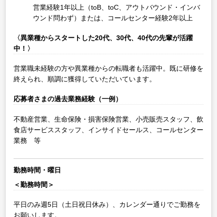
営業経験1年以上（toB、toC、アウトバウンド・インバ
ウンド問わず）または、コールセンター経験2年以上
〈異業種からスタートした20代、30代、40代の先輩が活躍
中！〉
営業職未経験の方や異業種からの転職者も活躍中。既に研修を
終えられ、順調に獲得していただいています。
応募者さまの過去業務経験（一例）
不動産営業、生命保険・損害保険営業、小売販売スタッフ、飲
食店サービススタッフ、インサイドセールス、コールセンター
業務 等
勤務時間・曜日
＜勤務時間＞
平日のみ週5日（土日祝日休み）、カレンダー通りでご勤務を
お願いします。