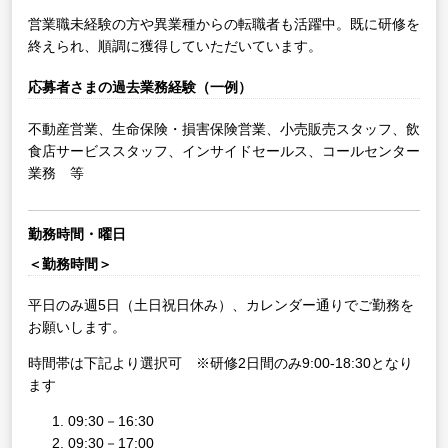
営業職未経験の方や異業種からの転職者も活躍中。既に研修を
終えられ、順調に獲得していただいています。
応募者さまの過去業務経験（一例）
不動産営業、生命保険・損害保険営業、小売販売スタッフ、飲
食店サービススタッフ、インサイドセールス、コールセンター
業務 等
勤務時間・曜日
＜勤務時間＞
平日のみ週5日（土日祝日休み）、カレンダー通りでご勤務を
お願いします。
時間帯は下記より選択可 ※研修2日間のみ9:00-18:30となり
ます
09:30－16:30
09:30－17:00