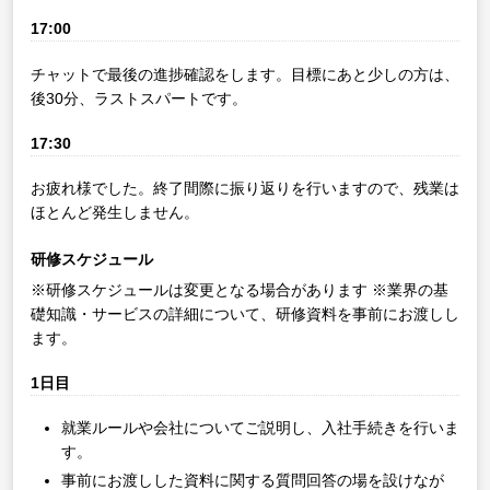
17:00
チャットで最後の進捗確認をします。目標にあと少しの方は、
後30分、ラストスパートです。
17:30
お疲れ様でした。終了間際に振り返りを行いますので、残業は
ほとんど発生しません。
研修スケジュール
※研修スケジュールは変更となる場合があります
※業界の基
礎知識・サービスの詳細について、研修資料を事前にお渡しし
ます。
1日目
就業ルールや会社についてご説明し、入社手続きを行いま
す。
事前にお渡しした資料に関する質問回答の場を設けなが