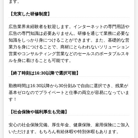
ます。
【充実した研修制度】
広告業界未経験者を歓迎します。インターネットの専門用語や
広告の専門知識は必要ありません。研修を通じて業務に必要な
知識をしっかり身につけることができます。また、基礎的な営
業力を身につけることで、商材にとらわれないソリューション
営業やコンサルティング営業などのセールスのポータブルスキ
ルを身に着けることも可能です。
【終了時刻は16:30以降で選択可能】
勤務時間は16:30以降から30分刻みで自由に選択でき、残業が
基本ゼロなのでプライベートと仕事の両立が容易になっていま
す！
【社会保険や福利厚生も完備】
安心の社会保険完備。厚生年金、健康保険、雇用保険にご加入
いただけます。もちろん有給休暇や特別休暇もあります。