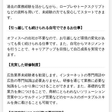
過去の業務経験を活かしながら、ロープレやトークスクリプト
などの資料を用いて、未経験の方でも安心してスタートできま
す。
【引っ越しても続けられる自宅でできるお仕事】
オフィスへの出社が不要なので、お引越しなど環境の変化があ
っても長く続けられる仕事です。また、自宅からマネジメント
を行うことで、キャリアアップを目指して自己成長を実現でき
ます。
【充実した研修制度】
広告業界未経験者を歓迎します。インターネットの専門用語や
広告の専門知識は必要ありません。研修を通じて業務に必要な
知識をしっかり身につけることができます。また、基礎的な営
業力を身につけることで、商材にとらわれないソリューション
営業やコンサルティング営業などのセールスのポータブルスキ
ルを身に着けることも可能です。