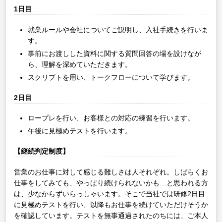
1日目
就業ルールや会社についてご説明し、入社手続きを行いま
す。
事前にお渡しした資料に関する質問回答の場を設けなが
ら、理解を深めていただきます。
スクリプトを用い、トークフローについて学びます。
2日目
ロープレを行い、お客様との対応の練習を行います。
午後に見極めテストを行います。
【継続判定制度】
営業のお仕事に対して感じる難しさは人それぞれ。しばらくお
仕事をしてみても、やっぱり続けられないかも…と思われる方
は、少なからずいらっしゃいます。そこで当社では研修2日目
に見極めテストを行い、以降もお仕事を続けていただけそうか
を確認しています。テストを無事通過されたのちには、ご本人