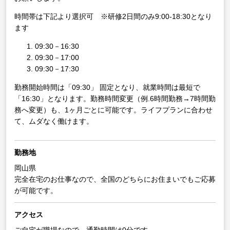
時間帯は下記より選択可 ※研修2日間のみ9:00-18:30となり
ます
09:30－16:30
09:30－17:00
09:30－17:30
勤務開始時間は「09:30」 固定となり、就業時間は最短で
「16:30」となります。勤務時間変更（例.6時間勤務→7時間勤
務へ変更）も、1ヶ月ごとに可能です。ライフプランに合わせ
て、ムダなく働けます。
勤務地
岡山県
完全在宅のお仕事なので、全国のどちらにお住まいでもご応募
が可能です。
アクセス