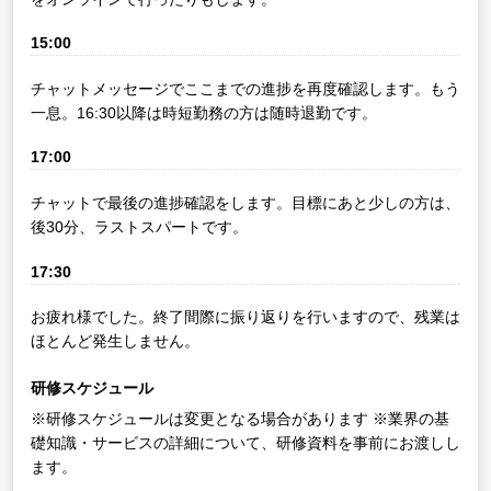
15:00
チャットメッセージでここまでの進捗を再度確認します。もう
一息。16:30以降は時短勤務の方は随時退勤です。
17:00
チャットで最後の進捗確認をします。目標にあと少しの方は、
後30分、ラストスパートです。
17:30
お疲れ様でした。終了間際に振り返りを行いますので、残業は
ほとんど発生しません。
研修スケジュール
※研修スケジュールは変更となる場合があります
※業界の基
礎知識・サービスの詳細について、研修資料を事前にお渡しし
ます。