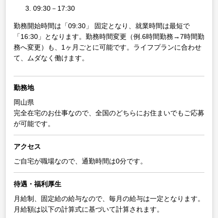
09:30－17:30
勤務開始時間は「09:30」 固定となり、就業時間は最短で
「16:30」となります。勤務時間変更（例.6時間勤務→7時間勤
務へ変更）も、1ヶ月ごとに可能です。ライフプランに合わせ
て、ムダなく働けます。
勤務地
岡山県
完全在宅のお仕事なので、全国のどちらにお住まいでもご応募
が可能です。
アクセス
ご自宅が職場なので、通勤時間は0分です。
待遇・福利厚生
月給制、固定給の給与なので、毎月の給与は一定となります。
月給額は以下の計算式に基づいて計算されます。