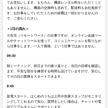
てお支払いします。もちろん、機器レンタル料をいただくこと
もありませんし、機器の交換時も含めて、配送料も会社負担で
す。お仕事をしていただくための経費は一切かかりませんの
で、ご安心ください。
＜1日の流れ＞
※在宅（リモートワーク）の仕事ですが、オンライン会議ツー
ルやチャットツールを使って、コミュニケーションを取りなが
ら仕事をします。一人で孤独、という仕事ではありません。
09:30
朝ミーティング。前日までの振り返りと、当日の目標を確認し
ます。不安な部分を練習する時間も設けていますので、安心し
てその日の業務をスタートできます。
9:45
架電スタート。はじめのうちは上司や先輩スタッフがモニタリ
ングしてくれるので安心。質問をしたい場合は、チャットや電
話でリアルタイムにサポートします。