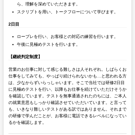
ら、理解を深めていただきます。
スクリプトを用い、トークフローについて学びます。
2日目
ロープレを行い、お客様との対応の練習を行います。
午後に見極めテストを行います。
【継続判定制度】
営業のお仕事に対して感じる難しさは人それぞれ。しばらくお
仕事をしてみても、やっぱり続けられないかも…と思われる方
は、少なからずいらっしゃいます。そこで当社では研修2日目
に見極めテストを行い、以降もお仕事を続けていただけそうか
を確認しています。テストを無事通過されたのちには、ご本人
の就業意思もしっかり確認させていただいています。と言って
も、いきなり難しいテストがある訳ではありません。それまで
の研修で学んだことが、お客様に電話できるレベルになってい
るかを確認します。