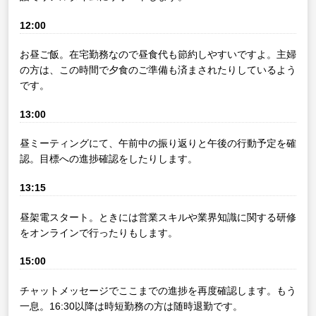
12:00
お昼ご飯。在宅勤務なので昼食代も節約しやすいですよ。主婦
の方は、この時間で夕食のご準備も済まされたりしているよう
です。
13:00
昼ミーティングにて、午前中の振り返りと午後の行動予定を確
認。目標への進捗確認をしたりします。
13:15
昼架電スタート。ときには営業スキルや業界知識に関する研修
をオンラインで行ったりもします。
15:00
チャットメッセージでここまでの進捗を再度確認します。もう
一息。16:30以降は時短勤務の方は随時退勤です。