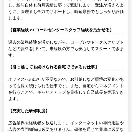
し、給与自体も前月実績に応じて変動します。受注が増えるよ
うに、管理者も全力でサポートし、時短勤務でもしっかり評価
します。
【営業経験 or コールセンタースタッフ経験を活かせる】
過去の業務経験を活かしながら、ロープレやトークスクリプト
などの資料を用いて、未経験の方でも安心してスタートできま
す。
【引っ越しても続けられる自宅でできるお仕事】
オフィスへの出社が不要なので、お引越しなど環境の変化があ
っても長く続けられる仕事です。また、自宅からマネジメント
を行うことで、キャリアアップを目指して自己成長を実現でき
ます。
【充実した研修制度】
広告業界未経験者を歓迎します。インターネットの専門用語や
広告の専門知識は必要ありません。研修を通じて業務に必要な