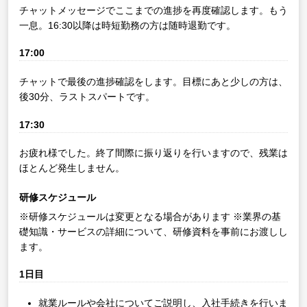
チャットメッセージでここまでの進捗を再度確認します。もう
一息。16:30以降は時短勤務の方は随時退勤です。
17:00
チャットで最後の進捗確認をします。目標にあと少しの方は、
後30分、ラストスパートです。
17:30
お疲れ様でした。終了間際に振り返りを行いますので、残業は
ほとんど発生しません。
研修スケジュール
※研修スケジュールは変更となる場合があります
※業界の基
礎知識・サービスの詳細について、研修資料を事前にお渡しし
ます。
1日目
就業ルールや会社についてご説明し、入社手続きを行いま