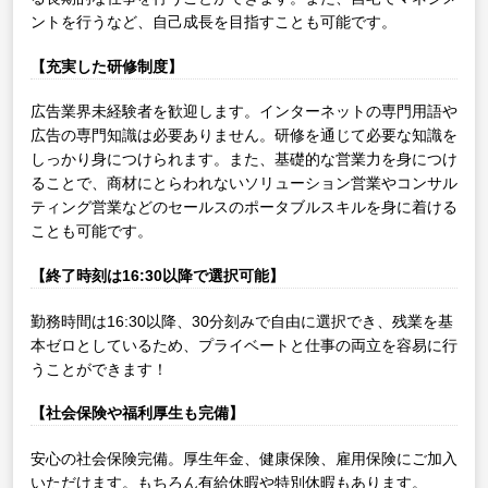
ントを行うなど、自己成長を目指すことも可能です。
【充実した研修制度】
広告業界未経験者を歓迎します。インターネットの専門用語や
広告の専門知識は必要ありません。研修を通じて必要な知識を
しっかり身につけられます。また、基礎的な営業力を身につけ
ることで、商材にとらわれないソリューション営業やコンサル
ティング営業などのセールスのポータブルスキルを身に着ける
ことも可能です。
【終了時刻は16:30以降で選択可能】
勤務時間は16:30以降、30分刻みで自由に選択でき、残業を基
本ゼロとしているため、プライベートと仕事の両立を容易に行
うことができます！
【社会保険や福利厚生も完備】
安心の社会保険完備。厚生年金、健康保険、雇用保険にご加入
いただけます。もちろん有給休暇や特別休暇もあります。