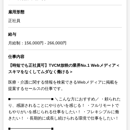
雇用形態
正社員
給与
月給制：156,000円 - 266,000円
仕事内容
【時短でも正社員可】TVCM放映の業界No.1 Webメディア＜
スキマをなくしてムダなく働ける＞
医療・介護に関する情報を検索できるWebメディアに掲載を
提案するセールスの仕事です。
■━━━━━━━━━━■
＼こんな方におすすめ／
・頼られた
り、感謝されることにやりがいを感じる！
・フルリモートで
もやりがいを感じられる仕事をしたい！
・フレキシブルに働
きたい！
・長期的に成長し続けられる環境で仕事をしたい！
■━━━━━━━━━━■