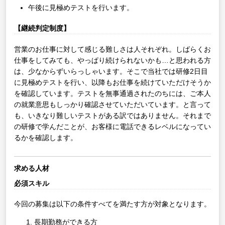
午後に見極めテストを行います。
【継続判定制度】
営業のお仕事に対して感じる難しさは人それぞれ。しばらくお
仕事をしてみても、やっぱり続けられないかも…と思われる方
は、少なからずいらっしゃいます。そこで当社では研修2日目
に見極めテストを行い、以降もお仕事を続けていただけそうか
を確認しています。テストを無事通過されたのちには、ご本人
の就業意思もしっかり確認させていただいています。と言って
も、いきなり難しいテストがある訳ではありません。それまで
の研修で学んだことが、お客様に電話できるレベルになってい
るかを確認します。
求める人材
必須スキル
今回の募集は以下の条件すべてを満たす方が対象となります。
長期勤務ができる方