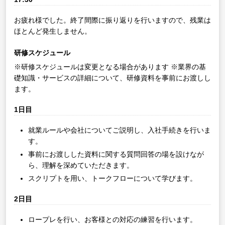
お疲れ様でした。終了間際に振り返りを行いますので、残業は
ほとんど発生しません。
研修スケジュール
※研修スケジュールは変更となる場合があります
※業界の基
礎知識・サービスの詳細について、研修資料を事前にお渡しし
ます。
1日目
就業ルールや会社についてご説明し、入社手続きを行いま
す。
事前にお渡しした資料に関する質問回答の場を設けなが
ら、理解を深めていただきます。
スクリプトを用い、トークフローについて学びます。
2日目
ロープレを行い、お客様との対応の練習を行います。