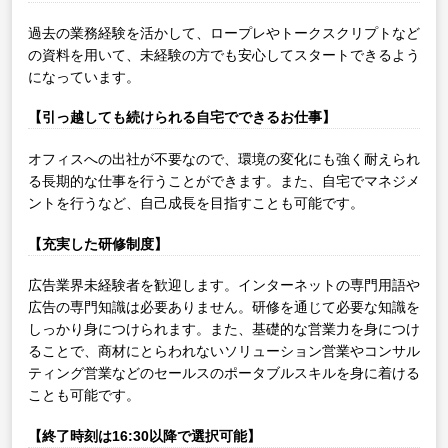
過去の業務経験を活かして、ロープレやトークスクリプトなど
の資料を用いて、未経験の方でも安心してスタートできるよう
になっています。
【引っ越しても続けられる自宅でできるお仕事】
オフィスへの出社が不要なので、環境の変化にも強く耐えられ
る長期的な仕事を行うことができます。また、自宅でマネジメ
ントを行うなど、自己成長を目指すことも可能です。
【充実した研修制度】
広告業界未経験者を歓迎します。インターネットの専門用語や
広告の専門知識は必要ありません。研修を通じて必要な知識を
しっかり身につけられます。また、基礎的な営業力を身につけ
ることで、商材にとらわれないソリューション営業やコンサル
ティング営業などのセールスのポータブルスキルを身に着ける
ことも可能です。
【終了時刻は16:30以降で選択可能】