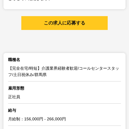
この求人に応募する
職種名
【完全在宅/時短】介護業界経験者歓迎/コールセンタースタッ
フ/土日祝休み/群馬県
雇用形態
正社員
給与
月給制：156,000円 - 266,000円