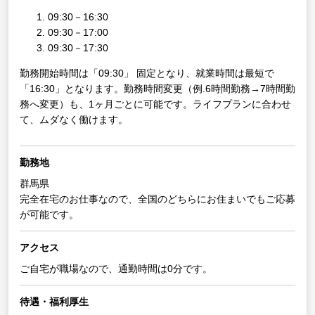
09:30－16:30
09:30－17:00
09:30－17:30
勤務開始時間は「09:30」 固定となり、就業時間は最短で
「16:30」となります。勤務時間変更（例.6時間勤務→7時間勤
務へ変更）も、1ヶ月ごとに可能です。ライフプランに合わせ
て、ムダなく働けます。
勤務地
群馬県
完全在宅のお仕事なので、全国のどちらにお住まいでもご応募
が可能です。
アクセス
ご自宅が職場なので、通勤時間は0分です。
待遇・福利厚生