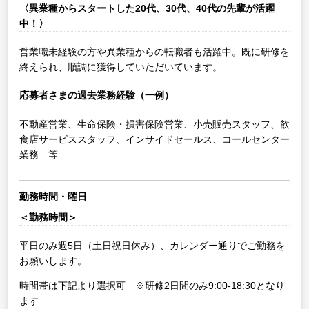
〈異業種からスタートした20代、30代、40代の先輩が活躍
中！〉
営業職未経験の方や異業種からの転職者も活躍中。既に研修を
終えられ、順調に獲得していただいています。
応募者さまの過去業務経験（一例）
不動産営業、生命保険・損害保険営業、小売販売スタッフ、飲
食店サービススタッフ、インサイドセールス、コールセンター
業務 等
勤務時間・曜日
＜勤務時間＞
平日のみ週5日（土日祝日休み）、カレンダー通りでご勤務を
お願いします。
時間帯は下記より選択可 ※研修2日間のみ9:00-18:30となり
ます