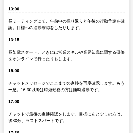
13:00
昼ミーティングにて、午前中の振り返りと午後の行動予定を確
認。目標への進捗確認をしたりします。
13:15
昼架電スタート。ときには営業スキルや業界知識に関する研修
をオンラインで行ったりもします。
15:00
チャットメッセージでここまでの進捗を再度確認します。もう
一息。16:30以降は時短勤務の方は随時退勤です。
17:00
チャットで最後の進捗確認をします。目標にあと少しの方は、
後30分、ラストスパートです。
17:30