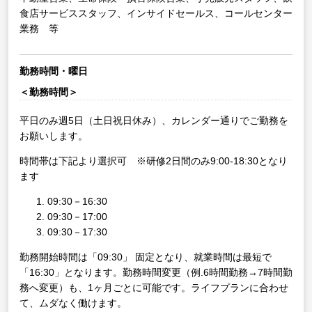
食店サービススタッフ、インサイドセールス、コールセンター
業務 等
勤務時間・曜日
＜勤務時間＞
平日のみ週5日（土日祝日休み）、カレンダー通りでご勤務を
お願いします。
時間帯は下記より選択可 ※研修2日間のみ9:00-18:30となり
ます
09:30－16:30
09:30－17:00
09:30－17:30
勤務開始時間は「09:30」 固定となり、就業時間は最短で
「16:30」となります。勤務時間変更（例.6時間勤務→7時間勤
務へ変更）も、1ヶ月ごとに可能です。ライフプランに合わせ
て、ムダなく働けます。