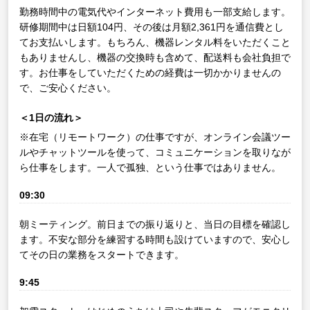
勤務時間中の電気代やインターネット費用も一部支給します。
研修期間中は日額104円、その後は月額2,361円を通信費とし
てお支払いします。もちろん、機器レンタル料をいただくこと
もありませんし、機器の交換時も含めて、配送料も会社負担で
す。お仕事をしていただくための経費は一切かかりませんの
で、ご安心ください。
＜1日の流れ＞
※在宅（リモートワーク）の仕事ですが、オンライン会議ツー
ルやチャットツールを使って、コミュニケーションを取りなが
ら仕事をします。一人で孤独、という仕事ではありません。
09:30
朝ミーティング。前日までの振り返りと、当日の目標を確認し
ます。不安な部分を練習する時間も設けていますので、安心し
てその日の業務をスタートできます。
9:45