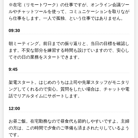
※在宅（リモートワーク）の仕事ですが、オンライン会議ツー
ルやチャットツールを使って、コミュニケーションを取りなが
ら仕事をします。一人で孤独、という仕事ではありません。
09:30
朝ミーティング。前日までの振り返りと、当日の目標を確認し
ます。不安な部分を練習する時間も設けていますので、安心し
てその日の業務をスタートできます。
9:45
架電スタート。はじめのうちは上司や先輩スタッフがモニタリ
ングしてくれるので安心。質問をしたい場合は、チャットや電
話でリアルタイムにサポートします。
12:00
お昼ご飯。在宅勤務なので昼食代も節約しやすいですよ。主婦
の方は、この時間で夕食のご準備も済まされたりしているよう
です。