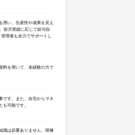
を用い、生産性や成果を見え
に、前月実績に応じて給与自
、管理者も全力でサポートし
資料を用いて、未経験の方で
事です。また、自宅からマネ
とも可能です。
知識は必要ありません。研修