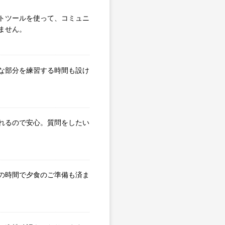
トツールを使って、コミュニ
ません。
な部分を練習する時間も設け
れるので安心。質問をしたい
の時間で夕食のご準備も済ま