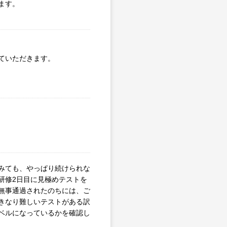
ます。
ていただきます。
みても、やっぱり続けられな
研修2日目に見極めテストを
無事通過されたのちには、ご
きなり難しいテストがある訳
ベルになっているかを確認し