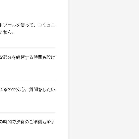
トツールを使って、コミュニ
ません。
な部分を練習する時間も設け
れるので安心。質問をしたい
の時間で夕食のご準備も済ま