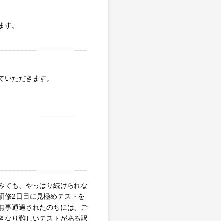
ます。
ていただきます。
みても、やっぱり続けられな
研修2日目に見極めテストを
無事通過されたのちには、ご
きなり難しいテストがある訳