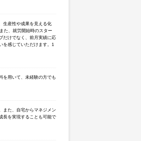
、生産性や成果を見える化
。また、就労開始時のスター
ブだけでなく、前月実績に応
いを感じていただけます。1
料を用いて、未経験の方でも
。また、自宅からマネジメン
成長を実現することも可能で