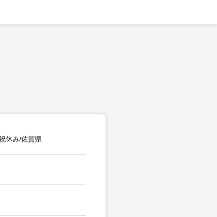
祝休み/佐賀県