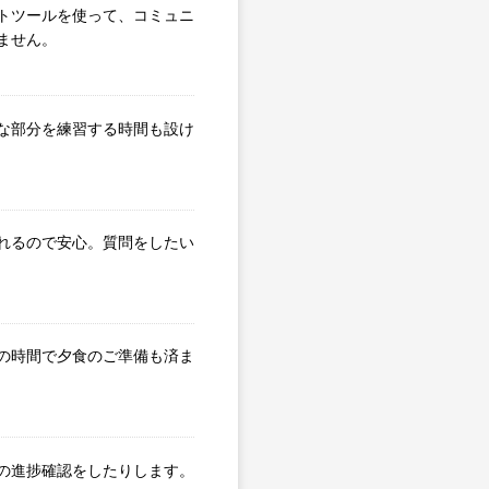
トツールを使って、コミュニ
ません。
な部分を練習する時間も設け
れるので安心。質問をしたい
の時間で夕食のご準備も済ま
の進捗確認をしたりします。