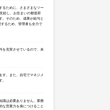
するために、さまざまなツー
を支給し、お住まいの都道府
す。そのため、成果が給与と
現するため、管理者も全力で
料を充実させているので、未
ます。また、自宅でマネジメ
す。
知識は必要ありません。業務
的な営業力を身につけること