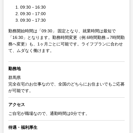
09:30－16:30
09:30－17:00
09:30－17:30
勤務開始時間は「09:30」 固定となり、就業時間は最短で
「16:30」となります。勤務時間変更（例.6時間勤務→7時間勤
務へ変更）も、1ヶ月ごとに可能です。ライフプランに合わせ
て、ムダなく働けます。
勤務地
群馬県
完全在宅のお仕事なので、全国のどちらにお住まいでもご応募
が可能です。
アクセス
ご自宅が職場なので、通勤時間は0分です。
待遇・福利厚生