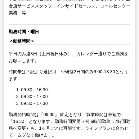
食店サービススタッフ、インサイドセールス、コールセンター
業務 等
勤務時間・曜日
＜勤務時間＞
平日のみ週5日（土日祝日休み）、カレンダー通りでご勤務を
お願いします。
時間帯は下記より選択可 ※研修2日間のみ9:00-18:30となり
ます
09:30－16:30
09:30－17:00
09:30－17:30
勤務開始時間は「09:30」 固定となり、就業時間は最短で
「16:30」となります。勤務時間変更（例.6時間勤務→7時間勤
務へ変更）も、1ヶ月ごとに可能です。ライフプランに合わせ
て、ムダなく働けます。