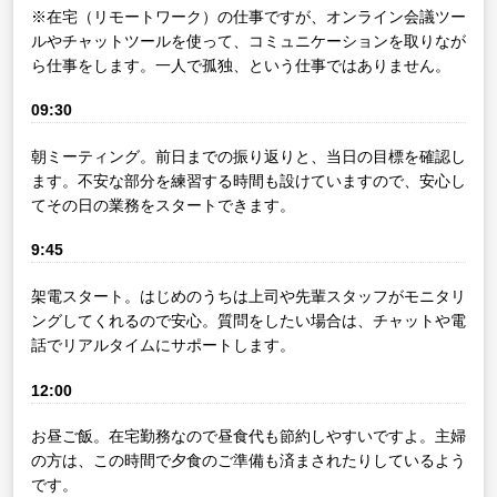
※在宅（リモートワーク）の仕事ですが、オンライン会議ツー
ルやチャットツールを使って、コミュニケーションを取りなが
ら仕事をします。一人で孤独、という仕事ではありません。
09:30
朝ミーティング。前日までの振り返りと、当日の目標を確認し
ます。不安な部分を練習する時間も設けていますので、安心し
てその日の業務をスタートできます。
9:45
架電スタート。はじめのうちは上司や先輩スタッフがモニタリ
ングしてくれるので安心。質問をしたい場合は、チャットや電
話でリアルタイムにサポートします。
12:00
お昼ご飯。在宅勤務なので昼食代も節約しやすいですよ。主婦
の方は、この時間で夕食のご準備も済まされたりしているよう
です。