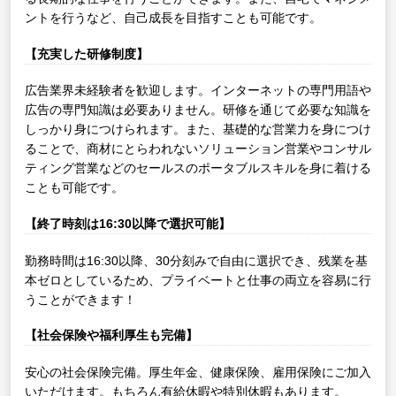
ントを行うなど、自己成長を目指すことも可能です。
【充実した研修制度】
広告業界未経験者を歓迎します。インターネットの専門用語や
広告の専門知識は必要ありません。研修を通じて必要な知識を
しっかり身につけられます。また、基礎的な営業力を身につけ
ることで、商材にとらわれないソリューション営業やコンサル
ティング営業などのセールスのポータブルスキルを身に着ける
ことも可能です。
【終了時刻は16:30以降で選択可能】
勤務時間は16:30以降、30分刻みで自由に選択でき、残業を基
本ゼロとしているため、プライベートと仕事の両立を容易に行
うことができます！
【社会保険や福利厚生も完備】
安心の社会保険完備。厚生年金、健康保険、雇用保険にご加入
いただけます。もちろん有給休暇や特別休暇もあります。