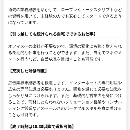
過去の業務経験を活かして、ロープレやトークスクリプトなど
の資料を用いて、未経験の方でも安心してスタートできるよう
になっています。
【引っ越しても続けられる自宅でできるお仕事】
オフィスへの出社が不要なので、環境の変化にも強く耐えられ
る長期的な仕事を行うことができます。また、自宅でマネジメ
ントを行うなど、自己成長を目指すことも可能です。
【充実した研修制度】
広告業界未経験者を歓迎します。インターネットの専門用語や
広告の専門知識は必要ありません。研修を通じて必要な知識を
しっかり身につけられます。また、基礎的な営業力を身につけ
ることで、商材にとらわれないソリューション営業やコンサル
ティング営業などのセールスのポータブルスキルを身に着ける
ことも可能です。
【終了時刻は16:30以降で選択可能】