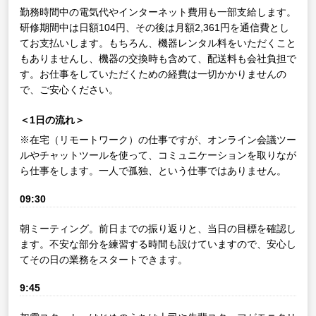
勤務時間中の電気代やインターネット費用も一部支給します。
研修期間中は日額104円、その後は月額2,361円を通信費とし
てお支払いします。もちろん、機器レンタル料をいただくこと
もありませんし、機器の交換時も含めて、配送料も会社負担で
す。お仕事をしていただくための経費は一切かかりませんの
で、ご安心ください。
＜1日の流れ＞
※在宅（リモートワーク）の仕事ですが、オンライン会議ツー
ルやチャットツールを使って、コミュニケーションを取りなが
ら仕事をします。一人で孤独、という仕事ではありません。
09:30
朝ミーティング。前日までの振り返りと、当日の目標を確認し
ます。不安な部分を練習する時間も設けていますので、安心し
てその日の業務をスタートできます。
9:45