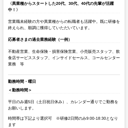
〈異業種からスタートした20代、30代、40代の先輩が活躍
中！〉
営業職未経験の方や異業種からの転職者も活躍中。既に研修を
終えられ、順調に獲得していただいています。
応募者さまの過去業務経験（一例）
不動産営業、生命保険・損害保険営業、小売販売スタッフ、飲
食店サービススタッフ、インサイドセールス、コールセンター
業務 等
勤務時間・曜日
＜勤務時間＞
平日のみ週5日（土日祝日休み）、カレンダー通りでご勤務を
お願いします。
時間帯は下記より選択可 ※研修2日間のみ9:00-18:30となり
ます