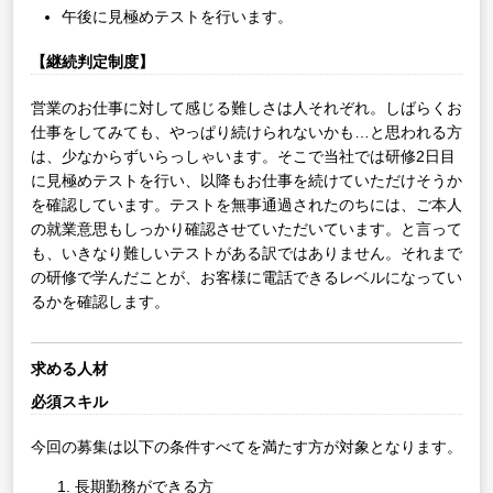
午後に見極めテストを行います。
【継続判定制度】
営業のお仕事に対して感じる難しさは人それぞれ。しばらくお
仕事をしてみても、やっぱり続けられないかも…と思われる方
は、少なからずいらっしゃいます。そこで当社では研修2日目
に見極めテストを行い、以降もお仕事を続けていただけそうか
を確認しています。テストを無事通過されたのちには、ご本人
の就業意思もしっかり確認させていただいています。と言って
も、いきなり難しいテストがある訳ではありません。それまで
の研修で学んだことが、お客様に電話できるレベルになってい
るかを確認します。
求める人材
必須スキル
今回の募集は以下の条件すべてを満たす方が対象となります。
長期勤務ができる方