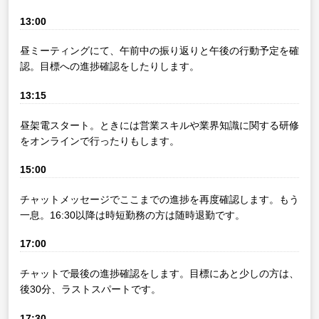
13:00
昼ミーティングにて、午前中の振り返りと午後の行動予定を確
認。目標への進捗確認をしたりします。
13:15
昼架電スタート。ときには営業スキルや業界知識に関する研修
をオンラインで行ったりもします。
15:00
チャットメッセージでここまでの進捗を再度確認します。もう
一息。16:30以降は時短勤務の方は随時退勤です。
17:00
チャットで最後の進捗確認をします。目標にあと少しの方は、
後30分、ラストスパートです。
17:30