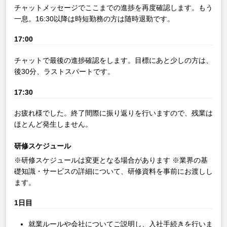
チャットメッセージでここまでの進捗を再度確認します。もう
一息。16:30以降は時短勤務の方は随時退勤です。
17:00
チャットで最後の進捗確認をします。目標にあと少しの方は、
後30分、ラストスパートです。
17:30
お疲れ様でした。終了間際に振り返りを行いますので、残業は
ほとんど発生しません。
研修スケジュール
※研修スケジュールは変更となる場合があります
※業界の基
礎知識・サービスの詳細について、研修資料を事前にお渡しし
ます。
1日目
就業ルールや会社についてご説明し、入社手続きを行いま