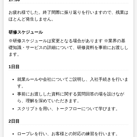
お疲れ様でした。終了間際に振り返りを行いますので、残業は
ほとんど発生しません。
研修スケジュール
※研修スケジュールは変更となる場合があります
※業界の基
礎知識・サービスの詳細について、研修資料を事前にお渡しし
ます。
1日目
就業ルールや会社についてご説明し、入社手続きを行いま
す。
事前にお渡しした資料に関する質問回答の場を設けなが
ら、理解を深めていただきます。
スクリプトを用い、トークフローについて学びます。
2日目
ロープレを行い、お客様との対応の練習を行います。