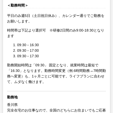
＜勤務時間＞
平日のみ週5日（土日祝日休み）、カレンダー通りでご勤務を
お願いします。
時間帯は下記より選択可 ※研修2日間のみ9:00-18:30となり
ます
09:30－16:30
09:30－17:00
09:30－17:30
勤務開始時間は「09:30」 固定となり、就業時間は最短で
「16:30」となります。勤務時間変更（例.6時間勤務→7時間勤
務へ変更）も、1ヶ月ごとに可能です。ライフプランに合わせ
て、ムダなく働けます。
勤務地
香川県
完全在宅のお仕事なので、全国のどちらにお住まいでもご応募