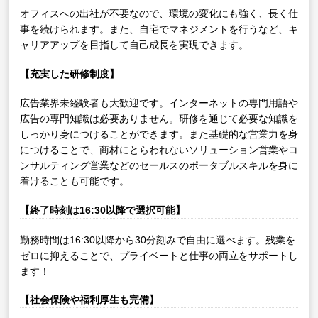
オフィスへの出社が不要なので、環境の変化にも強く、長く仕
事を続けられます。また、自宅でマネジメントを行うなど、キ
ャリアアップを目指して自己成長を実現できます。
【充実した研修制度】
広告業界未経験者も大歓迎です。インターネットの専門用語や
広告の専門知識は必要ありません。研修を通じて必要な知識を
しっかり身につけることができます。また基礎的な営業力を身
につけることで、商材にとらわれないソリューション営業やコ
ンサルティング営業などのセールスのポータブルスキルを身に
着けることも可能です。
【終了時刻は16:30以降で選択可能】
勤務時間は16:30以降から30分刻みで自由に選べます。残業を
ゼロに抑えることで、プライベートと仕事の両立をサポートし
ます！
【社会保険や福利厚生も完備】