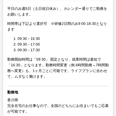
平日のみ週5日（土日祝日休み）、カレンダー通りでご勤務を
お願いします。
時間帯は下記より選択可 ※研修2日間のみ9:00-18:30となり
ます
09:30－16:30
09:30－17:00
09:30－17:30
勤務開始時間は「09:30」 固定となり、就業時間は最短で
「16:30」となります。勤務時間変更（例.6時間勤務→7時間勤
務へ変更）も、1ヶ月ごとに可能です。ライフプランに合わせ
て、ムダなく働けます。
勤務地
香川県
完全在宅のお仕事なので、全国のどちらにお住まいでもご応募
が可能です。