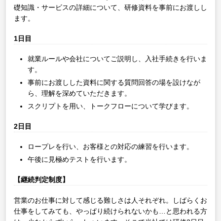
礎知識・サービスの詳細について、研修資料を事前にお渡しし
ます。
1日目
就業ルールや会社についてご説明し、入社手続きを行いま
す。
事前にお渡しした資料に関する質問回答の場を設けなが
ら、理解を深めていただきます。
スクリプトを用い、トークフローについて学びます。
2日目
ロープレを行い、お客様との対応の練習を行います。
午後に見極めテストを行います。
【継続判定制度】
営業のお仕事に対して感じる難しさは人それぞれ。しばらくお
仕事をしてみても、やっぱり続けられないかも…と思われる方