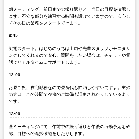
朝ミーティング。前日までの振り返りと、当日の目標を確認し
ます。不安な部分を練習する時間も設けていますので、安心し
てその日の業務をスタートできます。
9:45
架電スタート。はじめのうちは上司や先輩スタッフがモニタリ
ングしてくれるので安心。質問をしたい場合は、チャットや電
話でリアルタイムにサポートします。
12:00
お昼ご飯。在宅勤務なので昼食代も節約しやすいですよ。主婦
の方は、この時間で夕食のご準備も済まされたりしているよう
です。
13:00
昼ミーティングにて、午前中の振り返りと午後の行動予定を確
認。目標への進捗確認をしたりします。