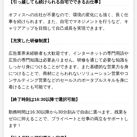
【引っ越しても続けられる自宅でできるお仕事】
オフィスへの出社が不要なので、環境の変化にも強く、長く仕
事を続けられます。また、自宅でマネジメントを行うなど、キ
ャリアアップを目指して自己成長を実現できます。
【充実した研修制度】
広告業界未経験者も大歓迎です。インターネットの専門用語や
広告の専門知識は必要ありません。研修を通じて必要な知識を
しっかり身につけることができます。また基礎的な営業力を身
につけることで、商材にとらわれないソリューション営業やコ
ンサルティング営業などのセールスのポータブルスキルを身に
着けることも可能です。
【終了時刻は16:30以降で選択可能】
勤務時間は16:30以降から30分刻みで自由に選べます。残業を
ゼロに抑えることで、プライベートと仕事の両立をサポートし
ます！