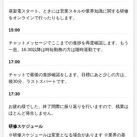
昼架電スタート。ときには営業スキルや業界知識に関する研修
をオンラインで行ったりもします。
15:00
チャットメッセージでここまでの進捗を再度確認します。もう
一息。16:30以降は時短勤務の方は随時退勤です。
17:00
チャットで最後の進捗確認をします。目標にあと少しの方は、
後30分、ラストスパートです。
17:30
お疲れ様でした。終了間際に振り返りを行いますので、残業は
ほとんど発生しません。
研修スケジュール
※研修スケジュールは変更となる場合があります
※業界の基