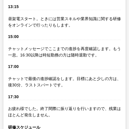
13:15
昼架電スタート。ときには営業スキルや業界知識に関する研修
をオンラインで行ったりもします。
15:00
チャットメッセージでここまでの進捗を再度確認します。もう
一息。16:30以降は時短勤務の方は随時退勤です。
17:00
チャットで最後の進捗確認をします。目標にあと少しの方は、
後30分、ラストスパートです。
17:30
お疲れ様でした。終了間際に振り返りを行いますので、残業は
ほとんど発生しません。
研修スケジュール