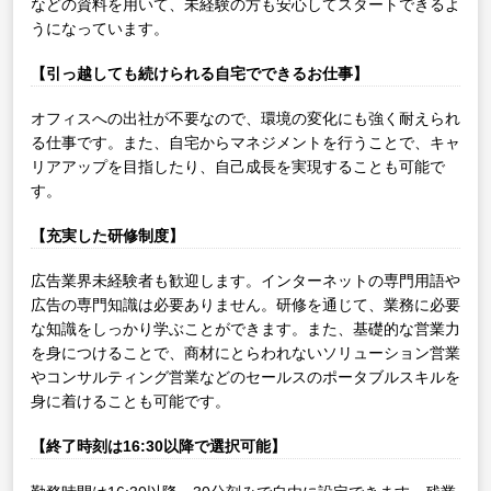
などの資料を用いて、未経験の方も安心してスタートできるよ
うになっています。
【引っ越しても続けられる自宅でできるお仕事】
オフィスへの出社が不要なので、環境の変化にも強く耐えられ
る仕事です。また、自宅からマネジメントを行うことで、キャ
リアアップを目指したり、自己成長を実現することも可能で
す。
【充実した研修制度】
広告業界未経験者も歓迎します。インターネットの専門用語や
広告の専門知識は必要ありません。研修を通じて、業務に必要
な知識をしっかり学ぶことができます。また、基礎的な営業力
を身につけることで、商材にとらわれないソリューション営業
やコンサルティング営業などのセールスのポータブルスキルを
身に着けることも可能です。
【終了時刻は16:30以降で選択可能】