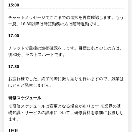
15:00
チャットメッセージでここまでの進捗を再度確認します。もう
一息。16:30以降は時短勤務の方は随時退勤です。
17:00
チャットで最後の進捗確認をします。目標にあと少しの方は、
後30分、ラストスパートです。
17:30
お疲れ様でした。終了間際に振り返りを行いますので、残業は
ほとんど発生しません。
研修スケジュール
※研修スケジュールは変更となる場合があります
※業界の基
礎知識・サービスの詳細について、研修資料を事前にお渡しし
ます。
1日目