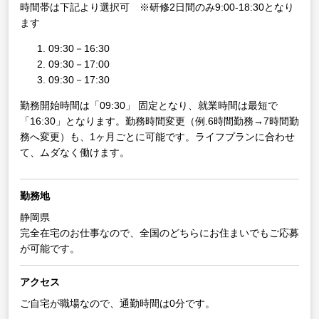
時間帯は下記より選択可 ※研修2日間のみ9:00-18:30となり
ます
09:30－16:30
09:30－17:00
09:30－17:30
勤務開始時間は「09:30」 固定となり、就業時間は最短で
「16:30」となります。勤務時間変更（例.6時間勤務→7時間勤
務へ変更）も、1ヶ月ごとに可能です。ライフプランに合わせ
て、ムダなく働けます。
勤務地
静岡県
完全在宅のお仕事なので、全国のどちらにお住まいでもご応募
が可能です。
アクセス
ご自宅が職場なので、通勤時間は0分です。