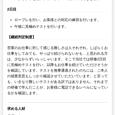
2日目
ロープレを行い、お客様との対応の練習を行います。
午後に見極めテストを行います。
【継続判定制度】
営業のお仕事に対して感じる難しさは人それぞれ。しばらくお
仕事をしてみても、やっぱり続けられないかも…と思われる方
は、少なからずいらっしゃいます。そこで当社では研修2日目
に見極めテストを行い、以降もお仕事を続けていただけそうか
を確認しています。テストを無事通過されたのちには、ご本人
の就業意思もしっかり確認させていただいています。と言って
も、いきなり難しいテストがある訳ではありません。それまで
の研修で学んだことが、お客様に電話できるレベルになってい
るかを確認します。
求める人材