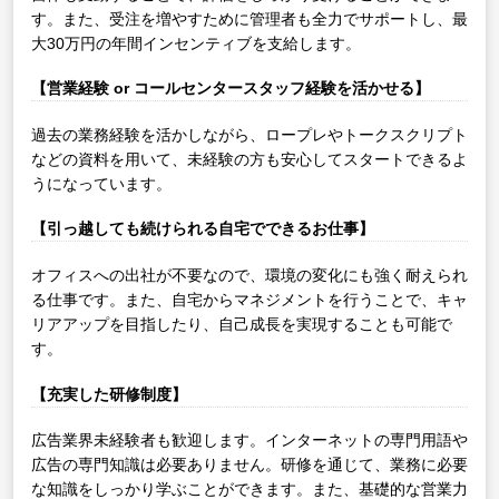
す。また、受注を増やすために管理者も全力でサポートし、最
大30万円の年間インセンティブを支給します。
【営業経験 or コールセンタースタッフ経験を活かせる】
過去の業務経験を活かしながら、ロープレやトークスクリプト
などの資料を用いて、未経験の方も安心してスタートできるよ
うになっています。
【引っ越しても続けられる自宅でできるお仕事】
オフィスへの出社が不要なので、環境の変化にも強く耐えられ
る仕事です。また、自宅からマネジメントを行うことで、キャ
リアアップを目指したり、自己成長を実現することも可能で
す。
【充実した研修制度】
広告業界未経験者も歓迎します。インターネットの専門用語や
広告の専門知識は必要ありません。研修を通じて、業務に必要
な知識をしっかり学ぶことができます。また、基礎的な営業力