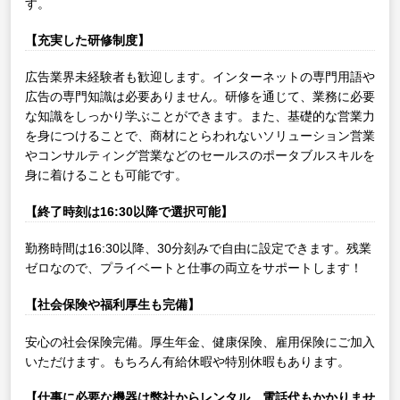
す。
【充実した研修制度】
広告業界未経験者も歓迎します。インターネットの専門用語や
広告の専門知識は必要ありません。研修を通じて、業務に必要
な知識をしっかり学ぶことができます。また、基礎的な営業力
を身につけることで、商材にとらわれないソリューション営業
やコンサルティング営業などのセールスのポータブルスキルを
身に着けることも可能です。
【終了時刻は16:30以降で選択可能】
勤務時間は16:30以降、30分刻みで自由に設定できます。残業
ゼロなので、プライベートと仕事の両立をサポートします！
【社会保険や福利厚生も完備】
安心の社会保険完備。厚生年金、健康保険、雇用保険にご加入
いただけます。もちろん有給休暇や特別休暇もあります。
【仕事に必要な機器は弊社からレンタル、電話代もかかりませ