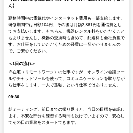
ん】
勤務時間中の電気代やインターネット費用も一部支給します。
研修期間中は日額104円、その後は月額2,361円を通信費とし
てお支払いします。もちろん、機器レンタル料をいただくこと
もありませんし、機器の交換時も含めて、配送料も会社負担で
す。お仕事をしていただくための経費は一切かかりませんの
で、ご安心ください。
＜1日の流れ＞
※在宅（リモートワーク）の仕事ですが、オンライン会議ツー
ルやチャットツールを使って、コミュニケーションを取りなが
ら仕事をします。一人で孤独、という仕事ではありません。
09:30
朝ミーティング。前日までの振り返りと、当日の目標を確認し
ます。不安な部分を練習する時間も設けていますので、安心し
てその日の業務をスタートできます。