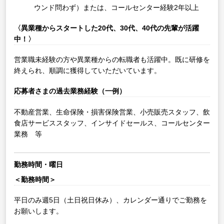
ウンド問わず）または、コールセンター経験2年以上
〈異業種からスタートした20代、30代、40代の先輩が活躍
中！〉
営業職未経験の方や異業種からの転職者も活躍中。既に研修を
終えられ、順調に獲得していただいています。
応募者さまの過去業務経験（一例）
不動産営業、生命保険・損害保険営業、小売販売スタッフ、飲
食店サービススタッフ、インサイドセールス、コールセンター
業務 等
勤務時間・曜日
＜勤務時間＞
平日のみ週5日（土日祝日休み）、カレンダー通りでご勤務を
お願いします。