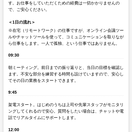
す。お仕事をしていただくための経費は一切かかりませんの
で、ご安心ください。
＜1日の流れ＞
※在宅（リモートワーク）の仕事ですが、オンライン会議ツー
ルやチャットツールを使って、コミュニケーションを取りなが
ら仕事をします。一人で孤独、という仕事ではありません。
09:30
朝ミーティング。前日までの振り返りと、当日の目標を確認し
ます。不安な部分を練習する時間も設けていますので、安心し
てその日の業務をスタートできます。
9:45
架電スタート。はじめのうちは上司や先輩スタッフがモニタリ
ングしてくれるので安心。質問をしたい場合は、チャットや電
話でリアルタイムにサポートします。
12:00