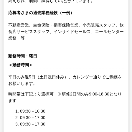
終えられ、順調に獲得していただいています。
応募者さまの過去業務経験（一例）
不動産営業、生命保険・損害保険営業、小売販売スタッフ、飲
食店サービススタッフ、インサイドセールス、コールセンター
業務 等
勤務時間・曜日
＜勤務時間＞
平日のみ週5日（土日祝日休み）、カレンダー通りでご勤務を
お願いします。
時間帯は下記より選択可 ※研修2日間のみ9:00-18:30となり
ます
09:30－16:30
09:30－17:00
09:30－17:30