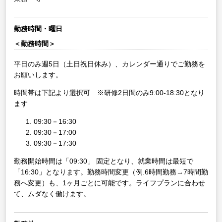
勤務時間・曜日
＜勤務時間＞
平日のみ週5日（土日祝日休み）、カレンダー通りでご勤務を
お願いします。
時間帯は下記より選択可 ※研修2日間のみ9:00-18:30となり
ます
09:30－16:30
09:30－17:00
09:30－17:30
勤務開始時間は「09:30」 固定となり、就業時間は最短で
「16:30」となります。勤務時間変更（例.6時間勤務→7時間勤
務へ変更）も、1ヶ月ごとに可能です。ライフプランに合わせ
て、ムダなく働けます。