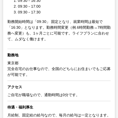
09:30－16:30
09:30－17:00
09:30－17:30
勤務開始時間は「09:30」 固定となり、就業時間は最短で
「16:30」となります。勤務時間変更（例.6時間勤務→7時間勤
務へ変更）も、1ヶ月ごとに可能です。ライフプランに合わせ
て、ムダなく働けます。
勤務地
東京都
完全在宅のお仕事なので、全国のどちらにお住まいでもご応募
が可能です。
アクセス
ご自宅が職場なので、通勤時間は0分です。
待遇・福利厚生
月給制、固定給の給与なので、毎月の給与は一定となります。