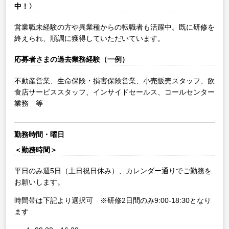
中！〉
営業職未経験の方や異業種からの転職者も活躍中。既に研修を
終えられ、順調に獲得していただいています。
応募者さまの過去業務経験（一例）
不動産営業、生命保険・損害保険営業、小売販売スタッフ、飲
食店サービススタッフ、インサイドセールス、コールセンター
業務 等
勤務時間・曜日
＜勤務時間＞
平日のみ週5日（土日祝日休み）、カレンダー通りでご勤務を
お願いします。
時間帯は下記より選択可 ※研修2日間のみ9:00-18:30となり
ます