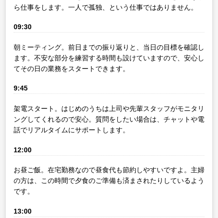
ら仕事をします。一人で孤独、という仕事ではありません。
09:30
朝ミーティング。前日までの振り返りと、当日の目標を確認し
ます。不安な部分を練習する時間も設けていますので、安心し
てその日の業務をスタートできます。
9:45
架電スタート。はじめのうちは上司や先輩スタッフがモニタリ
ングしてくれるので安心。質問をしたい場合は、チャットや電
話でリアルタイムにサポートします。
12:00
お昼ご飯。在宅勤務なので昼食代も節約しやすいですよ。主婦
の方は、この時間で夕食のご準備も済まされたりしているよう
です。
13:00