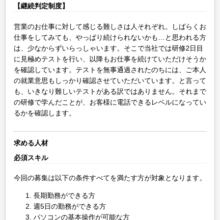
【継続判定制度】
営業のお仕事に対して感じる難しさは人それぞれ。しばらくお
仕事をしてみても、やっぱり続けられないかも…と思われる方
は、少なからずいらっしゃいます。そこで当社では研修2日目
に見極めテストを行い、以降もお仕事を続けていただけそうか
を確認しています。テストを無事通過されたのちには、ご本人
の就業意思もしっかり確認させていただいています。と言って
も、いきなり難しいテストがある訳ではありません。それまで
の研修で学んだことが、お客様に電話できるレベルになってい
るかを確認します。
求める人材
必須スキル
今回の募集は以下の条件すべてを満たす方が対象となります。
長期勤務ができる方
週5日の勤務ができる方
パソコンの基本操作が可能な方