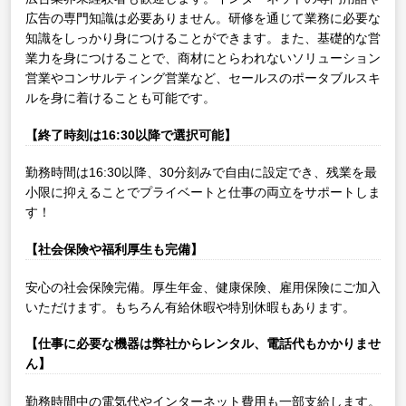
広告の専門知識は必要ありません。研修を通じて業務に必要な
知識をしっかり身につけることができます。また、基礎的な営
業力を身につけることで、商材にとらわれないソリューション
営業やコンサルティング営業など、セールスのポータブルスキ
ルを身に着けることも可能です。
【終了時刻は16:30以降で選択可能】
勤務時間は16:30以降、30分刻みで自由に設定でき、残業を最
小限に抑えることでプライベートと仕事の両立をサポートしま
す！
【社会保険や福利厚生も完備】
安心の社会保険完備。厚生年金、健康保険、雇用保険にご加入
いただけます。もちろん有給休暇や特別休暇もあります。
【仕事に必要な機器は弊社からレンタル、電話代もかかりませ
ん】
勤務時間中の電気代やインターネット費用も一部支給します。