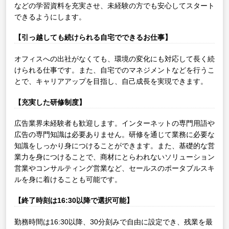
などの学習資料を充実させ、未経験の方でも安心してスタート
できるようにします。
【引っ越しても続けられる自宅でできるお仕事】
オフィスへの出社がなくても、環境の変化にも対応して長く続
けられる仕事です。また、自宅でのマネジメントなどを行うこ
とで、キャリアアップを目指し、自己成長を実現できます。
【充実した研修制度】
広告業界未経験者も歓迎します。インターネットの専門用語や
広告の専門知識は必要ありません。研修を通じて業務に必要な
知識をしっかり身につけることができます。また、基礎的な営
業力を身につけることで、商材にとらわれないソリューション
営業やコンサルティング営業など、セールスのポータブルスキ
ルを身に着けることも可能です。
【終了時刻は16:30以降で選択可能】
勤務時間は16:30以降、30分刻みで自由に設定でき、残業を最