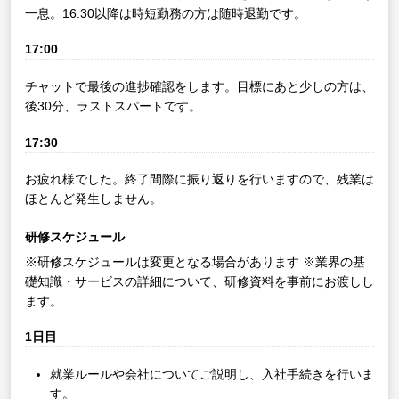
一息。16:30以降は時短勤務の方は随時退勤です。
17:00
チャットで最後の進捗確認をします。目標にあと少しの方は、
後30分、ラストスパートです。
17:30
お疲れ様でした。終了間際に振り返りを行いますので、残業は
ほとんど発生しません。
研修スケジュール
※研修スケジュールは変更となる場合があります
※業界の基
礎知識・サービスの詳細について、研修資料を事前にお渡しし
ます。
1日目
就業ルールや会社についてご説明し、入社手続きを行いま
す。