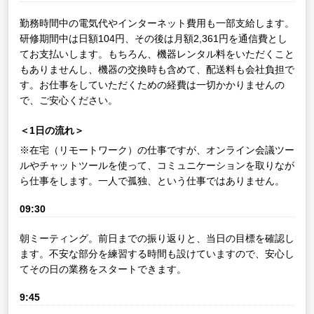
勤務時間中の電気代やインターネット費用も一部支給します。
研修期間中は日額104円、その後は月額2,361円を通信費とし
てお支払いします。もちろん、機器レンタル料をいただくこと
もありませんし、機器の交換時も含めて、配送料も会社負担で
す。お仕事をしていただくための経費は一切かかりませんの
で、ご安心ください。
＜1日の流れ＞
※在宅（リモートワーク）の仕事ですが、オンライン会議ツー
ルやチャットツールを使って、コミュニケーションを取りなが
ら仕事をします。一人で孤独、という仕事ではありません。
09:30
朝ミーティング。前日までの振り返りと、当日の目標を確認し
ます。不安な部分を練習する時間も設けていますので、安心し
てその日の業務をスタートできます。
9:45