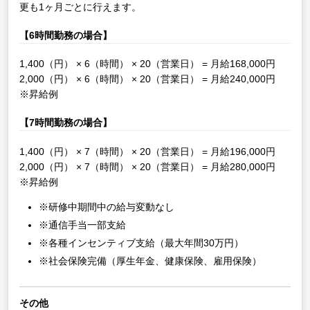
更も1ヶ月ごとに行えます。
【6時間勤務の場合】
1,400（円） × 6（時間） × 20（営業日） = 月給168,000円
2,000（円） × 6（時間） × 20（営業日） = 月給240,000円
※昇給例
【7時間勤務の場合】
1,400（円） × 7（時間） × 20（営業日） = 月給196,000円
2,000（円） × 7（時間） × 20（営業日） = 月給280,000円
※昇給例
※研修中期間中の給与変動なし
※通信手当一部支給
※各種インセンティブ支給（最大年間30万円）
※社会保険完備（厚生年金、健康保険、雇用保険）
その他