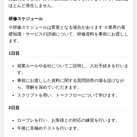
ほとんど発生しません。
研修スケジュール
※研修スケジュールは変更となる場合があります
※業界の基
礎知識・サービスの詳細について、研修資料を事前にお渡しし
ます。
1日目
就業ルールや会社についてご説明し、入社手続きを行いま
す。
事前にお渡しした資料に関する質問回答の場を設けなが
ら、理解を深めていただきます。
スクリプトを用い、トークフローについて学びます。
2日目
ロープレを行い、お客様との対応の練習を行います。
午後に見極めテストを行います。