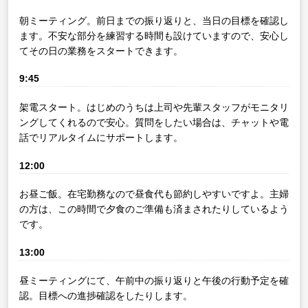
朝ミーティング。前日までの振り返りと、当日の目標を確認し
ます。不安な部分を練習する時間も設けていますので、安心し
てその日の業務をスタートできます。
9:45
架電スタート。はじめのうちは上司や先輩スタッフがモニタリ
ングしてくれるので安心。質問をしたい場合は、チャットや電
話でリアルタイムにサポートします。
12:00
お昼ご飯。在宅勤務なので昼食代も節約しやすいですよ。主婦
の方は、この時間で夕食のご準備も済まされたりしているよう
です。
13:00
昼ミーティングにて、午前中の振り返りと午後の行動予定を確
認。目標への進捗確認をしたりします。