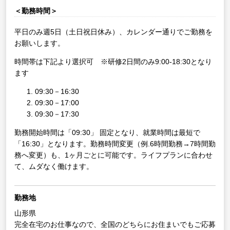
＜勤務時間＞
平日のみ週5日（土日祝日休み）、カレンダー通りでご勤務を
お願いします。
時間帯は下記より選択可 ※研修2日間のみ9:00-18:30となり
ます
09:30－16:30
09:30－17:00
09:30－17:30
勤務開始時間は「09:30」 固定となり、就業時間は最短で
「16:30」となります。勤務時間変更（例.6時間勤務→7時間勤
務へ変更）も、1ヶ月ごとに可能です。ライフプランに合わせ
て、ムダなく働けます。
勤務地
山形県
完全在宅のお仕事なので、全国のどちらにお住まいでもご応募