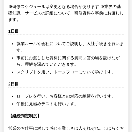
※研修スケジュールは変更となる場合があります
※業界の基
礎知識・サービスの詳細について、研修資料を事前にお渡しし
ます。
1日目
就業ルールや会社についてご説明し、入社手続きを行いま
す。
事前にお渡しした資料に関する質問回答の場を設けなが
ら、理解を深めていただきます。
スクリプトを用い、トークフローについて学びます。
2日目
ロープレを行い、お客様との対応の練習を行います。
午後に見極めテストを行います。
【継続判定制度】
営業のお仕事に対して感じる難しさは人それぞれ。しばらくお