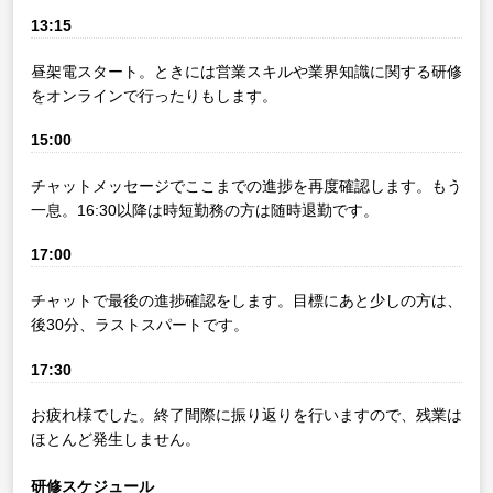
13:15
昼架電スタート。ときには営業スキルや業界知識に関する研修
をオンラインで行ったりもします。
15:00
チャットメッセージでここまでの進捗を再度確認します。もう
一息。16:30以降は時短勤務の方は随時退勤です。
17:00
チャットで最後の進捗確認をします。目標にあと少しの方は、
後30分、ラストスパートです。
17:30
お疲れ様でした。終了間際に振り返りを行いますので、残業は
ほとんど発生しません。
研修スケジュール