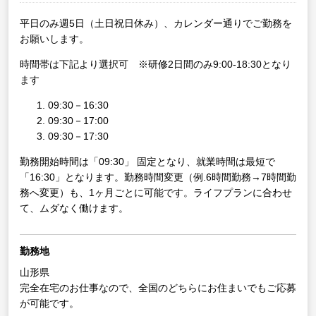
平日のみ週5日（土日祝日休み）、カレンダー通りでご勤務を
お願いします。
時間帯は下記より選択可 ※研修2日間のみ9:00-18:30となり
ます
09:30－16:30
09:30－17:00
09:30－17:30
勤務開始時間は「09:30」 固定となり、就業時間は最短で
「16:30」となります。勤務時間変更（例.6時間勤務→7時間勤
務へ変更）も、1ヶ月ごとに可能です。ライフプランに合わせ
て、ムダなく働けます。
勤務地
山形県
完全在宅のお仕事なので、全国のどちらにお住まいでもご応募
が可能です。