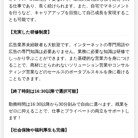
る仕事であり、長く続けられます。また、自宅でマネジメント
を行うなど、キャリアアップを目指して自己成長を実現するこ
とも可能です。
【充実した研修制度】
広告業界未経験者も大歓迎です。インターネットの専門用語や
広告の専門知識は必要ありません。業務に必要な知識は研修で
しっかり学ぶことができます。また基礎的な営業力を身につけ
ることで、商材にとらわれないソリューション営業やコンサル
ティング営業などのセールスのポータブルスキルを身に着ける
こともできます。
【終了時刻は16:30以降で選択可能】
勤務時間は16:30以降から30分刻みで自由に選べます。残業を
ゼロに抑えることで、仕事とプライベートの両立をサポートし
ます！
【社会保険や福利厚生も完備】