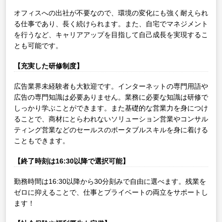
オフィスへの出社が不要なので、環境の変化にも強く耐えられ
る仕事であり、長く続けられます。また、自宅でマネジメント
を行うなど、キャリアアップを目指して自己成長を実現するこ
とも可能です。
【充実した研修制度】
広告業界未経験者も大歓迎です。インターネットの専門用語や
広告の専門知識は必要ありません。業務に必要な知識は研修で
しっかり学ぶことができます。また基礎的な営業力を身につけ
ることで、商材にとらわれないソリューション営業やコンサル
ティング営業などのセールスのポータブルスキルを身に着ける
こともできます。
【終了時刻は16:30以降で選択可能】
勤務時間は16:30以降から30分刻みで自由に選べます。残業を
ゼロに抑えることで、仕事とプライベートの両立をサポートし
ます！