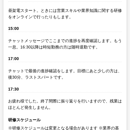
昼架電スタート。ときには営業スキルや業界知識に関する研修
をオンラインで行ったりもします。
15:00
チャットメッセージでここまでの進捗を再度確認します。もう
一息。16:30以降は時短勤務の方は随時退勤です。
17:00
チャットで最後の進捗確認をします。目標にあと少しの方は、
後30分、ラストスパートです。
17:30
お疲れ様でした。終了間際に振り返りを行いますので、残業は
ほとんど発生しません。
研修スケジュール
※研修スケジュールは変更となる場合があります
※業界の基