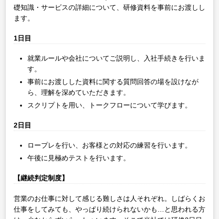
礎知識・サービスの詳細について、研修資料を事前にお渡しし
ます。
1日目
就業ルールや会社についてご説明し、入社手続きを行いま
す。
事前にお渡しした資料に関する質問回答の場を設けなが
ら、理解を深めていただきます。
スクリプトを用い、トークフローについて学びます。
2日目
ロープレを行い、お客様との対応の練習を行います。
午後に見極めテストを行います。
【継続判定制度】
営業のお仕事に対して感じる難しさは人それぞれ。しばらくお
仕事をしてみても、やっぱり続けられないかも…と思われる方