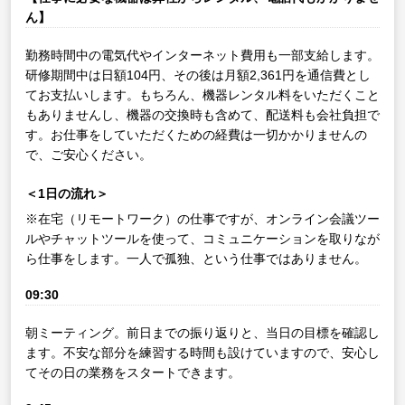
ん】
勤務時間中の電気代やインターネット費用も一部支給します。
研修期間中は日額104円、その後は月額2,361円を通信費とし
てお支払いします。もちろん、機器レンタル料をいただくこと
もありませんし、機器の交換時も含めて、配送料も会社負担で
す。お仕事をしていただくための経費は一切かかりませんの
で、ご安心ください。
＜1日の流れ＞
※在宅（リモートワーク）の仕事ですが、オンライン会議ツー
ルやチャットツールを使って、コミュニケーションを取りなが
ら仕事をします。一人で孤独、という仕事ではありません。
09:30
朝ミーティング。前日までの振り返りと、当日の目標を確認し
ます。不安な部分を練習する時間も設けていますので、安心し
てその日の業務をスタートできます。