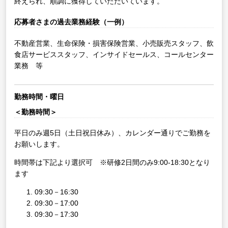
終えられ、順調に獲得していただいています。
応募者さまの過去業務経験（一例）
不動産営業、生命保険・損害保険営業、小売販売スタッフ、飲
食店サービススタッフ、インサイドセールス、コールセンター
業務 等
勤務時間・曜日
＜勤務時間＞
平日のみ週5日（土日祝日休み）、カレンダー通りでご勤務を
お願いします。
時間帯は下記より選択可 ※研修2日間のみ9:00-18:30となり
ます
09:30－16:30
09:30－17:00
09:30－17:30