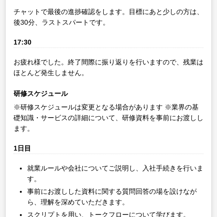
チャットで最後の進捗確認をします。目標にあと少しの方は、
後30分、ラストスパートです。
17:30
お疲れ様でした。終了間際に振り返りを行いますので、残業は
ほとんど発生しません。
研修スケジュール
※研修スケジュールは変更となる場合があります
※業界の基
礎知識・サービスの詳細について、研修資料を事前にお渡しし
ます。
1日目
就業ルールや会社についてご説明し、入社手続きを行いま
す。
事前にお渡しした資料に関する質問回答の場を設けなが
ら、理解を深めていただきます。
スクリプトを用い、トークフローについて学びます。