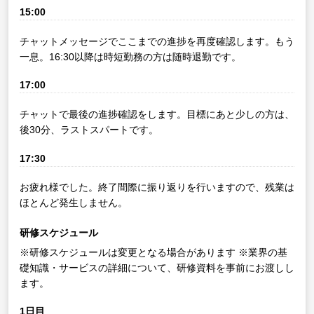
15:00
チャットメッセージでここまでの進捗を再度確認します。もう
一息。16:30以降は時短勤務の方は随時退勤です。
17:00
チャットで最後の進捗確認をします。目標にあと少しの方は、
後30分、ラストスパートです。
17:30
お疲れ様でした。終了間際に振り返りを行いますので、残業は
ほとんど発生しません。
研修スケジュール
※研修スケジュールは変更となる場合があります
※業界の基
礎知識・サービスの詳細について、研修資料を事前にお渡しし
ます。
1日目