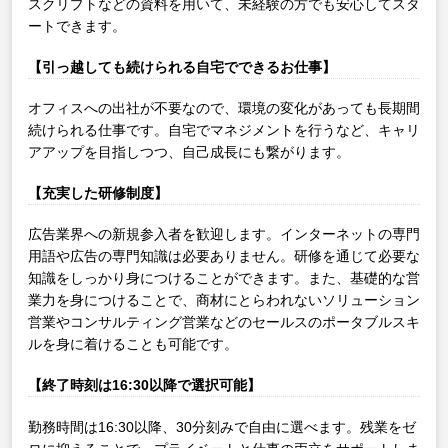
スクリプトなどの資料を用いて、未経験の方でも安心してスタ
ートできます。
【引っ越しても続けられる自宅でできるお仕事】
オフィスへの出社が不要なので、環境の変化があっても長期間
続けられる仕事です。自宅でマネジメントを行うなど、キャリ
アアップを目指しつつ、自己成長にも繋がります。
【充実した研修制度】
広告業界への新規参入者を歓迎します。インターネットの専門
用語や広告の専門知識は必要ありません。研修を通じて必要な
知識をしっかり身につけることができます。また、基礎的な営
業力を身につけることで、商材にとらわれないソリューション
営業やコンサルティング営業などのセールスのポータブルスキ
ルを身に着けることも可能です。
【終了時刻は16:30以降で選択可能】
勤務時間は16:30以降、30分刻みで自由に選べます。残業をゼ