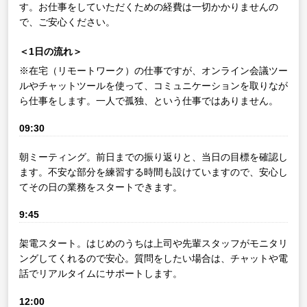
す。お仕事をしていただくための経費は一切かかりませんの
で、ご安心ください。
＜1日の流れ＞
※在宅（リモートワーク）の仕事ですが、オンライン会議ツー
ルやチャットツールを使って、コミュニケーションを取りなが
ら仕事をします。一人で孤独、という仕事ではありません。
09:30
朝ミーティング。前日までの振り返りと、当日の目標を確認し
ます。不安な部分を練習する時間も設けていますので、安心し
てその日の業務をスタートできます。
9:45
架電スタート。はじめのうちは上司や先輩スタッフがモニタリ
ングしてくれるので安心。質問をしたい場合は、チャットや電
話でリアルタイムにサポートします。
12:00