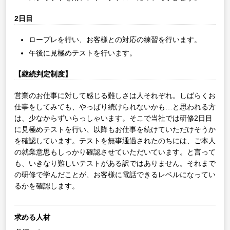
2日目
ロープレを行い、お客様との対応の練習を行います。
午後に見極めテストを行います。
【継続判定制度】
営業のお仕事に対して感じる難しさは人それぞれ。しばらくお
仕事をしてみても、やっぱり続けられないかも…と思われる方
は、少なからずいらっしゃいます。そこで当社では研修2日目
に見極めテストを行い、以降もお仕事を続けていただけそうか
を確認しています。テストを無事通過されたのちには、ご本人
の就業意思もしっかり確認させていただいています。と言って
も、いきなり難しいテストがある訳ではありません。それまで
の研修で学んだことが、お客様に電話できるレベルになってい
るかを確認します。
求める人材