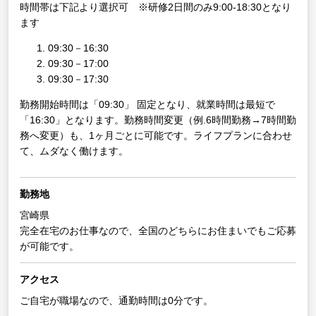
時間帯は下記より選択可 ※研修2日間のみ9:00-18:30となり
ます
09:30－16:30
09:30－17:00
09:30－17:30
勤務開始時間は「09:30」 固定となり、就業時間は最短で
「16:30」となります。勤務時間変更（例.6時間勤務→7時間勤
務へ変更）も、1ヶ月ごとに可能です。ライフプランに合わせ
て、ムダなく働けます。
勤務地
宮崎県
完全在宅のお仕事なので、全国のどちらにお住まいでもご応募
が可能です。
アクセス
ご自宅が職場なので、通勤時間は0分です。