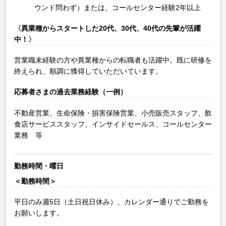
ウンド問わず）または、コールセンター経験2年以上
〈異業種からスタートした20代、30代、40代の先輩が活躍
中！〉
営業職未経験の方や異業種からの転職者も活躍中。既に研修を
終えられ、順調に獲得していただいています。
応募者さまの過去業務経験（一例）
不動産営業、生命保険・損害保険営業、小売販売スタッフ、飲
食店サービススタッフ、インサイドセールス、コールセンター
業務 等
勤務時間・曜日
＜勤務時間＞
平日のみ週5日（土日祝日休み）、カレンダー通りでご勤務を
お願いします。