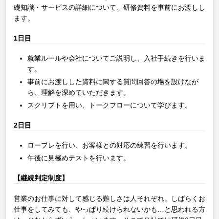
礎知識・サービスの詳細について、研修資料を事前にお渡しし
ます。
1日目
就業ルールや会社についてご説明し、入社手続きを行いま
す。
事前にお渡しした資料に関する質問回答の場を設けなが
ら、理解を深めていただきます。
スクリプトを用い、トークフローについて学びます。
2日目
ロープレを行い、お客様との対応の練習を行います。
午後に見極めテストを行います。
【継続判定制度】
営業のお仕事に対して感じる難しさは人それぞれ。しばらくお
仕事をしてみても、やっぱり続けられないかも…と思われる方