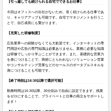
【引っ越しても続けられる自宅でできるお仕事】
今回はオフィスへの出社がないため、長く続けられる仕事であ
り、キャリアアップも可能です。自宅でマネジメントを行うこ
とで、自己成長にも繋がります。
【充実した研修制度】
広告業界への経験がなくても大歓迎です。インターネットの専
門用語や広告の専門知識は必要ありません。業務に必要な知識
は研修でしっかり学ぶことができます。また、基礎的な営業力
を身につけることで、商材にとらわれないソリューション営業
やコンサルティング営業などのセールスのポータブルスキルを
身につけることも可能です。
【終了時刻は16:30以降で選択可能】
勤務時間は16:30以降、30分刻みで自由に設定できます。残業
をゼロにすることで、プライベートと仕事の両立をサポートし
ます！