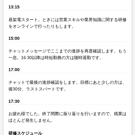
13:15
昼架電スタート。ときには営業スキルや業界知識に関する研修
をオンラインで行ったりもします。
15:00
チャットメッセージでここまでの進捗を再度確認します。もう
一息。16:30以降は時短勤務の方は随時退勤です。
17:00
チャットで最後の進捗確認をします。目標にあと少しの方は、
後30分、ラストスパートです。
17:30
お疲れ様でした。終了間際に振り返りを行いますので、残業は
ほとんど発生しません。
研修スケジュール