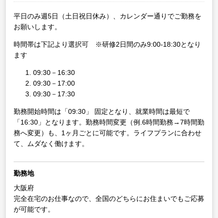
平日のみ週5日（土日祝日休み）、カレンダー通りでご勤務を
お願いします。
時間帯は下記より選択可 ※研修2日間のみ9:00-18:30となり
ます
09:30－16:30
09:30－17:00
09:30－17:30
勤務開始時間は「09:30」 固定となり、就業時間は最短で
「16:30」となります。勤務時間変更（例.6時間勤務→7時間勤
務へ変更）も、1ヶ月ごとに可能です。ライフプランに合わせ
て、ムダなく働けます。
勤務地
大阪府
完全在宅のお仕事なので、全国のどちらにお住まいでもご応募
が可能です。