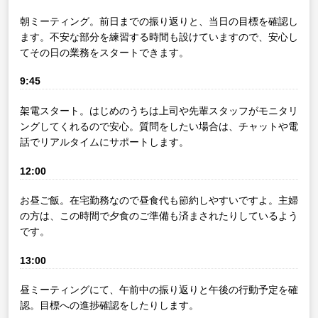
朝ミーティング。前日までの振り返りと、当日の目標を確認し
ます。不安な部分を練習する時間も設けていますので、安心し
てその日の業務をスタートできます。
9:45
架電スタート。はじめのうちは上司や先輩スタッフがモニタリ
ングしてくれるので安心。質問をしたい場合は、チャットや電
話でリアルタイムにサポートします。
12:00
お昼ご飯。在宅勤務なので昼食代も節約しやすいですよ。主婦
の方は、この時間で夕食のご準備も済まされたりしているよう
です。
13:00
昼ミーティングにて、午前中の振り返りと午後の行動予定を確
認。目標への進捗確認をしたりします。