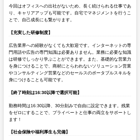
今回はオフィスへの出社がないため、長く続けられる仕事であ
り、キャリアアップも可能です。自宅でマネジメントを行うこ
とで、自己成長にも繋がります。
【充実した研修制度】
広告業界への経験がなくても大歓迎です。インターネットの専
門用語や広告の専門知識は必要ありません。業務に必要な知識
は研修でしっかり学ぶことができます。また、基礎的な営業力
を身につけることで、商材にとらわれないソリューション営業
やコンサルティング営業などのセールスのポータブルスキルを
身につけることも可能です。
【終了時刻は16:30以降で選択可能】
勤務時間は16:30以降、30分刻みで自由に設定できます。残業
をゼロにすることで、プライベートと仕事の両立をサポートし
ます！
【社会保険や福利厚生も完備】