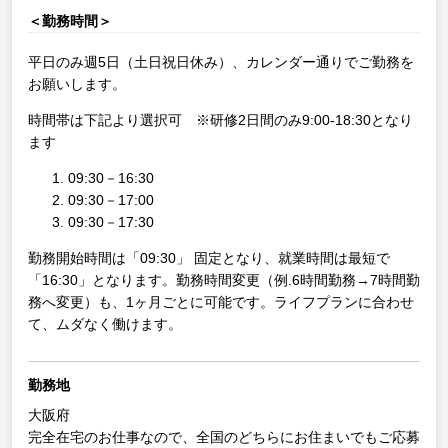
＜勤務時間＞
平日のみ週5日（土日祝日休み）、カレンダー通りでご勤務を
お願いします。
時間帯は下記より選択可 ※研修2日間のみ9:00-18:30となり
ます
09:30－16:30
09:30－17:00
09:30－17:30
勤務開始時間は「09:30」 固定となり、就業時間は最短で
「16:30」となります。勤務時間変更（例.6時間勤務→7時間勤
務へ変更）も、1ヶ月ごとに可能です。ライフプランに合わせ
て、ムダなく働けます。
勤務地
大阪府
完全在宅のお仕事なので、全国のどちらにお住まいでもご応募