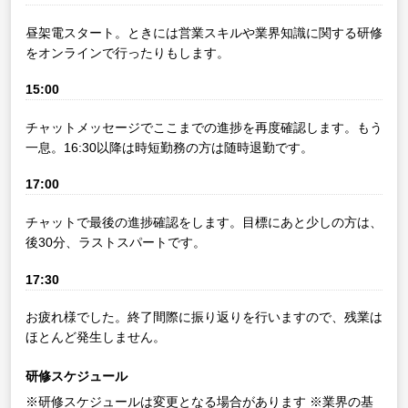
昼架電スタート。ときには営業スキルや業界知識に関する研修
をオンラインで行ったりもします。
15:00
チャットメッセージでここまでの進捗を再度確認します。もう
一息。16:30以降は時短勤務の方は随時退勤です。
17:00
チャットで最後の進捗確認をします。目標にあと少しの方は、
後30分、ラストスパートです。
17:30
お疲れ様でした。終了間際に振り返りを行いますので、残業は
ほとんど発生しません。
研修スケジュール
※研修スケジュールは変更となる場合があります
※業界の基