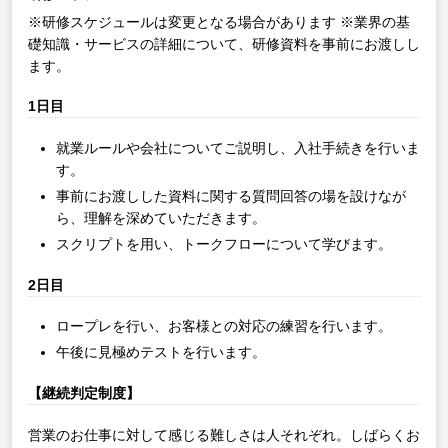
※研修スケジュールは変更となる場合があります
※業界の基
礎知識・サービスの詳細について、研修資料を事前にお渡しし
ます。
1日目
就業ルールや会社についてご説明し、入社手続きを行いま
す。
事前にお渡しした資料に関する質問回答の場を設けなが
ら、理解を深めていただきます。
スクリプトを用い、トークフローについて学びます。
2日目
ロープレを行い、お客様との対応の練習を行います。
午後に見極めテストを行います。
【継続判定制度】
営業のお仕事に対して感じる難しさは人それぞれ。しばらくお