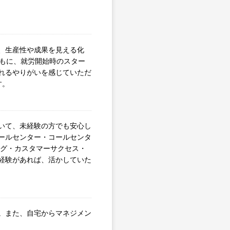
、生産性や成果を見える化
ともに、就労開始時のスター
れるやりがいを感じていただ
す。
いて、未経験の方でも安心し
ールセンター・コールセンタ
ング・カスタマーサクセス・
経験があれば、活かしていた
。また、自宅からマネジメン