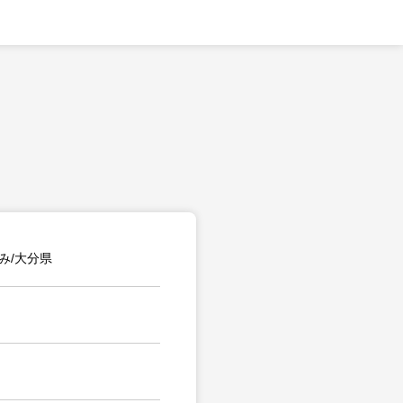
み/大分県