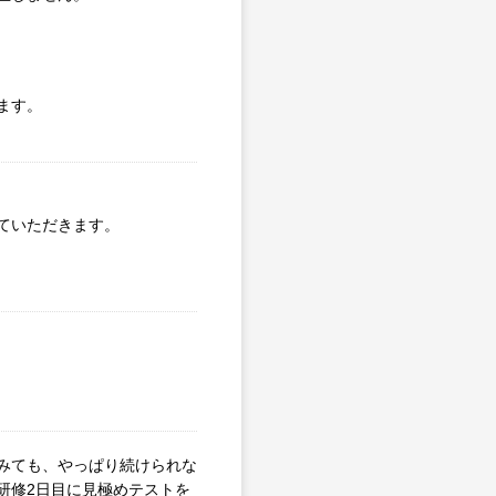
ます。
ていただきます。
みても、やっぱり続けられな
研修2日目に見極めテストを