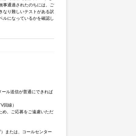
無事通過されたのちには、ご
きなり難しいテストがある訳
ベルになっているかを確認し
やメール送信が普通にできれば
V回線）
るため、ご応募をご遠慮いただ
わず）または、コールセンター