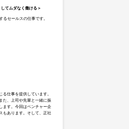
なくしてムダなく働ける＞
案するセールスの仕事です。
じる仕事を提供しています。
また、上司や先輩と一緒に振
します。今回はベンチャー企
スもあります。そして、正社