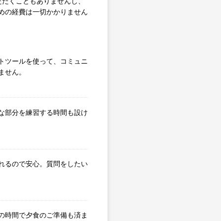
ただくこともありませんし、
めの経費は一切かかりません
トツールを使って、コミュニ
ません。
な部分を練習する時間も設け
れるので安心。質問をしたい
の時間で夕食のご準備も済ま