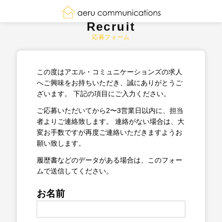
Recruit
応募フォーム
この度はアエル・コミュニケーションズの求人
へご興味をお持ちいただき、誠にありがとうご
ざいます。
下記の項目にご入力ください。
ご応募いただいてから2〜3営業日以内に、担当
者よりご連絡致します。
連絡がない場合は、大
変お手数ですが再度ご連絡いただきますようお
願い致します。
履歴書などのデータがある場合は、このフォー
ムで送信してください。
お名前