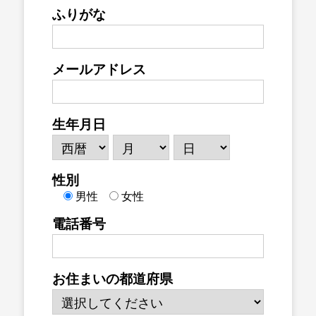
ふりがな
メールアドレス
生年月日
性別
男性
女性
電話番号
お住まいの都道府県