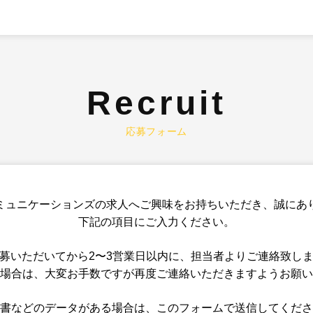
Recruit
応募フォーム
ミュニケーションズの求人へご興味をお持ちいただき、誠にあ
下記の項目にご入力ください。
募いただいてから2〜3営業日以内に、担当者よりご連絡致し
場合は、大変お手数ですが再度ご連絡いただきますようお願い
書などのデータがある場合は、このフォームで送信してくださ