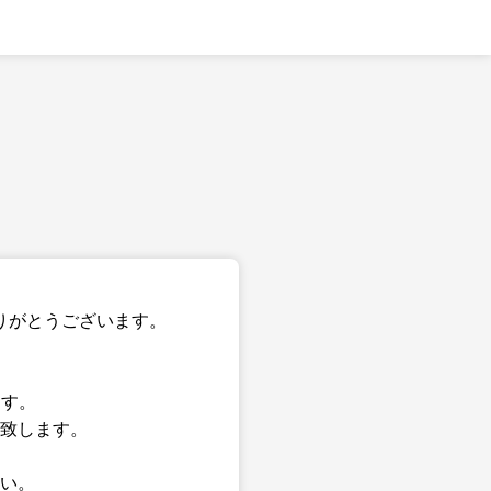
りがとうございます。
ます。
致します。
い。