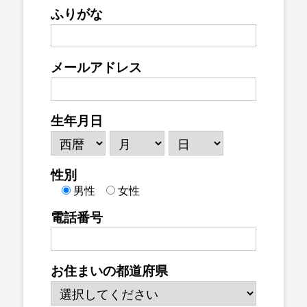
ふりがな
メールアドレス
生年月日
性別
男性
女性
電話番号
お住まいの都道府県