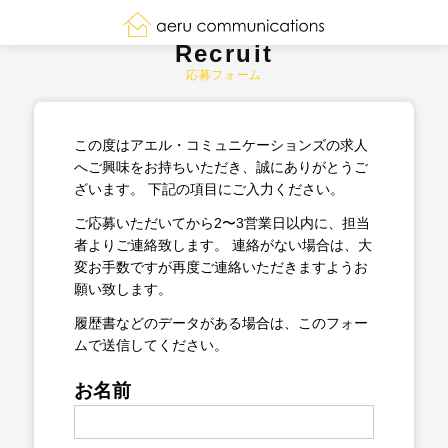
Recruit
応募フォーム
この度はアエル・コミュニケーションズの求人
へご興味をお持ちいただき、誠にありがとうご
ざいます。
下記の項目にご入力ください。
ご応募いただいてから2〜3営業日以内に、担当
者よりご連絡致します。
連絡がない場合は、大
変お手数ですが再度ご連絡いただきますようお
願い致します。
履歴書などのデータがある場合は、このフォー
ムで送信してください。
お名前