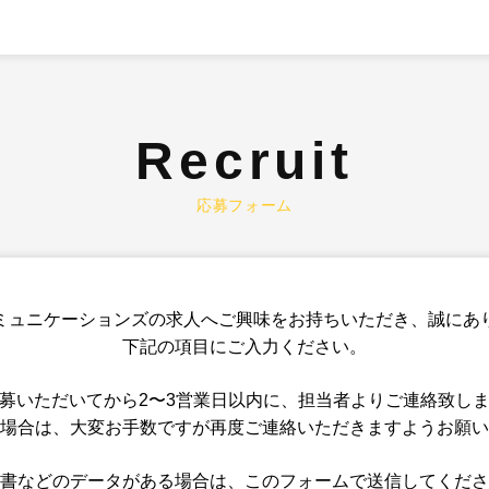
Recruit
応募フォーム
ミュニケーションズの求人へご興味をお持ちいただき、誠にあ
下記の項目にご入力ください。
募いただいてから2〜3営業日以内に、担当者よりご連絡致し
場合は、大変お手数ですが再度ご連絡いただきますようお願い
書などのデータがある場合は、このフォームで送信してくださ