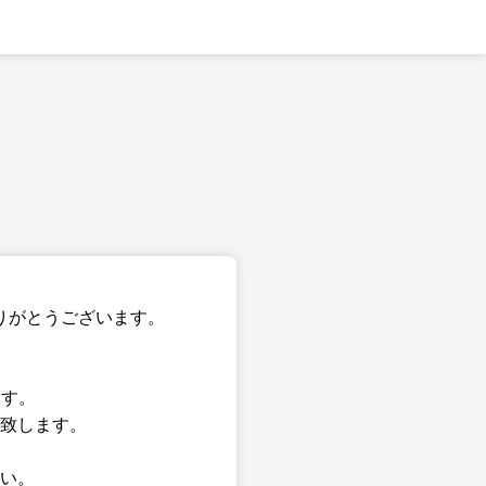
りがとうございます。
ます。
致します。
い。